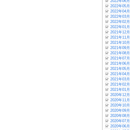
2022年06月
2022年05月
2022年04月
2022年03月
2022年02月
2022年01月
2021年12月
2021年11月
2021年10月
2021年09月
2021年08月
2021年07月
2021年06月
2021年05月
2021年04月
2021年03月
2021年02月
2021年01月
2020年12月
2020年11月
2020年10月
2020年09月
2020年08月
2020年07月
2020年06月