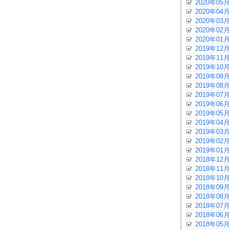
2020年05月
2020年04月
2020年03月
2020年02月
2020年01月
2019年12月
2019年11月
2019年10月
2019年09月
2019年08月
2019年07月
2019年06月
2019年05月
2019年04月
2019年03月
2019年02月
2019年01月
2018年12月
2018年11月
2018年10月
2018年09月
2018年08月
2018年07月
2018年06月
2018年05月