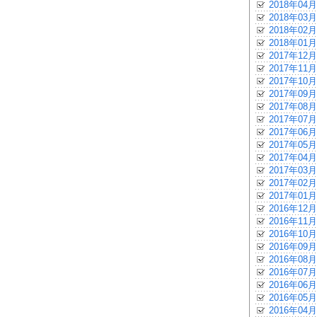
2018年04月
2018年03月
2018年02月
2018年01月
2017年12月
2017年11月
2017年10月
2017年09月
2017年08月
2017年07月
2017年06月
2017年05月
2017年04月
2017年03月
2017年02月
2017年01月
2016年12月
2016年11月
2016年10月
2016年09月
2016年08月
2016年07月
2016年06月
2016年05月
2016年04月