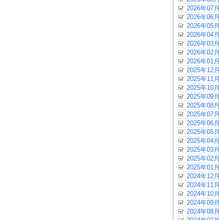
2026年07月
2026年06月
2026年05月
2026年04月
2026年03月
2026年02月
2026年01月
2025年12月
2025年11月
2025年10月
2025年09月
2025年08月
2025年07月
2025年06月
2025年05月
2025年04月
2025年03月
2025年02月
2025年01月
2024年12月
2024年11月
2024年10月
2024年09月
2024年08月