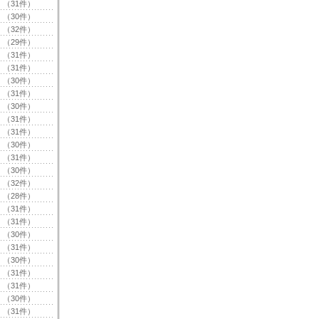
（31件）
（30件）
（32件）
（29件）
（31件）
（31件）
（30件）
（31件）
（30件）
（31件）
（31件）
（30件）
（31件）
（30件）
（32件）
（28件）
（31件）
（31件）
（30件）
（31件）
（30件）
（31件）
（31件）
（30件）
（31件）