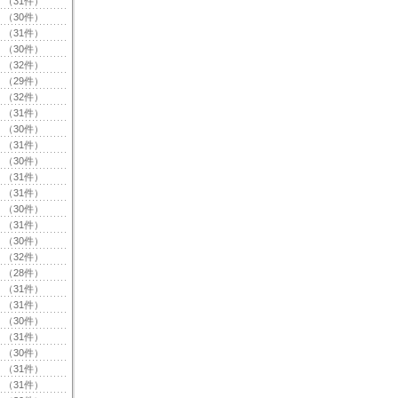
（31件）
（30件）
（31件）
（30件）
（32件）
（29件）
（32件）
（31件）
（30件）
（31件）
（30件）
（31件）
（31件）
（30件）
（31件）
（30件）
（32件）
（28件）
（31件）
（31件）
（30件）
（31件）
（30件）
（31件）
（31件）