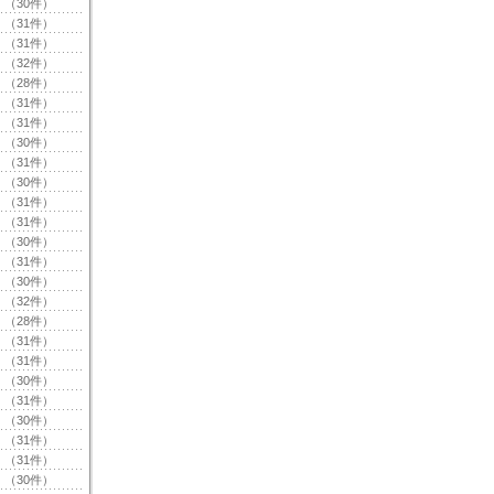
（30件）
（31件）
（31件）
（32件）
（28件）
（31件）
（31件）
（30件）
（31件）
（30件）
（31件）
（31件）
（30件）
（31件）
（30件）
（32件）
（28件）
（31件）
（31件）
（30件）
（31件）
（30件）
（31件）
（31件）
（30件）