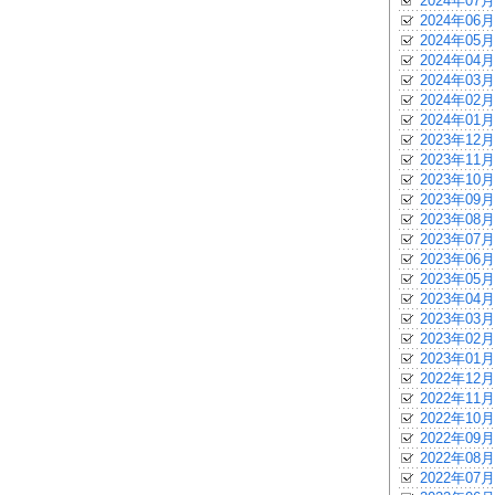
2024年07月
2024年06月
2024年05月
2024年04月
2024年03月
2024年02月
2024年01月
2023年12月
2023年11月
2023年10月
2023年09月
2023年08月
2023年07月
2023年06月
2023年05月
2023年04月
2023年03月
2023年02月
2023年01月
2022年12月
2022年11月
2022年10月
2022年09月
2022年08月
2022年07月