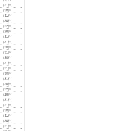
（31件）
（30件）
（31件）
（30件）
（32件）
（28件）
（31件）
（31件）
（30件）
（31件）
（30件）
（31件）
（31件）
（30件）
（31件）
（30件）
（32件）
（28件）
（31件）
（31件）
（30件）
（31件）
（30件）
（31件）