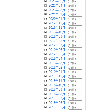
2020年05月
（31件）
2020年04月
（30件）
2020年03月
（32件）
2020年02月
（29件）
2020年01月
（31件）
2019年12月
（31件）
2019年11月
（30件）
2019年10月
（31件）
2019年09月
（30件）
2019年08月
（31件）
2019年07月
（31件）
2019年06月
（30件）
2019年05月
（31件）
2019年04月
（30件）
2019年03月
（32件）
2019年02月
（28件）
2019年01月
（31件）
2018年12月
（31件）
2018年11月
（30件）
2018年10月
（31件）
2018年09月
（30件）
2018年08月
（31件）
2018年07月
（31件）
2018年06月
（30件）
2018年05月
（31件）