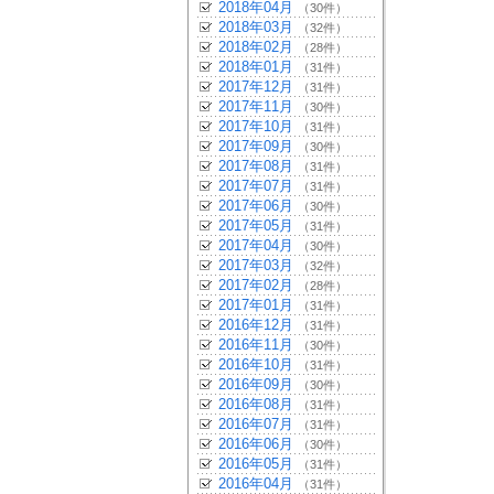
2018年04月
（30件）
2018年03月
（32件）
2018年02月
（28件）
2018年01月
（31件）
2017年12月
（31件）
2017年11月
（30件）
2017年10月
（31件）
2017年09月
（30件）
2017年08月
（31件）
2017年07月
（31件）
2017年06月
（30件）
2017年05月
（31件）
2017年04月
（30件）
2017年03月
（32件）
2017年02月
（28件）
2017年01月
（31件）
2016年12月
（31件）
2016年11月
（30件）
2016年10月
（31件）
2016年09月
（30件）
2016年08月
（31件）
2016年07月
（31件）
2016年06月
（30件）
2016年05月
（31件）
2016年04月
（31件）