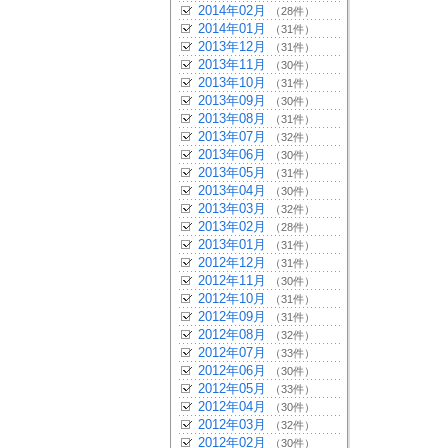
2014年02月
（28件）
2014年01月
（31件）
2013年12月
（31件）
2013年11月
（30件）
2013年10月
（31件）
2013年09月
（30件）
2013年08月
（31件）
2013年07月
（32件）
2013年06月
（30件）
2013年05月
（31件）
2013年04月
（30件）
2013年03月
（32件）
2013年02月
（28件）
2013年01月
（31件）
2012年12月
（31件）
2012年11月
（30件）
2012年10月
（31件）
2012年09月
（31件）
2012年08月
（32件）
2012年07月
（33件）
2012年06月
（30件）
2012年05月
（33件）
2012年04月
（30件）
2012年03月
（32件）
2012年02月
（30件）