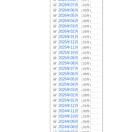
2026年07月
（31件）
2026年06月
（30件）
2026年05月
（31件）
2026年04月
（30件）
2026年03月
（32件）
2026年02月
（28件）
2026年01月
（31件）
2025年12月
（31件）
2025年11月
（30件）
2025年10月
（31件）
2025年09月
（30件）
2025年08月
（31件）
2025年07月
（31件）
2025年06月
（30件）
2025年05月
（31件）
2025年04月
（30件）
2025年03月
（32件）
2025年02月
（28件）
2025年01月
（31件）
2024年12月
（31件）
2024年11月
（30件）
2024年10月
（31件）
2024年09月
（30件）
2024年08月
（31件）