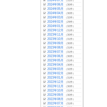
2024年07月
（31件）
2024年06月
（30件）
2024年05月
（31件）
2024年04月
（30件）
2024年03月
（32件）
2024年02月
（29件）
2024年01月
（32件）
2023年12月
（31件）
2023年11月
（30件）
2023年10月
（31件）
2023年09月
（30件）
2023年08月
（31件）
2023年07月
（31件）
2023年06月
（30件）
2023年05月
（31件）
2023年04月
（30件）
2023年03月
（32件）
2023年02月
（28件）
2023年01月
（31件）
2022年12月
（31件）
2022年11月
（30件）
2022年10月
（31件）
2022年09月
（30件）
2022年08月
（31件）
2022年07月
（31件）