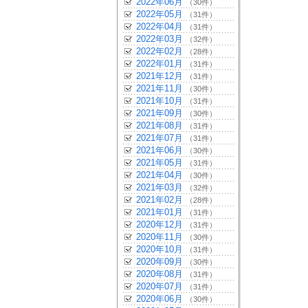
2022年06月
（30件）
2022年05月
（31件）
2022年04月
（31件）
2022年03月
（32件）
2022年02月
（28件）
2022年01月
（31件）
2021年12月
（31件）
2021年11月
（30件）
2021年10月
（31件）
2021年09月
（30件）
2021年08月
（31件）
2021年07月
（31件）
2021年06月
（30件）
2021年05月
（31件）
2021年04月
（30件）
2021年03月
（32件）
2021年02月
（28件）
2021年01月
（31件）
2020年12月
（31件）
2020年11月
（30件）
2020年10月
（31件）
2020年09月
（30件）
2020年08月
（31件）
2020年07月
（31件）
2020年06月
（30件）