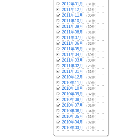
2012年01月
（31件）
2011年12月
（31件）
2011年11月
（30件）
2011年10月
（31件）
2011年09月
（30件）
2011年08月
（31件）
2011年07月
（32件）
2011年06月
（32件）
2011年05月
（31件）
2011年04月
（30件）
2011年03月
（33件）
2011年02月
（28件）
2011年01月
（31件）
2010年12月
（32件）
2010年11月
（30件）
2010年10月
（32件）
2010年09月
（32件）
2010年08月
（31件）
2010年07月
（31件）
2010年06月
（34件）
2010年05月
（31件）
2010年04月
（32件）
2010年03月
（12件）