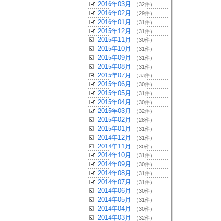
2016年03月
（32件）
2016年02月
（29件）
2016年01月
（31件）
2015年12月
（31件）
2015年11月
（30件）
2015年10月
（31件）
2015年09月
（31件）
2015年08月
（31件）
2015年07月
（33件）
2015年06月
（30件）
2015年05月
（31件）
2015年04月
（30件）
2015年03月
（32件）
2015年02月
（28件）
2015年01月
（31件）
2014年12月
（31件）
2014年11月
（30件）
2014年10月
（31件）
2014年09月
（30件）
2014年08月
（31件）
2014年07月
（31件）
2014年06月
（30件）
2014年05月
（31件）
2014年04月
（30件）
2014年03月
（32件）