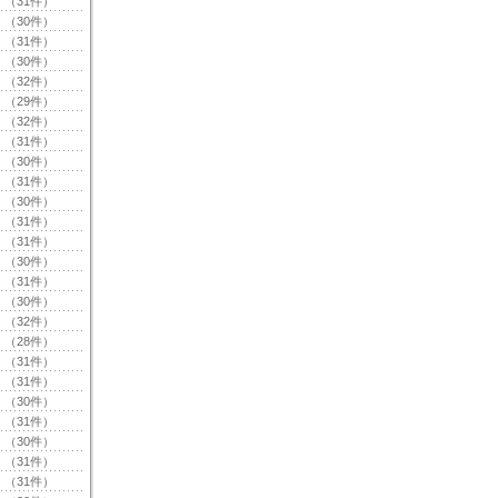
（31件）
（30件）
（31件）
（30件）
（32件）
（29件）
（32件）
（31件）
（30件）
（31件）
（30件）
（31件）
（31件）
（30件）
（31件）
（30件）
（32件）
（28件）
（31件）
（31件）
（30件）
（31件）
（30件）
（31件）
（31件）