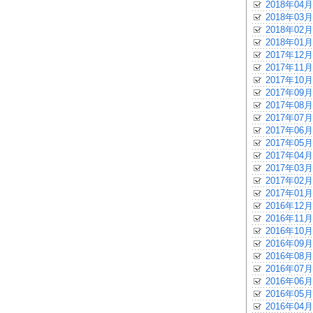
2018年04月
2018年03月
2018年02月
2018年01月
2017年12月
2017年11月
2017年10月
2017年09月
2017年08月
2017年07月
2017年06月
2017年05月
2017年04月
2017年03月
2017年02月
2017年01月
2016年12月
2016年11月
2016年10月
2016年09月
2016年08月
2016年07月
2016年06月
2016年05月
2016年04月