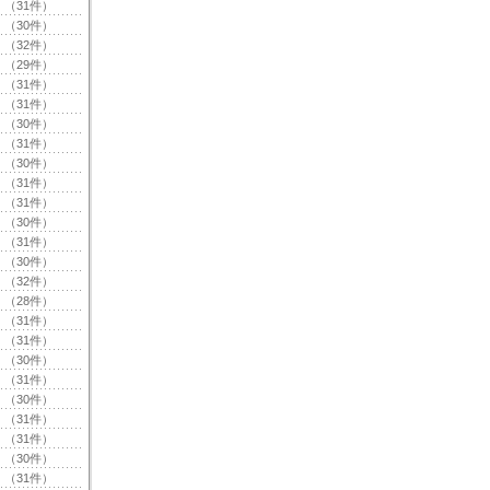
（31件）
（30件）
（32件）
（29件）
（31件）
（31件）
（30件）
（31件）
（30件）
（31件）
（31件）
（30件）
（31件）
（30件）
（32件）
（28件）
（31件）
（31件）
（30件）
（31件）
（30件）
（31件）
（31件）
（30件）
（31件）