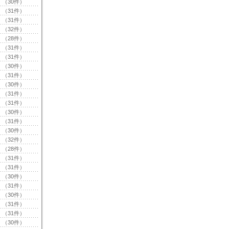
（30件）
（31件）
（31件）
（32件）
（28件）
（31件）
（31件）
（30件）
（31件）
（30件）
（31件）
（31件）
（30件）
（31件）
（30件）
（32件）
（28件）
（31件）
（31件）
（30件）
（31件）
（30件）
（31件）
（31件）
（30件）