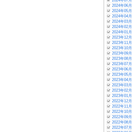
2024年07月
2024年06月
2024年05月
2024年04月
2024年03月
2024年02月
2024年01月
2023年12月
2023年11月
2023年10月
2023年09月
2023年08月
2023年07月
2023年06月
2023年05月
2023年04月
2023年03月
2023年02月
2023年01月
2022年12月
2022年11月
2022年10月
2022年09月
2022年08月
2022年07月