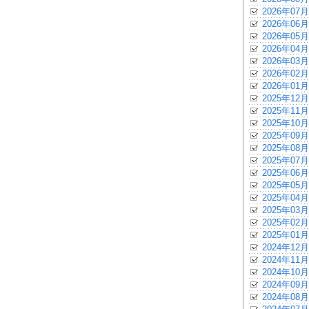
2026年07月
2026年06月
2026年05月
2026年04月
2026年03月
2026年02月
2026年01月
2025年12月
2025年11月
2025年10月
2025年09月
2025年08月
2025年07月
2025年06月
2025年05月
2025年04月
2025年03月
2025年02月
2025年01月
2024年12月
2024年11月
2024年10月
2024年09月
2024年08月