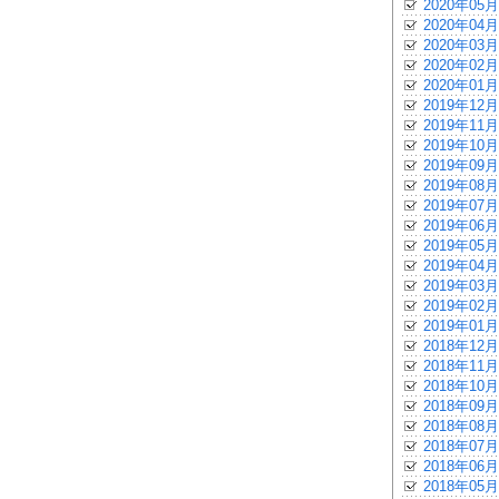
2020年05月
2020年04月
2020年03月
2020年02月
2020年01月
2019年12月
2019年11月
2019年10月
2019年09月
2019年08月
2019年07月
2019年06月
2019年05月
2019年04月
2019年03月
2019年02月
2019年01月
2018年12月
2018年11月
2018年10月
2018年09月
2018年08月
2018年07月
2018年06月
2018年05月