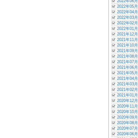
2022年06月
2022年05月
2022年04月
2022年03月
2022年02月
2022年01月
2021年12月
2021年11月
2021年10月
2021年09月
2021年08月
2021年07月
2021年06月
2021年05月
2021年04月
2021年03月
2021年02月
2021年01月
2020年12月
2020年11月
2020年10月
2020年09月
2020年08月
2020年07月
2020年06月