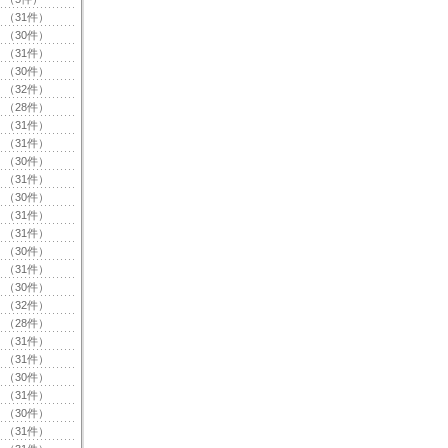
（31件）
（30件）
（31件）
（30件）
（32件）
（28件）
（31件）
（31件）
（30件）
（31件）
（30件）
（31件）
（31件）
（30件）
（31件）
（30件）
（32件）
（28件）
（31件）
（31件）
（30件）
（31件）
（30件）
（31件）