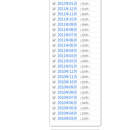
2012年01月
（31件）
2011年12月
（31件）
2011年11月
（30件）
2011年10月
（31件）
2011年09月
（30件）
2011年08月
（31件）
2011年07月
（32件）
2011年06月
（32件）
2011年05月
（31件）
2011年04月
（30件）
2011年03月
（33件）
2011年02月
（28件）
2011年01月
（31件）
2010年12月
（32件）
2010年11月
（30件）
2010年10月
（32件）
2010年09月
（32件）
2010年08月
（31件）
2010年07月
（31件）
2010年06月
（34件）
2010年05月
（31件）
2010年04月
（32件）
2010年03月
（12件）