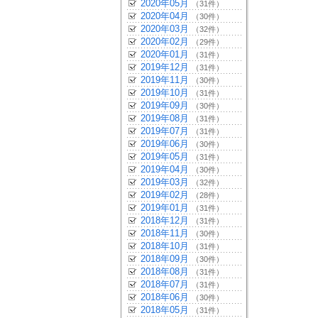
2020年05月
（31件）
2020年04月
（30件）
2020年03月
（32件）
2020年02月
（29件）
2020年01月
（31件）
2019年12月
（31件）
2019年11月
（30件）
2019年10月
（31件）
2019年09月
（30件）
2019年08月
（31件）
2019年07月
（31件）
2019年06月
（30件）
2019年05月
（31件）
2019年04月
（30件）
2019年03月
（32件）
2019年02月
（28件）
2019年01月
（31件）
2018年12月
（31件）
2018年11月
（30件）
2018年10月
（31件）
2018年09月
（30件）
2018年08月
（31件）
2018年07月
（31件）
2018年06月
（30件）
2018年05月
（31件）