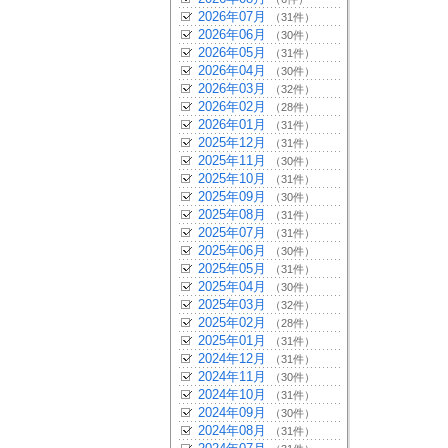
2026年07月
（31件）
2026年06月
（30件）
2026年05月
（31件）
2026年04月
（30件）
2026年03月
（32件）
2026年02月
（28件）
2026年01月
（31件）
2025年12月
（31件）
2025年11月
（30件）
2025年10月
（31件）
2025年09月
（30件）
2025年08月
（31件）
2025年07月
（31件）
2025年06月
（30件）
2025年05月
（31件）
2025年04月
（30件）
2025年03月
（32件）
2025年02月
（28件）
2025年01月
（31件）
2024年12月
（31件）
2024年11月
（30件）
2024年10月
（31件）
2024年09月
（30件）
2024年08月
（31件）