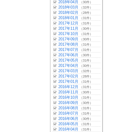
2018年04月
（30件）
2018年03月
（32件）
2018年02月
（28件）
2018年01月
（31件）
2017年12月
（31件）
2017年11月
（30件）
2017年10月
（31件）
2017年09月
（30件）
2017年08月
（31件）
2017年07月
（31件）
2017年06月
（30件）
2017年05月
（31件）
2017年04月
（30件）
2017年03月
（32件）
2017年02月
（28件）
2017年01月
（31件）
2016年12月
（31件）
2016年11月
（30件）
2016年10月
（31件）
2016年09月
（30件）
2016年08月
（31件）
2016年07月
（31件）
2016年06月
（30件）
2016年05月
（31件）
2016年04月
（31件）