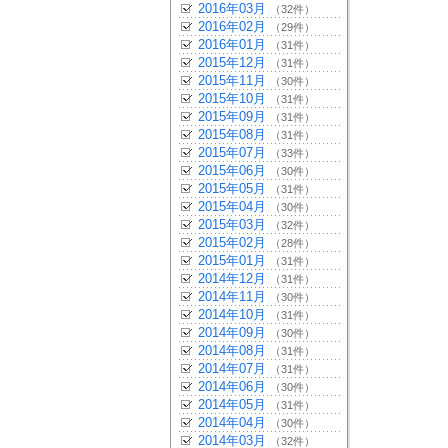
2016年03月
（32件）
2016年02月
（29件）
2016年01月
（31件）
2015年12月
（31件）
2015年11月
（30件）
2015年10月
（31件）
2015年09月
（31件）
2015年08月
（31件）
2015年07月
（33件）
2015年06月
（30件）
2015年05月
（31件）
2015年04月
（30件）
2015年03月
（32件）
2015年02月
（28件）
2015年01月
（31件）
2014年12月
（31件）
2014年11月
（30件）
2014年10月
（31件）
2014年09月
（30件）
2014年08月
（31件）
2014年07月
（31件）
2014年06月
（30件）
2014年05月
（31件）
2014年04月
（30件）
2014年03月
（32件）