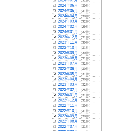
2024年07月
（31件）
2024年06月
（30件）
2024年05月
（31件）
2024年04月
（30件）
2024年03月
（32件）
2024年02月
（29件）
2024年01月
（32件）
2023年12月
（31件）
2023年11月
（30件）
2023年10月
（31件）
2023年09月
（30件）
2023年08月
（31件）
2023年07月
（31件）
2023年06月
（30件）
2023年05月
（31件）
2023年04月
（30件）
2023年03月
（32件）
2023年02月
（28件）
2023年01月
（31件）
2022年12月
（31件）
2022年11月
（30件）
2022年10月
（31件）
2022年09月
（30件）
2022年08月
（31件）
2022年07月
（31件）