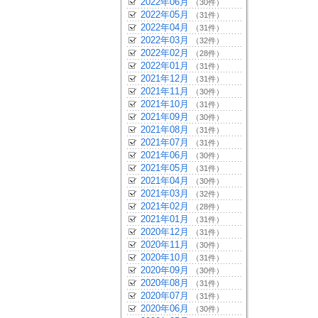
2022年06月
（30件）
2022年05月
（31件）
2022年04月
（31件）
2022年03月
（32件）
2022年02月
（28件）
2022年01月
（31件）
2021年12月
（31件）
2021年11月
（30件）
2021年10月
（31件）
2021年09月
（30件）
2021年08月
（31件）
2021年07月
（31件）
2021年06月
（30件）
2021年05月
（31件）
2021年04月
（30件）
2021年03月
（32件）
2021年02月
（28件）
2021年01月
（31件）
2020年12月
（31件）
2020年11月
（30件）
2020年10月
（31件）
2020年09月
（30件）
2020年08月
（31件）
2020年07月
（31件）
2020年06月
（30件）