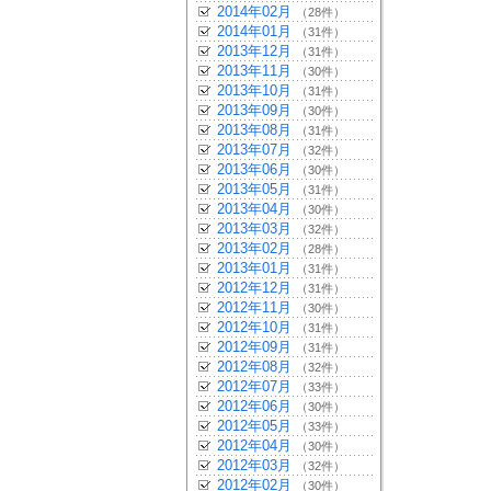
2014年02月
（28件）
2014年01月
（31件）
2013年12月
（31件）
2013年11月
（30件）
2013年10月
（31件）
2013年09月
（30件）
2013年08月
（31件）
2013年07月
（32件）
2013年06月
（30件）
2013年05月
（31件）
2013年04月
（30件）
2013年03月
（32件）
2013年02月
（28件）
2013年01月
（31件）
2012年12月
（31件）
2012年11月
（30件）
2012年10月
（31件）
2012年09月
（31件）
2012年08月
（32件）
2012年07月
（33件）
2012年06月
（30件）
2012年05月
（33件）
2012年04月
（30件）
2012年03月
（32件）
2012年02月
（30件）