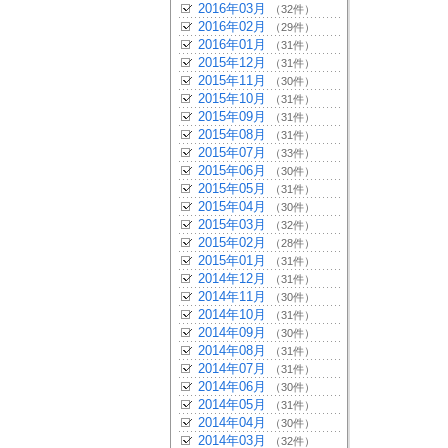
2016年03月
（32件）
2016年02月
（29件）
2016年01月
（31件）
2015年12月
（31件）
2015年11月
（30件）
2015年10月
（31件）
2015年09月
（31件）
2015年08月
（31件）
2015年07月
（33件）
2015年06月
（30件）
2015年05月
（31件）
2015年04月
（30件）
2015年03月
（32件）
2015年02月
（28件）
2015年01月
（31件）
2014年12月
（31件）
2014年11月
（30件）
2014年10月
（31件）
2014年09月
（30件）
2014年08月
（31件）
2014年07月
（31件）
2014年06月
（30件）
2014年05月
（31件）
2014年04月
（30件）
2014年03月
（32件）