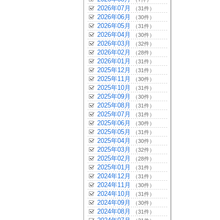
2026年07月
（31件）
2026年06月
（30件）
2026年05月
（31件）
2026年04月
（30件）
2026年03月
（32件）
2026年02月
（28件）
2026年01月
（31件）
2025年12月
（31件）
2025年11月
（30件）
2025年10月
（31件）
2025年09月
（30件）
2025年08月
（31件）
2025年07月
（31件）
2025年06月
（30件）
2025年05月
（31件）
2025年04月
（30件）
2025年03月
（32件）
2025年02月
（28件）
2025年01月
（31件）
2024年12月
（31件）
2024年11月
（30件）
2024年10月
（31件）
2024年09月
（30件）
2024年08月
（31件）