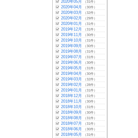
2020年05月
（31件）
2020年04月
（30件）
2020年03月
（32件）
2020年02月
（29件）
2020年01月
（31件）
2019年12月
（31件）
2019年11月
（30件）
2019年10月
（31件）
2019年09月
（30件）
2019年08月
（31件）
2019年07月
（31件）
2019年06月
（30件）
2019年05月
（31件）
2019年04月
（30件）
2019年03月
（32件）
2019年02月
（28件）
2019年01月
（31件）
2018年12月
（31件）
2018年11月
（30件）
2018年10月
（31件）
2018年09月
（30件）
2018年08月
（31件）
2018年07月
（31件）
2018年06月
（30件）
2018年05月
（31件）