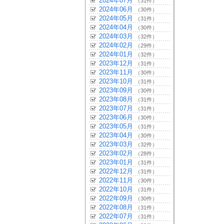
2024年07月
（31件）
2024年06月
（30件）
2024年05月
（31件）
2024年04月
（30件）
2024年03月
（32件）
2024年02月
（29件）
2024年01月
（32件）
2023年12月
（31件）
2023年11月
（30件）
2023年10月
（31件）
2023年09月
（30件）
2023年08月
（31件）
2023年07月
（31件）
2023年06月
（30件）
2023年05月
（31件）
2023年04月
（30件）
2023年03月
（32件）
2023年02月
（28件）
2023年01月
（31件）
2022年12月
（31件）
2022年11月
（30件）
2022年10月
（31件）
2022年09月
（30件）
2022年08月
（31件）
2022年07月
（31件）