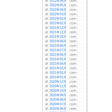
2022年06月
（30件）
2022年05月
（31件）
2022年04月
（31件）
2022年03月
（32件）
2022年02月
（28件）
2022年01月
（31件）
2021年12月
（31件）
2021年11月
（30件）
2021年10月
（31件）
2021年09月
（30件）
2021年08月
（31件）
2021年07月
（31件）
2021年06月
（30件）
2021年05月
（31件）
2021年04月
（30件）
2021年03月
（32件）
2021年02月
（28件）
2021年01月
（31件）
2020年12月
（31件）
2020年11月
（30件）
2020年10月
（31件）
2020年09月
（30件）
2020年08月
（31件）
2020年07月
（31件）
2020年06月
（30件）