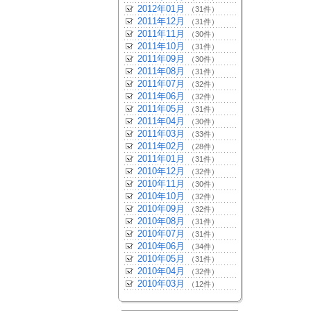
2012年01月
（31件）
2011年12月
（31件）
2011年11月
（30件）
2011年10月
（31件）
2011年09月
（30件）
2011年08月
（31件）
2011年07月
（32件）
2011年06月
（32件）
2011年05月
（31件）
2011年04月
（30件）
2011年03月
（33件）
2011年02月
（28件）
2011年01月
（31件）
2010年12月
（32件）
2010年11月
（30件）
2010年10月
（32件）
2010年09月
（32件）
2010年08月
（31件）
2010年07月
（31件）
2010年06月
（34件）
2010年05月
（31件）
2010年04月
（32件）
2010年03月
（12件）