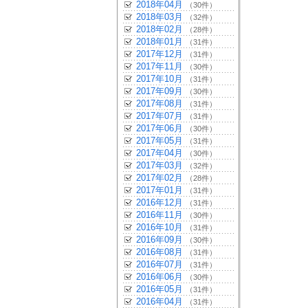
2018年04月
（30件）
2018年03月
（32件）
2018年02月
（28件）
2018年01月
（31件）
2017年12月
（31件）
2017年11月
（30件）
2017年10月
（31件）
2017年09月
（30件）
2017年08月
（31件）
2017年07月
（31件）
2017年06月
（30件）
2017年05月
（31件）
2017年04月
（30件）
2017年03月
（32件）
2017年02月
（28件）
2017年01月
（31件）
2016年12月
（31件）
2016年11月
（30件）
2016年10月
（31件）
2016年09月
（30件）
2016年08月
（31件）
2016年07月
（31件）
2016年06月
（30件）
2016年05月
（31件）
2016年04月
（31件）