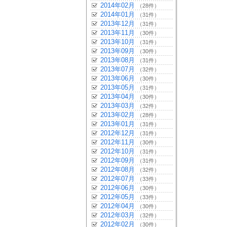
2014年02月
（28件）
2014年01月
（31件）
2013年12月
（31件）
2013年11月
（30件）
2013年10月
（31件）
2013年09月
（30件）
2013年08月
（31件）
2013年07月
（32件）
2013年06月
（30件）
2013年05月
（31件）
2013年04月
（30件）
2013年03月
（32件）
2013年02月
（28件）
2013年01月
（31件）
2012年12月
（31件）
2012年11月
（30件）
2012年10月
（31件）
2012年09月
（31件）
2012年08月
（32件）
2012年07月
（33件）
2012年06月
（30件）
2012年05月
（33件）
2012年04月
（30件）
2012年03月
（32件）
2012年02月
（30件）