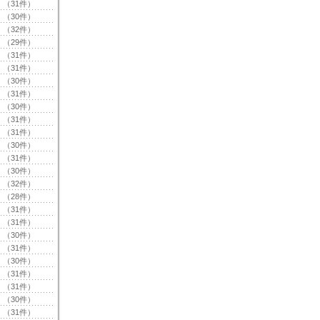
（31件）
（30件）
（32件）
（29件）
（31件）
（31件）
（30件）
（31件）
（30件）
（31件）
（31件）
（30件）
（31件）
（30件）
（32件）
（28件）
（31件）
（31件）
（30件）
（31件）
（30件）
（31件）
（31件）
（30件）
（31件）