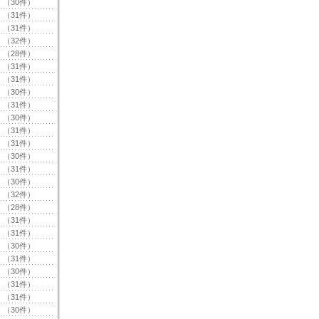
（30件）
（31件）
（31件）
（32件）
（28件）
（31件）
（31件）
（30件）
（31件）
（30件）
（31件）
（31件）
（30件）
（31件）
（30件）
（32件）
（28件）
（31件）
（31件）
（30件）
（31件）
（30件）
（31件）
（31件）
（30件）