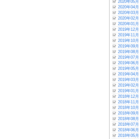
2020年05月
2020年04月
2020年03月
2020年02月
2020年01月
2019年12月
2019年11月
2019年10月
2019年09月
2019年08月
2019年07月
2019年06月
2019年05月
2019年04月
2019年03月
2019年02月
2019年01月
2018年12月
2018年11月
2018年10月
2018年09月
2018年08月
2018年07月
2018年06月
2018年05月