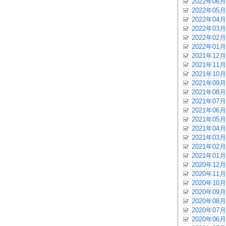
2022年06月
2022年05月
2022年04月
2022年03月
2022年02月
2022年01月
2021年12月
2021年11月
2021年10月
2021年09月
2021年08月
2021年07月
2021年06月
2021年05月
2021年04月
2021年03月
2021年02月
2021年01月
2020年12月
2020年11月
2020年10月
2020年09月
2020年08月
2020年07月
2020年06月