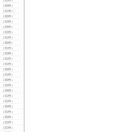
（31件）
（30件）
（31件）
（30件）
（32件）
（29件）
（32件）
（31件）
（30件）
（31件）
（30件）
（31件）
（31件）
（30件）
（31件）
（30件）
（32件）
（28件）
（31件）
（31件）
（30件）
（31件）
（30件）
（31件）
（31件）