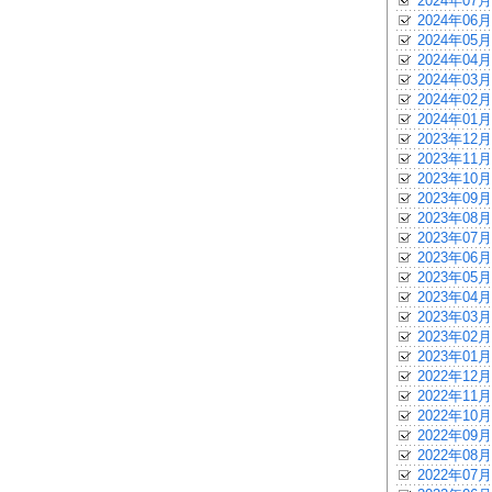
2024年07月
2024年06月
2024年05月
2024年04月
2024年03月
2024年02月
2024年01月
2023年12月
2023年11月
2023年10月
2023年09月
2023年08月
2023年07月
2023年06月
2023年05月
2023年04月
2023年03月
2023年02月
2023年01月
2022年12月
2022年11月
2022年10月
2022年09月
2022年08月
2022年07月