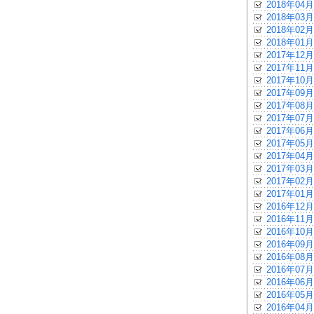
2018年04月
2018年03月
2018年02月
2018年01月
2017年12月
2017年11月
2017年10月
2017年09月
2017年08月
2017年07月
2017年06月
2017年05月
2017年04月
2017年03月
2017年02月
2017年01月
2016年12月
2016年11月
2016年10月
2016年09月
2016年08月
2016年07月
2016年06月
2016年05月
2016年04月