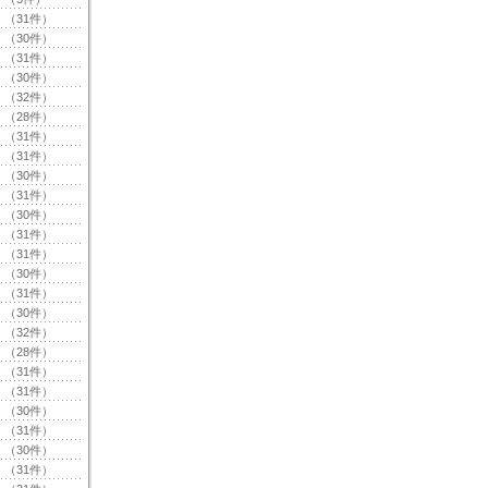
（31件）
（30件）
（31件）
（30件）
（32件）
（28件）
（31件）
（31件）
（30件）
（31件）
（30件）
（31件）
（31件）
（30件）
（31件）
（30件）
（32件）
（28件）
（31件）
（31件）
（30件）
（31件）
（30件）
（31件）