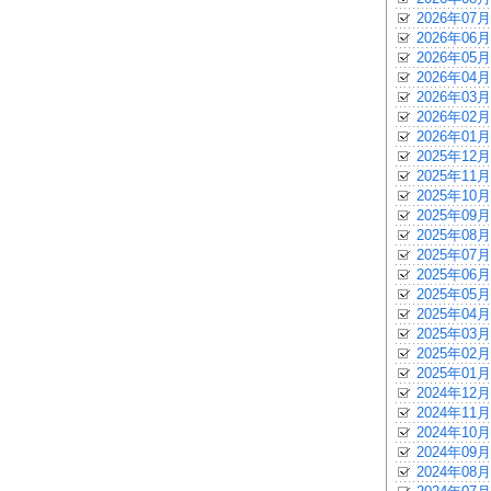
2026年07月
2026年06月
2026年05月
2026年04月
2026年03月
2026年02月
2026年01月
2025年12月
2025年11月
2025年10月
2025年09月
2025年08月
2025年07月
2025年06月
2025年05月
2025年04月
2025年03月
2025年02月
2025年01月
2024年12月
2024年11月
2024年10月
2024年09月
2024年08月