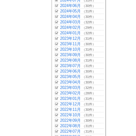
2024年07月
（31件）
2024年06月
（30件）
2024年05月
（31件）
2024年04月
（30件）
2024年03月
（32件）
2024年02月
（29件）
2024年01月
（32件）
2023年12月
（31件）
2023年11月
（30件）
2023年10月
（31件）
2023年09月
（30件）
2023年08月
（31件）
2023年07月
（31件）
2023年06月
（30件）
2023年05月
（31件）
2023年04月
（30件）
2023年03月
（32件）
2023年02月
（28件）
2023年01月
（31件）
2022年12月
（31件）
2022年11月
（30件）
2022年10月
（31件）
2022年09月
（30件）
2022年08月
（31件）
2022年07月
（31件）