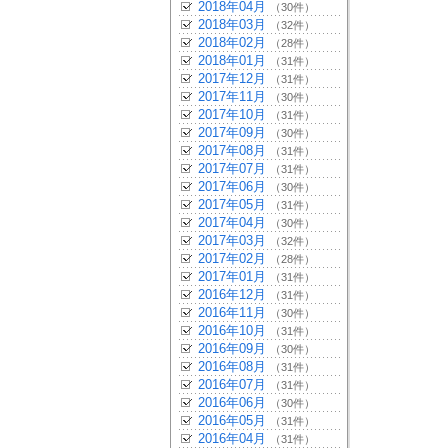
2018年04月
（30件）
2018年03月
（32件）
2018年02月
（28件）
2018年01月
（31件）
2017年12月
（31件）
2017年11月
（30件）
2017年10月
（31件）
2017年09月
（30件）
2017年08月
（31件）
2017年07月
（31件）
2017年06月
（30件）
2017年05月
（31件）
2017年04月
（30件）
2017年03月
（32件）
2017年02月
（28件）
2017年01月
（31件）
2016年12月
（31件）
2016年11月
（30件）
2016年10月
（31件）
2016年09月
（30件）
2016年08月
（31件）
2016年07月
（31件）
2016年06月
（30件）
2016年05月
（31件）
2016年04月
（31件）