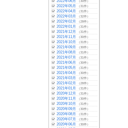
2022年06月
（30件）
2022年05月
（31件）
2022年04月
（31件）
2022年03月
（32件）
2022年02月
（28件）
2022年01月
（31件）
2021年12月
（31件）
2021年11月
（30件）
2021年10月
（31件）
2021年09月
（30件）
2021年08月
（31件）
2021年07月
（31件）
2021年06月
（30件）
2021年05月
（31件）
2021年04月
（30件）
2021年03月
（32件）
2021年02月
（28件）
2021年01月
（31件）
2020年12月
（31件）
2020年11月
（30件）
2020年10月
（31件）
2020年09月
（30件）
2020年08月
（31件）
2020年07月
（31件）
2020年06月
（30件）