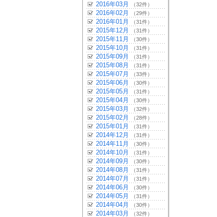
2016年03月
（32件）
2016年02月
（29件）
2016年01月
（31件）
2015年12月
（31件）
2015年11月
（30件）
2015年10月
（31件）
2015年09月
（31件）
2015年08月
（31件）
2015年07月
（33件）
2015年06月
（30件）
2015年05月
（31件）
2015年04月
（30件）
2015年03月
（32件）
2015年02月
（28件）
2015年01月
（31件）
2014年12月
（31件）
2014年11月
（30件）
2014年10月
（31件）
2014年09月
（30件）
2014年08月
（31件）
2014年07月
（31件）
2014年06月
（30件）
2014年05月
（31件）
2014年04月
（30件）
2014年03月
（32件）