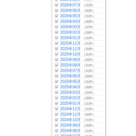
2026年07月
（31件）
2026年06月
（30件）
2026年05月
（31件）
2026年04月
（30件）
2026年03月
（32件）
2026年02月
（28件）
2026年01月
（31件）
2025年12月
（31件）
2025年11月
（30件）
2025年10月
（31件）
2025年09月
（30件）
2025年08月
（31件）
2025年07月
（31件）
2025年06月
（30件）
2025年05月
（31件）
2025年04月
（30件）
2025年03月
（32件）
2025年02月
（28件）
2025年01月
（31件）
2024年12月
（31件）
2024年11月
（30件）
2024年10月
（31件）
2024年09月
（30件）
2024年08月
（31件）