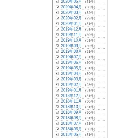
2020年05月
（31件）
2020年04月
（30件）
2020年03月
（32件）
2020年02月
（29件）
2020年01月
（31件）
2019年12月
（31件）
2019年11月
（30件）
2019年10月
（31件）
2019年09月
（30件）
2019年08月
（31件）
2019年07月
（31件）
2019年06月
（30件）
2019年05月
（31件）
2019年04月
（30件）
2019年03月
（32件）
2019年02月
（28件）
2019年01月
（31件）
2018年12月
（31件）
2018年11月
（30件）
2018年10月
（31件）
2018年09月
（30件）
2018年08月
（31件）
2018年07月
（31件）
2018年06月
（30件）
2018年05月
（31件）