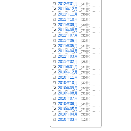
2012年01月
（31件）
2011年12月
（31件）
2011年11月
（30件）
2011年10月
（31件）
2011年09月
（30件）
2011年08月
（31件）
2011年07月
（32件）
2011年06月
（32件）
2011年05月
（31件）
2011年04月
（30件）
2011年03月
（33件）
2011年02月
（28件）
2011年01月
（31件）
2010年12月
（32件）
2010年11月
（30件）
2010年10月
（32件）
2010年09月
（32件）
2010年08月
（31件）
2010年07月
（31件）
2010年06月
（34件）
2010年05月
（31件）
2010年04月
（32件）
2010年03月
（12件）