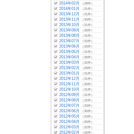
2014年02月
（28件）
2014年01月
（31件）
2013年12月
（31件）
2013年11月
（30件）
2013年10月
（31件）
2013年09月
（30件）
2013年08月
（31件）
2013年07月
（32件）
2013年06月
（30件）
2013年05月
（31件）
2013年04月
（30件）
2013年03月
（32件）
2013年02月
（28件）
2013年01月
（31件）
2012年12月
（31件）
2012年11月
（30件）
2012年10月
（31件）
2012年09月
（31件）
2012年08月
（32件）
2012年07月
（33件）
2012年06月
（30件）
2012年05月
（33件）
2012年04月
（30件）
2012年03月
（32件）
2012年02月
（30件）