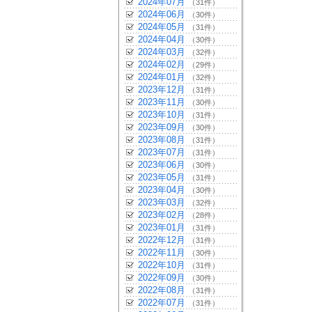
2024年07月
（31件）
2024年06月
（30件）
2024年05月
（31件）
2024年04月
（30件）
2024年03月
（32件）
2024年02月
（29件）
2024年01月
（32件）
2023年12月
（31件）
2023年11月
（30件）
2023年10月
（31件）
2023年09月
（30件）
2023年08月
（31件）
2023年07月
（31件）
2023年06月
（30件）
2023年05月
（31件）
2023年04月
（30件）
2023年03月
（32件）
2023年02月
（28件）
2023年01月
（31件）
2022年12月
（31件）
2022年11月
（30件）
2022年10月
（31件）
2022年09月
（30件）
2022年08月
（31件）
2022年07月
（31件）