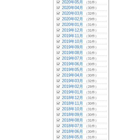
2020年05月
（31件）
2020年04月
（30件）
2020年03月
（32件）
2020年02月
（29件）
2020年01月
（31件）
2019年12月
（31件）
2019年11月
（30件）
2019年10月
（31件）
2019年09月
（30件）
2019年08月
（31件）
2019年07月
（31件）
2019年06月
（30件）
2019年05月
（31件）
2019年04月
（30件）
2019年03月
（32件）
2019年02月
（28件）
2019年01月
（31件）
2018年12月
（31件）
2018年11月
（30件）
2018年10月
（31件）
2018年09月
（30件）
2018年08月
（31件）
2018年07月
（31件）
2018年06月
（30件）
2018年05月
（31件）