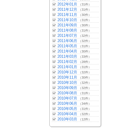
2012年01月
（31件）
2011年12月
（31件）
2011年11月
（30件）
2011年10月
（31件）
2011年09月
（30件）
2011年08月
（31件）
2011年07月
（32件）
2011年06月
（32件）
2011年05月
（31件）
2011年04月
（30件）
2011年03月
（33件）
2011年02月
（28件）
2011年01月
（31件）
2010年12月
（32件）
2010年11月
（30件）
2010年10月
（32件）
2010年09月
（32件）
2010年08月
（31件）
2010年07月
（31件）
2010年06月
（34件）
2010年05月
（31件）
2010年04月
（32件）
2010年03月
（12件）