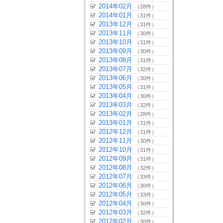
2014年02月
（28件）
2014年01月
（31件）
2013年12月
（31件）
2013年11月
（30件）
2013年10月
（31件）
2013年09月
（30件）
2013年08月
（31件）
2013年07月
（32件）
2013年06月
（30件）
2013年05月
（31件）
2013年04月
（30件）
2013年03月
（32件）
2013年02月
（28件）
2013年01月
（31件）
2012年12月
（31件）
2012年11月
（30件）
2012年10月
（31件）
2012年09月
（31件）
2012年08月
（32件）
2012年07月
（33件）
2012年06月
（30件）
2012年05月
（33件）
2012年04月
（30件）
2012年03月
（32件）
2012年02月
（30件）