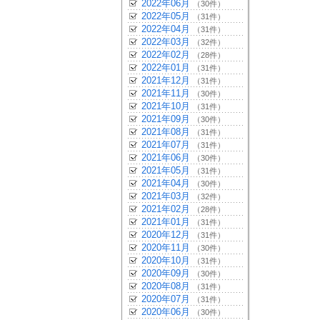
2022年06月
（30件）
2022年05月
（31件）
2022年04月
（31件）
2022年03月
（32件）
2022年02月
（28件）
2022年01月
（31件）
2021年12月
（31件）
2021年11月
（30件）
2021年10月
（31件）
2021年09月
（30件）
2021年08月
（31件）
2021年07月
（31件）
2021年06月
（30件）
2021年05月
（31件）
2021年04月
（30件）
2021年03月
（32件）
2021年02月
（28件）
2021年01月
（31件）
2020年12月
（31件）
2020年11月
（30件）
2020年10月
（31件）
2020年09月
（30件）
2020年08月
（31件）
2020年07月
（31件）
2020年06月
（30件）