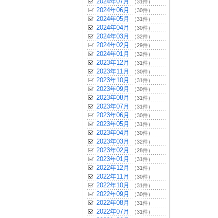
2024年07月
（31件）
2024年06月
（30件）
2024年05月
（31件）
2024年04月
（30件）
2024年03月
（32件）
2024年02月
（29件）
2024年01月
（32件）
2023年12月
（31件）
2023年11月
（30件）
2023年10月
（31件）
2023年09月
（30件）
2023年08月
（31件）
2023年07月
（31件）
2023年06月
（30件）
2023年05月
（31件）
2023年04月
（30件）
2023年03月
（32件）
2023年02月
（28件）
2023年01月
（31件）
2022年12月
（31件）
2022年11月
（30件）
2022年10月
（31件）
2022年09月
（30件）
2022年08月
（31件）
2022年07月
（31件）