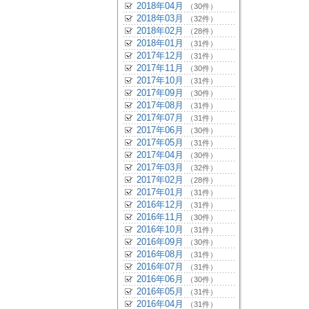
2018年04月
（30件）
2018年03月
（32件）
2018年02月
（28件）
2018年01月
（31件）
2017年12月
（31件）
2017年11月
（30件）
2017年10月
（31件）
2017年09月
（30件）
2017年08月
（31件）
2017年07月
（31件）
2017年06月
（30件）
2017年05月
（31件）
2017年04月
（30件）
2017年03月
（32件）
2017年02月
（28件）
2017年01月
（31件）
2016年12月
（31件）
2016年11月
（30件）
2016年10月
（31件）
2016年09月
（30件）
2016年08月
（31件）
2016年07月
（31件）
2016年06月
（30件）
2016年05月
（31件）
2016年04月
（31件）