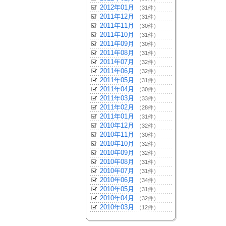
2012年01月
（31件）
2011年12月
（31件）
2011年11月
（30件）
2011年10月
（31件）
2011年09月
（30件）
2011年08月
（31件）
2011年07月
（32件）
2011年06月
（32件）
2011年05月
（31件）
2011年04月
（30件）
2011年03月
（33件）
2011年02月
（28件）
2011年01月
（31件）
2010年12月
（32件）
2010年11月
（30件）
2010年10月
（32件）
2010年09月
（32件）
2010年08月
（31件）
2010年07月
（31件）
2010年06月
（34件）
2010年05月
（31件）
2010年04月
（32件）
2010年03月
（12件）