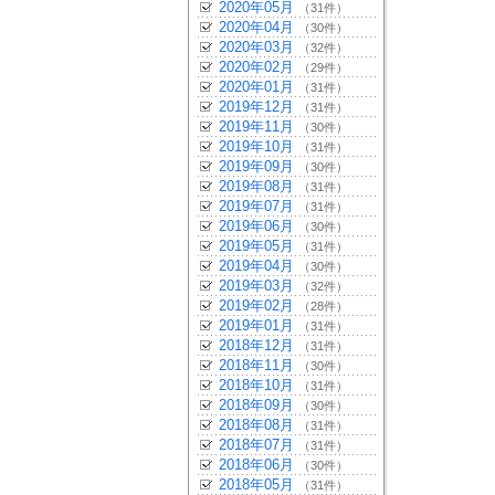
2020年05月
（31件）
2020年04月
（30件）
2020年03月
（32件）
2020年02月
（29件）
2020年01月
（31件）
2019年12月
（31件）
2019年11月
（30件）
2019年10月
（31件）
2019年09月
（30件）
2019年08月
（31件）
2019年07月
（31件）
2019年06月
（30件）
2019年05月
（31件）
2019年04月
（30件）
2019年03月
（32件）
2019年02月
（28件）
2019年01月
（31件）
2018年12月
（31件）
2018年11月
（30件）
2018年10月
（31件）
2018年09月
（30件）
2018年08月
（31件）
2018年07月
（31件）
2018年06月
（30件）
2018年05月
（31件）