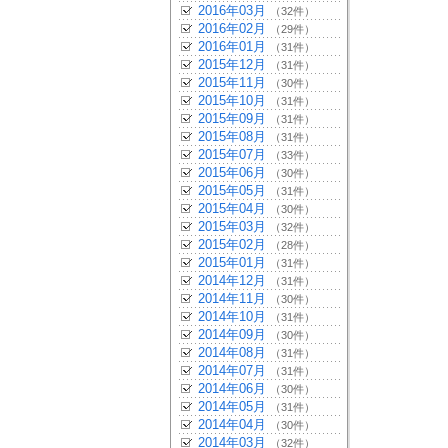
2016年03月
（32件）
2016年02月
（29件）
2016年01月
（31件）
2015年12月
（31件）
2015年11月
（30件）
2015年10月
（31件）
2015年09月
（31件）
2015年08月
（31件）
2015年07月
（33件）
2015年06月
（30件）
2015年05月
（31件）
2015年04月
（30件）
2015年03月
（32件）
2015年02月
（28件）
2015年01月
（31件）
2014年12月
（31件）
2014年11月
（30件）
2014年10月
（31件）
2014年09月
（30件）
2014年08月
（31件）
2014年07月
（31件）
2014年06月
（30件）
2014年05月
（31件）
2014年04月
（30件）
2014年03月
（32件）