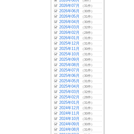
2026年08月
（9件）
2026年07月
（31件）
2026年06月
（30件）
2026年05月
（31件）
2026年04月
（30件）
2026年03月
（32件）
2026年02月
（28件）
2026年01月
（31件）
2025年12月
（31件）
2025年11月
（30件）
2025年10月
（31件）
2025年09月
（30件）
2025年08月
（31件）
2025年07月
（31件）
2025年06月
（30件）
2025年05月
（31件）
2025年04月
（30件）
2025年03月
（32件）
2025年02月
（28件）
2025年01月
（31件）
2024年12月
（31件）
2024年11月
（30件）
2024年10月
（31件）
2024年09月
（30件）
2024年08月
（31件）