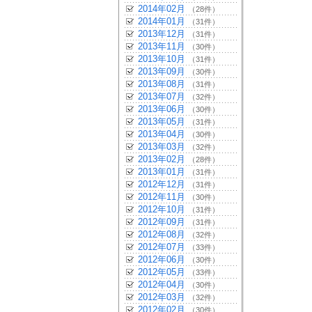
2014年02月
（28件）
2014年01月
（31件）
2013年12月
（31件）
2013年11月
（30件）
2013年10月
（31件）
2013年09月
（30件）
2013年08月
（31件）
2013年07月
（32件）
2013年06月
（30件）
2013年05月
（31件）
2013年04月
（30件）
2013年03月
（32件）
2013年02月
（28件）
2013年01月
（31件）
2012年12月
（31件）
2012年11月
（30件）
2012年10月
（31件）
2012年09月
（31件）
2012年08月
（32件）
2012年07月
（33件）
2012年06月
（30件）
2012年05月
（33件）
2012年04月
（30件）
2012年03月
（32件）
2012年02月
（30件）