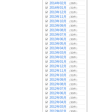
2014年02月
（28件）
2014年01月
（31件）
2013年12月
（31件）
2013年11月
（30件）
2013年10月
（31件）
2013年09月
（30件）
2013年08月
（31件）
2013年07月
（32件）
2013年06月
（30件）
2013年05月
（31件）
2013年04月
（30件）
2013年03月
（32件）
2013年02月
（28件）
2013年01月
（31件）
2012年12月
（31件）
2012年11月
（30件）
2012年10月
（31件）
2012年09月
（31件）
2012年08月
（32件）
2012年07月
（33件）
2012年06月
（30件）
2012年05月
（33件）
2012年04月
（30件）
2012年03月
（32件）
2012年02月
（30件）