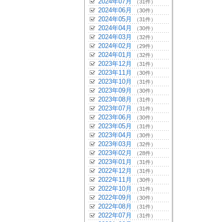
2024年07月
（31件）
2024年06月
（30件）
2024年05月
（31件）
2024年04月
（30件）
2024年03月
（32件）
2024年02月
（29件）
2024年01月
（32件）
2023年12月
（31件）
2023年11月
（30件）
2023年10月
（31件）
2023年09月
（30件）
2023年08月
（31件）
2023年07月
（31件）
2023年06月
（30件）
2023年05月
（31件）
2023年04月
（30件）
2023年03月
（32件）
2023年02月
（28件）
2023年01月
（31件）
2022年12月
（31件）
2022年11月
（30件）
2022年10月
（31件）
2022年09月
（30件）
2022年08月
（31件）
2022年07月
（31件）