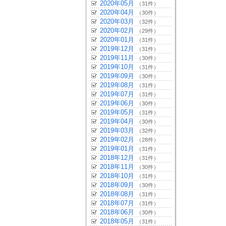
2020年05月
（31件）
2020年04月
（30件）
2020年03月
（32件）
2020年02月
（29件）
2020年01月
（31件）
2019年12月
（31件）
2019年11月
（30件）
2019年10月
（31件）
2019年09月
（30件）
2019年08月
（31件）
2019年07月
（31件）
2019年06月
（30件）
2019年05月
（31件）
2019年04月
（30件）
2019年03月
（32件）
2019年02月
（28件）
2019年01月
（31件）
2018年12月
（31件）
2018年11月
（30件）
2018年10月
（31件）
2018年09月
（30件）
2018年08月
（31件）
2018年07月
（31件）
2018年06月
（30件）
2018年05月
（31件）