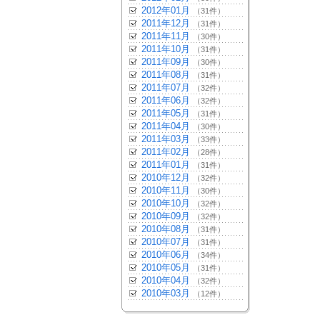
2012年01月
（31件）
2011年12月
（31件）
2011年11月
（30件）
2011年10月
（31件）
2011年09月
（30件）
2011年08月
（31件）
2011年07月
（32件）
2011年06月
（32件）
2011年05月
（31件）
2011年04月
（30件）
2011年03月
（33件）
2011年02月
（28件）
2011年01月
（31件）
2010年12月
（32件）
2010年11月
（30件）
2010年10月
（32件）
2010年09月
（32件）
2010年08月
（31件）
2010年07月
（31件）
2010年06月
（34件）
2010年05月
（31件）
2010年04月
（32件）
2010年03月
（12件）