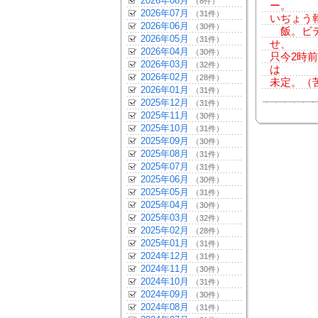
2026年08月
（8件）
ー。
2026年07月
（31件）
いぢょう
2026年06月
（30件）
飯。ビデ
2026年05月
（31件）
せ、
2026年04月
（30件）
只今2時
2026年03月
（32件）
は
2026年02月
（28件）
未定。（
2026年01月
（31件）
2025年12月
（31件）
2025年11月
（30件）
2025年10月
（31件）
2025年09月
（30件）
2025年08月
（31件）
2025年07月
（31件）
2025年06月
（30件）
2025年05月
（31件）
2025年04月
（30件）
2025年03月
（32件）
2025年02月
（28件）
2025年01月
（31件）
2024年12月
（31件）
2024年11月
（30件）
2024年10月
（31件）
2024年09月
（30件）
2024年08月
（31件）