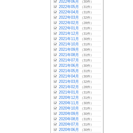
2022年06月
（30件）
2022年05月
（31件）
2022年04月
（31件）
2022年03月
（32件）
2022年02月
（28件）
2022年01月
（31件）
2021年12月
（31件）
2021年11月
（30件）
2021年10月
（31件）
2021年09月
（30件）
2021年08月
（31件）
2021年07月
（31件）
2021年06月
（30件）
2021年05月
（31件）
2021年04月
（30件）
2021年03月
（32件）
2021年02月
（28件）
2021年01月
（31件）
2020年12月
（31件）
2020年11月
（30件）
2020年10月
（31件）
2020年09月
（30件）
2020年08月
（31件）
2020年07月
（31件）
2020年06月
（30件）