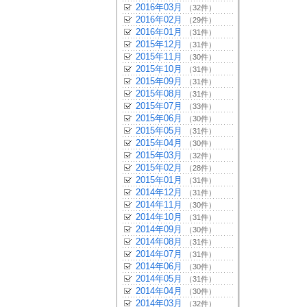
2016年03月
（32件）
2016年02月
（29件）
2016年01月
（31件）
2015年12月
（31件）
2015年11月
（30件）
2015年10月
（31件）
2015年09月
（31件）
2015年08月
（31件）
2015年07月
（33件）
2015年06月
（30件）
2015年05月
（31件）
2015年04月
（30件）
2015年03月
（32件）
2015年02月
（28件）
2015年01月
（31件）
2014年12月
（31件）
2014年11月
（30件）
2014年10月
（31件）
2014年09月
（30件）
2014年08月
（31件）
2014年07月
（31件）
2014年06月
（30件）
2014年05月
（31件）
2014年04月
（30件）
2014年03月
（32件）