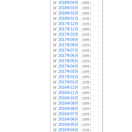
2018年04月
（30件）
2018年03月
（32件）
2018年02月
（28件）
2018年01月
（31件）
2017年12月
（31件）
2017年11月
（30件）
2017年10月
（31件）
2017年09月
（30件）
2017年08月
（31件）
2017年07月
（31件）
2017年06月
（30件）
2017年05月
（31件）
2017年04月
（30件）
2017年03月
（32件）
2017年02月
（28件）
2017年01月
（31件）
2016年12月
（31件）
2016年11月
（30件）
2016年10月
（31件）
2016年09月
（30件）
2016年08月
（31件）
2016年07月
（31件）
2016年06月
（30件）
2016年05月
（31件）
2016年04月
（31件）