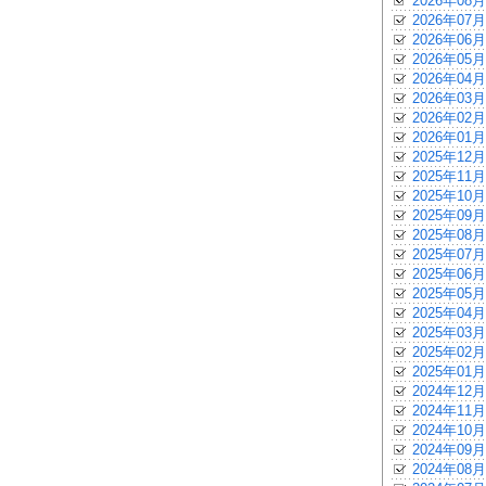
2026年08月
2026年07月
2026年06月
2026年05月
2026年04月
2026年03月
2026年02月
2026年01月
2025年12月
2025年11月
2025年10月
2025年09月
2025年08月
2025年07月
2025年06月
2025年05月
2025年04月
2025年03月
2025年02月
2025年01月
2024年12月
2024年11月
2024年10月
2024年09月
2024年08月