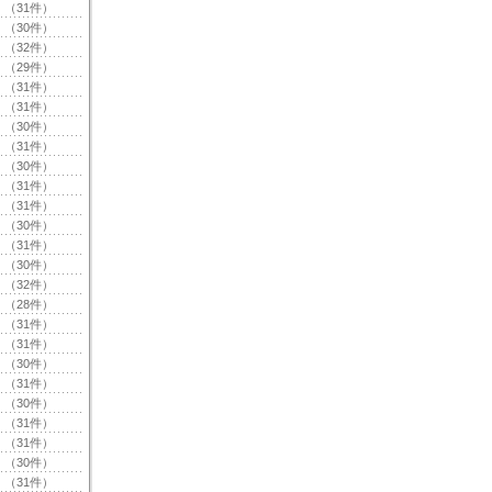
（31件）
（30件）
（32件）
（29件）
（31件）
（31件）
（30件）
（31件）
（30件）
（31件）
（31件）
（30件）
（31件）
（30件）
（32件）
（28件）
（31件）
（31件）
（30件）
（31件）
（30件）
（31件）
（31件）
（30件）
（31件）