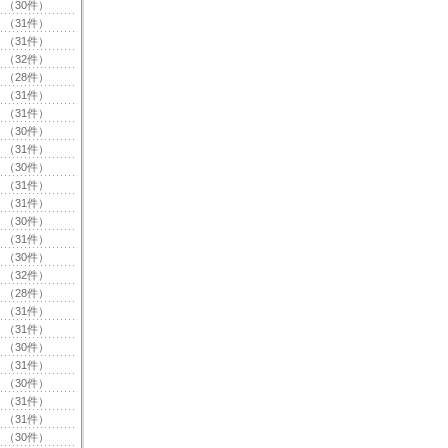
（30件）
（31件）
（31件）
（32件）
（28件）
（31件）
（31件）
（30件）
（31件）
（30件）
（31件）
（31件）
（30件）
（31件）
（30件）
（32件）
（28件）
（31件）
（31件）
（30件）
（31件）
（30件）
（31件）
（31件）
（30件）