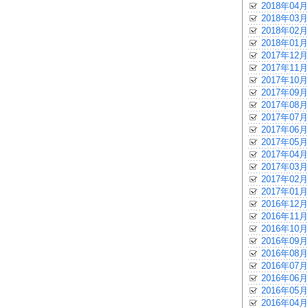
2018年04月
2018年03月
2018年02月
2018年01月
2017年12月
2017年11月
2017年10月
2017年09月
2017年08月
2017年07月
2017年06月
2017年05月
2017年04月
2017年03月
2017年02月
2017年01月
2016年12月
2016年11月
2016年10月
2016年09月
2016年08月
2016年07月
2016年06月
2016年05月
2016年04月