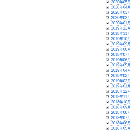
2020年05月
2020年04月
2020年03月
2020年02月
2020年01月
2019年12月
2019年11月
2019年10月
2019年09月
2019年08月
2019年07月
2019年06月
2019年05月
2019年04月
2019年03月
2019年02月
2019年01月
2018年12月
2018年11月
2018年10月
2018年09月
2018年08月
2018年07月
2018年06月
2018年05月