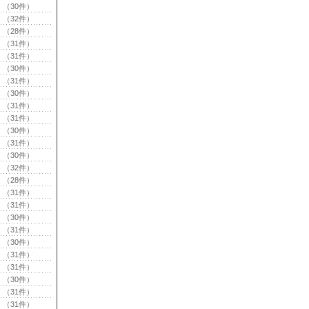
（30件）
（32件）
（28件）
（31件）
（31件）
（30件）
（31件）
（30件）
（31件）
（31件）
（30件）
（31件）
（30件）
（32件）
（28件）
（31件）
（31件）
（30件）
（31件）
（30件）
（31件）
（31件）
（30件）
（31件）
（31件）