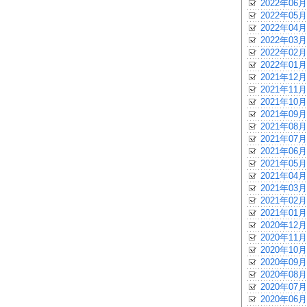
2022年06月
2022年05月
2022年04月
2022年03月
2022年02月
2022年01月
2021年12月
2021年11月
2021年10月
2021年09月
2021年08月
2021年07月
2021年06月
2021年05月
2021年04月
2021年03月
2021年02月
2021年01月
2020年12月
2020年11月
2020年10月
2020年09月
2020年08月
2020年07月
2020年06月