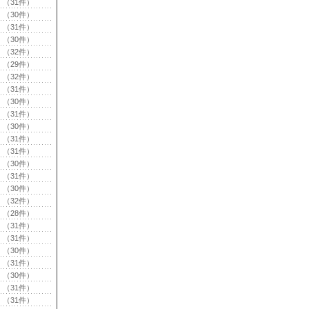
（31件）
（30件）
（31件）
（30件）
（32件）
（29件）
（32件）
（31件）
（30件）
（31件）
（30件）
（31件）
（31件）
（30件）
（31件）
（30件）
（32件）
（28件）
（31件）
（31件）
（30件）
（31件）
（30件）
（31件）
（31件）