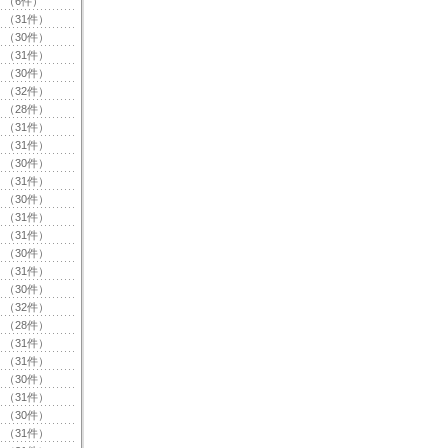
（6件）
（31件）
（30件）
（31件）
（30件）
（32件）
（28件）
（31件）
（31件）
（30件）
（31件）
（30件）
（31件）
（31件）
（30件）
（31件）
（30件）
（32件）
（28件）
（31件）
（31件）
（30件）
（31件）
（30件）
（31件）