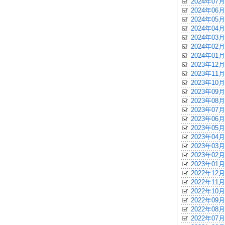
2024年07月
2024年06月
2024年05月
2024年04月
2024年03月
2024年02月
2024年01月
2023年12月
2023年11月
2023年10月
2023年09月
2023年08月
2023年07月
2023年06月
2023年05月
2023年04月
2023年03月
2023年02月
2023年01月
2022年12月
2022年11月
2022年10月
2022年09月
2022年08月
2022年07月