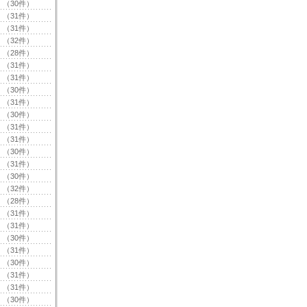
（30件）
（31件）
（31件）
（32件）
（28件）
（31件）
（31件）
（30件）
（31件）
（30件）
（31件）
（31件）
（30件）
（31件）
（30件）
（32件）
（28件）
（31件）
（31件）
（30件）
（31件）
（30件）
（31件）
（31件）
（30件）