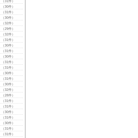
（31件）
（30件）
（31件）
（30件）
（32件）
（29件）
（32件）
（31件）
（30件）
（31件）
（30件）
（31件）
（31件）
（30件）
（31件）
（30件）
（32件）
（28件）
（31件）
（31件）
（30件）
（31件）
（30件）
（31件）
（31件）