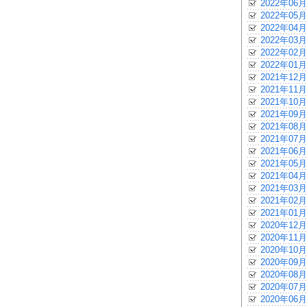
2022年06月
2022年05月
2022年04月
2022年03月
2022年02月
2022年01月
2021年12月
2021年11月
2021年10月
2021年09月
2021年08月
2021年07月
2021年06月
2021年05月
2021年04月
2021年03月
2021年02月
2021年01月
2020年12月
2020年11月
2020年10月
2020年09月
2020年08月
2020年07月
2020年06月