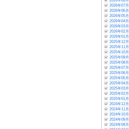
2026年08月
2026年07月
2026年06月
2026年05月
2026年04月
2026年03月
2026年02月
2026年01月
2025年12月
2025年11月
2025年10月
2025年09月
2025年08月
2025年07月
2025年06月
2025年05月
2025年04月
2025年03月
2025年02月
2025年01月
2024年12月
2024年11月
2024年10月
2024年09月
2024年08月