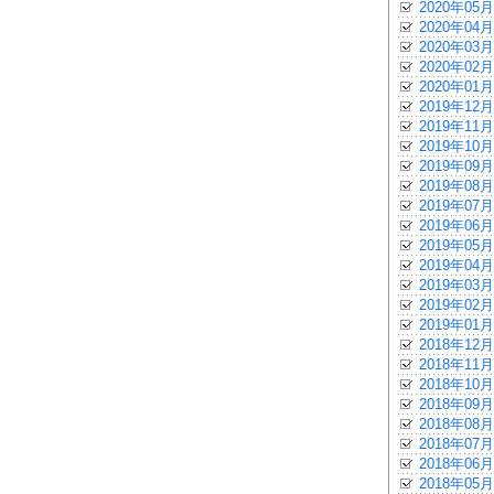
2020年05月
2020年04月
2020年03月
2020年02月
2020年01月
2019年12月
2019年11月
2019年10月
2019年09月
2019年08月
2019年07月
2019年06月
2019年05月
2019年04月
2019年03月
2019年02月
2019年01月
2018年12月
2018年11月
2018年10月
2018年09月
2018年08月
2018年07月
2018年06月
2018年05月