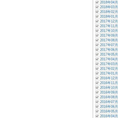
2018年04月
2018年03月
2018年02月
2018年01月
2017年12月
2017年11月
2017年10月
2017年09月
2017年08月
2017年07月
2017年06月
2017年05月
2017年04月
2017年03月
2017年02月
2017年01月
2016年12月
2016年11月
2016年10月
2016年09月
2016年08月
2016年07月
2016年06月
2016年05月
2016年04月