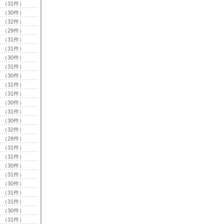
（31件）
（30件）
（32件）
（29件）
（31件）
（31件）
（30件）
（31件）
（30件）
（31件）
（31件）
（30件）
（31件）
（30件）
（32件）
（28件）
（31件）
（31件）
（30件）
（31件）
（30件）
（31件）
（31件）
（30件）
（31件）