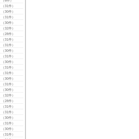
（6件）
（31件）
（30件）
（31件）
（30件）
（32件）
（28件）
（31件）
（31件）
（30件）
（31件）
（30件）
（31件）
（31件）
（30件）
（31件）
（30件）
（32件）
（28件）
（31件）
（31件）
（30件）
（31件）
（30件）
（31件）