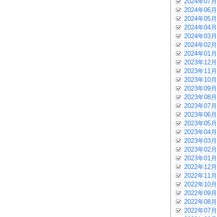
2024年07月
2024年06月
2024年05月
2024年04月
2024年03月
2024年02月
2024年01月
2023年12月
2023年11月
2023年10月
2023年09月
2023年08月
2023年07月
2023年06月
2023年05月
2023年04月
2023年03月
2023年02月
2023年01月
2022年12月
2022年11月
2022年10月
2022年09月
2022年08月
2022年07月