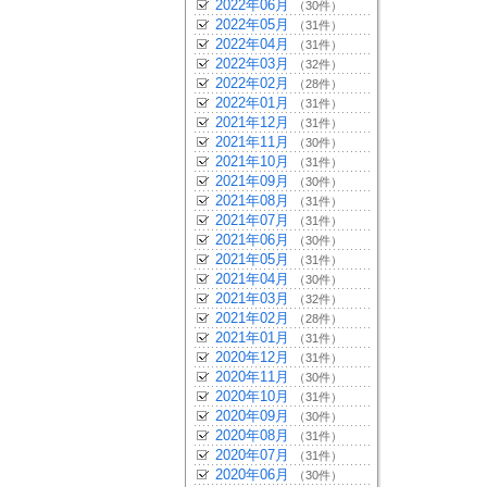
2022年06月
（30件）
2022年05月
（31件）
2022年04月
（31件）
2022年03月
（32件）
2022年02月
（28件）
2022年01月
（31件）
2021年12月
（31件）
2021年11月
（30件）
2021年10月
（31件）
2021年09月
（30件）
2021年08月
（31件）
2021年07月
（31件）
2021年06月
（30件）
2021年05月
（31件）
2021年04月
（30件）
2021年03月
（32件）
2021年02月
（28件）
2021年01月
（31件）
2020年12月
（31件）
2020年11月
（30件）
2020年10月
（31件）
2020年09月
（30件）
2020年08月
（31件）
2020年07月
（31件）
2020年06月
（30件）