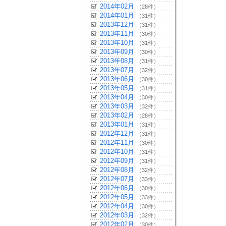
2014年02月
（28件）
2014年01月
（31件）
2013年12月
（31件）
2013年11月
（30件）
2013年10月
（31件）
2013年09月
（30件）
2013年08月
（31件）
2013年07月
（32件）
2013年06月
（30件）
2013年05月
（31件）
2013年04月
（30件）
2013年03月
（32件）
2013年02月
（28件）
2013年01月
（31件）
2012年12月
（31件）
2012年11月
（30件）
2012年10月
（31件）
2012年09月
（31件）
2012年08月
（32件）
2012年07月
（33件）
2012年06月
（30件）
2012年05月
（33件）
2012年04月
（30件）
2012年03月
（32件）
2012年02月
（30件）