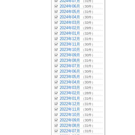
2024年07月
（31件）
2024年06月
（30件）
2024年05月
（31件）
2024年04月
（30件）
2024年03月
（32件）
2024年02月
（29件）
2024年01月
（32件）
2023年12月
（31件）
2023年11月
（30件）
2023年10月
（31件）
2023年09月
（30件）
2023年08月
（31件）
2023年07月
（31件）
2023年06月
（30件）
2023年05月
（31件）
2023年04月
（30件）
2023年03月
（32件）
2023年02月
（28件）
2023年01月
（31件）
2022年12月
（31件）
2022年11月
（30件）
2022年10月
（31件）
2022年09月
（30件）
2022年08月
（31件）
2022年07月
（31件）