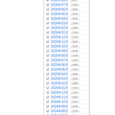
2026年08月
（8件）
2026年07月
（31件）
2026年06月
（30件）
2026年05月
（31件）
2026年04月
（30件）
2026年03月
（32件）
2026年02月
（28件）
2026年01月
（31件）
2025年12月
（31件）
2025年11月
（30件）
2025年10月
（31件）
2025年09月
（30件）
2025年08月
（31件）
2025年07月
（31件）
2025年06月
（30件）
2025年05月
（31件）
2025年04月
（30件）
2025年03月
（32件）
2025年02月
（28件）
2025年01月
（31件）
2024年12月
（31件）
2024年11月
（30件）
2024年10月
（31件）
2024年09月
（30件）
2024年08月
（31件）