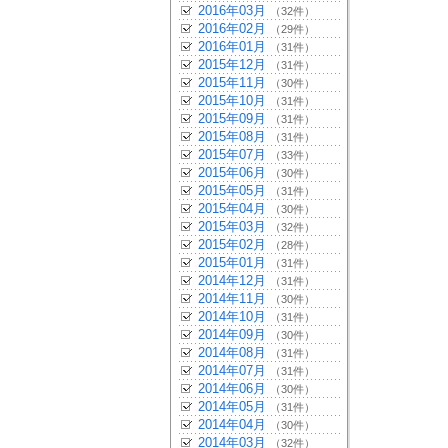
2016年03月
（32件）
2016年02月
（29件）
2016年01月
（31件）
2015年12月
（31件）
2015年11月
（30件）
2015年10月
（31件）
2015年09月
（31件）
2015年08月
（31件）
2015年07月
（33件）
2015年06月
（30件）
2015年05月
（31件）
2015年04月
（30件）
2015年03月
（32件）
2015年02月
（28件）
2015年01月
（31件）
2014年12月
（31件）
2014年11月
（30件）
2014年10月
（31件）
2014年09月
（30件）
2014年08月
（31件）
2014年07月
（31件）
2014年06月
（30件）
2014年05月
（31件）
2014年04月
（30件）
2014年03月
（32件）