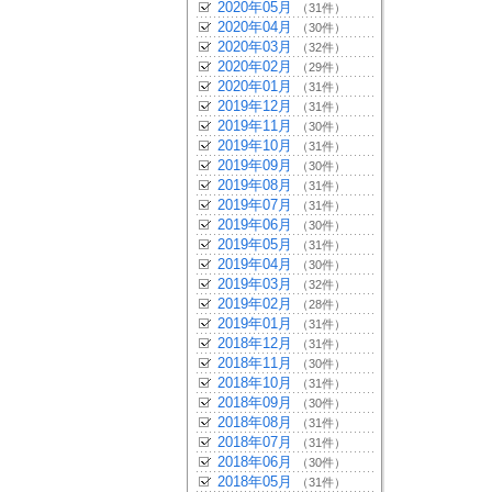
2020年05月
（31件）
2020年04月
（30件）
2020年03月
（32件）
2020年02月
（29件）
2020年01月
（31件）
2019年12月
（31件）
2019年11月
（30件）
2019年10月
（31件）
2019年09月
（30件）
2019年08月
（31件）
2019年07月
（31件）
2019年06月
（30件）
2019年05月
（31件）
2019年04月
（30件）
2019年03月
（32件）
2019年02月
（28件）
2019年01月
（31件）
2018年12月
（31件）
2018年11月
（30件）
2018年10月
（31件）
2018年09月
（30件）
2018年08月
（31件）
2018年07月
（31件）
2018年06月
（30件）
2018年05月
（31件）