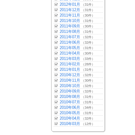
2012年01月
（31件）
2011年12月
（31件）
2011年11月
（30件）
2011年10月
（31件）
2011年09月
（30件）
2011年08月
（31件）
2011年07月
（32件）
2011年06月
（32件）
2011年05月
（31件）
2011年04月
（30件）
2011年03月
（33件）
2011年02月
（28件）
2011年01月
（31件）
2010年12月
（32件）
2010年11月
（30件）
2010年10月
（32件）
2010年09月
（32件）
2010年08月
（31件）
2010年07月
（31件）
2010年06月
（34件）
2010年05月
（31件）
2010年04月
（32件）
2010年03月
（12件）