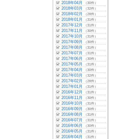
2018年04月
（30件）
2018年03月
（32件）
2018年02月
（28件）
2018年01月
（31件）
2017年12月
（31件）
2017年11月
（30件）
2017年10月
（31件）
2017年09月
（30件）
2017年08月
（31件）
2017年07月
（31件）
2017年06月
（30件）
2017年05月
（31件）
2017年04月
（30件）
2017年03月
（32件）
2017年02月
（28件）
2017年01月
（31件）
2016年12月
（31件）
2016年11月
（30件）
2016年10月
（31件）
2016年09月
（30件）
2016年08月
（31件）
2016年07月
（31件）
2016年06月
（30件）
2016年05月
（31件）
2016年04月
（31件）