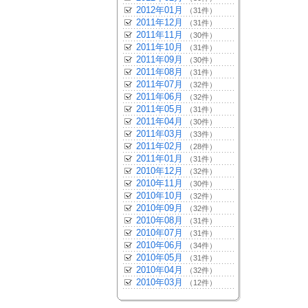
2012年01月
（31件）
2011年12月
（31件）
2011年11月
（30件）
2011年10月
（31件）
2011年09月
（30件）
2011年08月
（31件）
2011年07月
（32件）
2011年06月
（32件）
2011年05月
（31件）
2011年04月
（30件）
2011年03月
（33件）
2011年02月
（28件）
2011年01月
（31件）
2010年12月
（32件）
2010年11月
（30件）
2010年10月
（32件）
2010年09月
（32件）
2010年08月
（31件）
2010年07月
（31件）
2010年06月
（34件）
2010年05月
（31件）
2010年04月
（32件）
2010年03月
（12件）