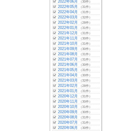
2022年06月
（30件）
2022年05月
（31件）
2022年04月
（31件）
2022年03月
（32件）
2022年02月
（28件）
2022年01月
（31件）
2021年12月
（31件）
2021年11月
（30件）
2021年10月
（31件）
2021年09月
（30件）
2021年08月
（31件）
2021年07月
（31件）
2021年06月
（30件）
2021年05月
（31件）
2021年04月
（30件）
2021年03月
（32件）
2021年02月
（28件）
2021年01月
（31件）
2020年12月
（31件）
2020年11月
（30件）
2020年10月
（31件）
2020年09月
（30件）
2020年08月
（31件）
2020年07月
（31件）
2020年06月
（30件）