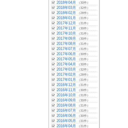
2018年04月
（30件）
2018年03月
（32件）
2018年02月
（28件）
2018年01月
（31件）
2017年12月
（31件）
2017年11月
（30件）
2017年10月
（31件）
2017年09月
（30件）
2017年08月
（31件）
2017年07月
（31件）
2017年06月
（30件）
2017年05月
（31件）
2017年04月
（30件）
2017年03月
（32件）
2017年02月
（28件）
2017年01月
（31件）
2016年12月
（31件）
2016年11月
（30件）
2016年10月
（31件）
2016年09月
（30件）
2016年08月
（31件）
2016年07月
（31件）
2016年06月
（30件）
2016年05月
（31件）
2016年04月
（31件）