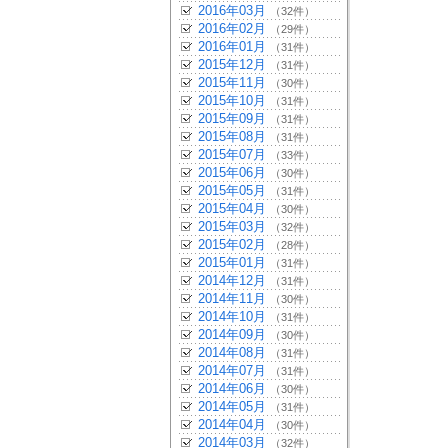
2016年03月
（32件）
2016年02月
（29件）
2016年01月
（31件）
2015年12月
（31件）
2015年11月
（30件）
2015年10月
（31件）
2015年09月
（31件）
2015年08月
（31件）
2015年07月
（33件）
2015年06月
（30件）
2015年05月
（31件）
2015年04月
（30件）
2015年03月
（32件）
2015年02月
（28件）
2015年01月
（31件）
2014年12月
（31件）
2014年11月
（30件）
2014年10月
（31件）
2014年09月
（30件）
2014年08月
（31件）
2014年07月
（31件）
2014年06月
（30件）
2014年05月
（31件）
2014年04月
（30件）
2014年03月
（32件）