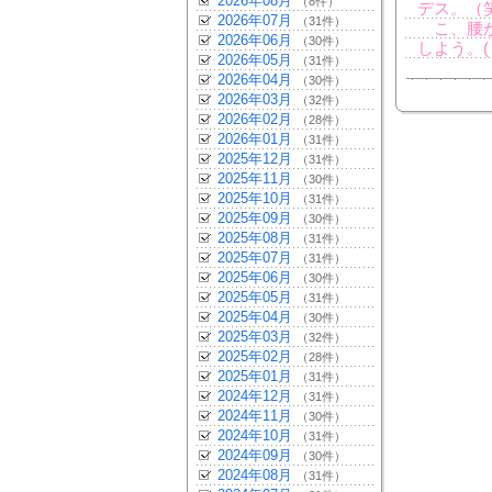
2026年08月
（8件）
デス。（
2026年07月
（31件）
こ、腰が
2026年06月
（30件）
しよう。( ¨)( 
2026年05月
（31件）
2026年04月
（30件）
2026年03月
（32件）
2026年02月
（28件）
2026年01月
（31件）
2025年12月
（31件）
2025年11月
（30件）
2025年10月
（31件）
2025年09月
（30件）
2025年08月
（31件）
2025年07月
（31件）
2025年06月
（30件）
2025年05月
（31件）
2025年04月
（30件）
2025年03月
（32件）
2025年02月
（28件）
2025年01月
（31件）
2024年12月
（31件）
2024年11月
（30件）
2024年10月
（31件）
2024年09月
（30件）
2024年08月
（31件）