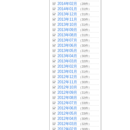
2014年02月
（28件）
2014年01月
（31件）
2013年12月
（31件）
2013年11月
（30件）
2013年10月
（31件）
2013年09月
（30件）
2013年08月
（31件）
2013年07月
（32件）
2013年06月
（30件）
2013年05月
（31件）
2013年04月
（30件）
2013年03月
（32件）
2013年02月
（28件）
2013年01月
（31件）
2012年12月
（31件）
2012年11月
（30件）
2012年10月
（31件）
2012年09月
（31件）
2012年08月
（32件）
2012年07月
（33件）
2012年06月
（30件）
2012年05月
（33件）
2012年04月
（30件）
2012年03月
（32件）
2012年02月
（30件）