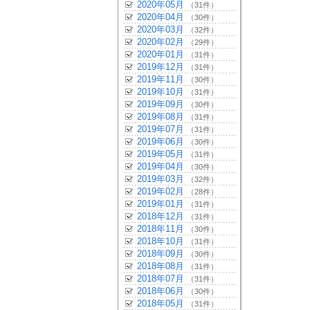
2020年05月
（31件）
2020年04月
（30件）
2020年03月
（32件）
2020年02月
（29件）
2020年01月
（31件）
2019年12月
（31件）
2019年11月
（30件）
2019年10月
（31件）
2019年09月
（30件）
2019年08月
（31件）
2019年07月
（31件）
2019年06月
（30件）
2019年05月
（31件）
2019年04月
（30件）
2019年03月
（32件）
2019年02月
（28件）
2019年01月
（31件）
2018年12月
（31件）
2018年11月
（30件）
2018年10月
（31件）
2018年09月
（30件）
2018年08月
（31件）
2018年07月
（31件）
2018年06月
（30件）
2018年05月
（31件）