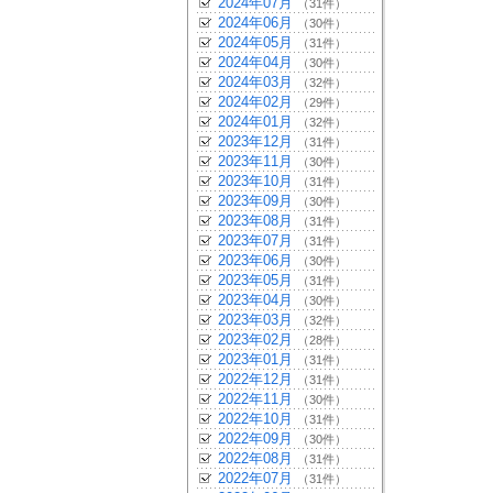
2024年07月
（31件）
2024年06月
（30件）
2024年05月
（31件）
2024年04月
（30件）
2024年03月
（32件）
2024年02月
（29件）
2024年01月
（32件）
2023年12月
（31件）
2023年11月
（30件）
2023年10月
（31件）
2023年09月
（30件）
2023年08月
（31件）
2023年07月
（31件）
2023年06月
（30件）
2023年05月
（31件）
2023年04月
（30件）
2023年03月
（32件）
2023年02月
（28件）
2023年01月
（31件）
2022年12月
（31件）
2022年11月
（30件）
2022年10月
（31件）
2022年09月
（30件）
2022年08月
（31件）
2022年07月
（31件）