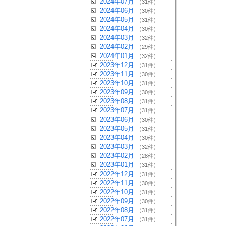
2024年07月
（31件）
2024年06月
（30件）
2024年05月
（31件）
2024年04月
（30件）
2024年03月
（32件）
2024年02月
（29件）
2024年01月
（32件）
2023年12月
（31件）
2023年11月
（30件）
2023年10月
（31件）
2023年09月
（30件）
2023年08月
（31件）
2023年07月
（31件）
2023年06月
（30件）
2023年05月
（31件）
2023年04月
（30件）
2023年03月
（32件）
2023年02月
（28件）
2023年01月
（31件）
2022年12月
（31件）
2022年11月
（30件）
2022年10月
（31件）
2022年09月
（30件）
2022年08月
（31件）
2022年07月
（31件）