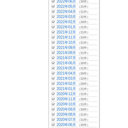
2022年06月
（30件）
2022年05月
（31件）
2022年04月
（31件）
2022年03月
（32件）
2022年02月
（28件）
2022年01月
（31件）
2021年12月
（31件）
2021年11月
（30件）
2021年10月
（31件）
2021年09月
（30件）
2021年08月
（31件）
2021年07月
（31件）
2021年06月
（30件）
2021年05月
（31件）
2021年04月
（30件）
2021年03月
（32件）
2021年02月
（28件）
2021年01月
（31件）
2020年12月
（31件）
2020年11月
（30件）
2020年10月
（31件）
2020年09月
（30件）
2020年08月
（31件）
2020年07月
（31件）
2020年06月
（30件）