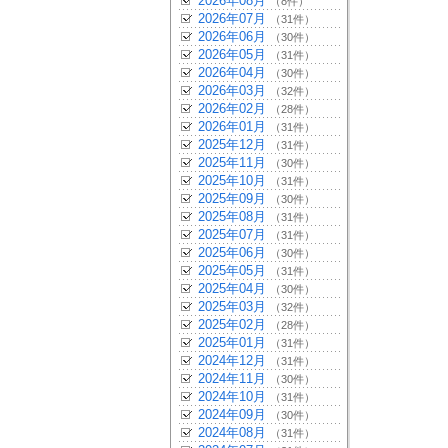
2026年08月
（8件）
2026年07月
（31件）
2026年06月
（30件）
2026年05月
（31件）
2026年04月
（30件）
2026年03月
（32件）
2026年02月
（28件）
2026年01月
（31件）
2025年12月
（31件）
2025年11月
（30件）
2025年10月
（31件）
2025年09月
（30件）
2025年08月
（31件）
2025年07月
（31件）
2025年06月
（30件）
2025年05月
（31件）
2025年04月
（30件）
2025年03月
（32件）
2025年02月
（28件）
2025年01月
（31件）
2024年12月
（31件）
2024年11月
（30件）
2024年10月
（31件）
2024年09月
（30件）
2024年08月
（31件）