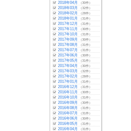
2018年04月
（30件）
2018年03月
（32件）
2018年02月
（28件）
2018年01月
（31件）
2017年12月
（31件）
2017年11月
（30件）
2017年10月
（31件）
2017年09月
（30件）
2017年08月
（31件）
2017年07月
（31件）
2017年06月
（30件）
2017年05月
（31件）
2017年04月
（30件）
2017年03月
（32件）
2017年02月
（28件）
2017年01月
（31件）
2016年12月
（31件）
2016年11月
（30件）
2016年10月
（31件）
2016年09月
（30件）
2016年08月
（31件）
2016年07月
（31件）
2016年06月
（30件）
2016年05月
（31件）
2016年04月
（31件）