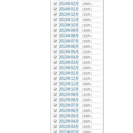
2014年02月
（28件）
2014年01月
（31件）
2013年12月
（31件）
2013年11月
（30件）
2013年10月
（31件）
2013年09月
（30件）
2013年08月
（31件）
2013年07月
（32件）
2013年06月
（30件）
2013年05月
（31件）
2013年04月
（30件）
2013年03月
（32件）
2013年02月
（28件）
2013年01月
（31件）
2012年12月
（31件）
2012年11月
（30件）
2012年10月
（31件）
2012年09月
（31件）
2012年08月
（32件）
2012年07月
（33件）
2012年06月
（30件）
2012年05月
（33件）
2012年04月
（30件）
2012年03月
（32件）
2012年02月
（30件）