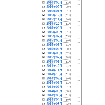
2016年03月
（32件）
2016年02月
（29件）
2016年01月
（31件）
2015年12月
（31件）
2015年11月
（30件）
2015年10月
（31件）
2015年09月
（31件）
2015年08月
（31件）
2015年07月
（33件）
2015年06月
（30件）
2015年05月
（31件）
2015年04月
（30件）
2015年03月
（32件）
2015年02月
（28件）
2015年01月
（31件）
2014年12月
（31件）
2014年11月
（30件）
2014年10月
（31件）
2014年09月
（30件）
2014年08月
（31件）
2014年07月
（31件）
2014年06月
（30件）
2014年05月
（31件）
2014年04月
（30件）
2014年03月
（32件）