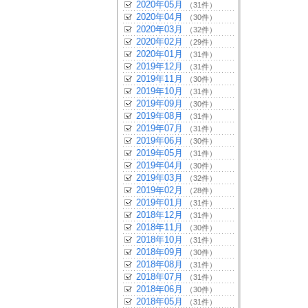
2020年05月
（31件）
2020年04月
（30件）
2020年03月
（32件）
2020年02月
（29件）
2020年01月
（31件）
2019年12月
（31件）
2019年11月
（30件）
2019年10月
（31件）
2019年09月
（30件）
2019年08月
（31件）
2019年07月
（31件）
2019年06月
（30件）
2019年05月
（31件）
2019年04月
（30件）
2019年03月
（32件）
2019年02月
（28件）
2019年01月
（31件）
2018年12月
（31件）
2018年11月
（30件）
2018年10月
（31件）
2018年09月
（30件）
2018年08月
（31件）
2018年07月
（31件）
2018年06月
（30件）
2018年05月
（31件）