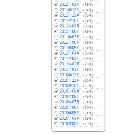
2012年01月
（31件）
2011年12月
（31件）
2011年11月
（30件）
2011年10月
（31件）
2011年09月
（30件）
2011年08月
（31件）
2011年07月
（32件）
2011年06月
（32件）
2011年05月
（31件）
2011年04月
（30件）
2011年03月
（33件）
2011年02月
（28件）
2011年01月
（31件）
2010年12月
（32件）
2010年11月
（30件）
2010年10月
（32件）
2010年09月
（32件）
2010年08月
（31件）
2010年07月
（31件）
2010年06月
（34件）
2010年05月
（31件）
2010年04月
（32件）
2010年03月
（12件）