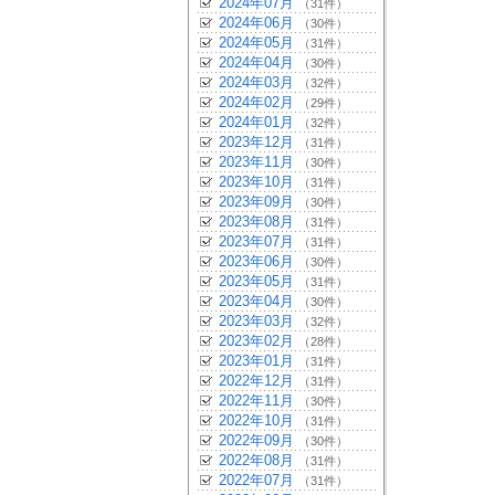
2024年07月
（31件）
2024年06月
（30件）
2024年05月
（31件）
2024年04月
（30件）
2024年03月
（32件）
2024年02月
（29件）
2024年01月
（32件）
2023年12月
（31件）
2023年11月
（30件）
2023年10月
（31件）
2023年09月
（30件）
2023年08月
（31件）
2023年07月
（31件）
2023年06月
（30件）
2023年05月
（31件）
2023年04月
（30件）
2023年03月
（32件）
2023年02月
（28件）
2023年01月
（31件）
2022年12月
（31件）
2022年11月
（30件）
2022年10月
（31件）
2022年09月
（30件）
2022年08月
（31件）
2022年07月
（31件）