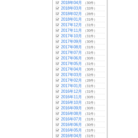
2018年04月
（30件）
2018年03月
（32件）
2018年02月
（28件）
2018年01月
（31件）
2017年12月
（31件）
2017年11月
（30件）
2017年10月
（31件）
2017年09月
（30件）
2017年08月
（31件）
2017年07月
（31件）
2017年06月
（30件）
2017年05月
（31件）
2017年04月
（30件）
2017年03月
（32件）
2017年02月
（28件）
2017年01月
（31件）
2016年12月
（31件）
2016年11月
（30件）
2016年10月
（31件）
2016年09月
（30件）
2016年08月
（31件）
2016年07月
（31件）
2016年06月
（30件）
2016年05月
（31件）
2016年04月
（31件）