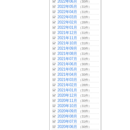
2022年06月
（30件）
2022年05月
（31件）
2022年04月
（31件）
2022年03月
（32件）
2022年02月
（28件）
2022年01月
（31件）
2021年12月
（31件）
2021年11月
（30件）
2021年10月
（31件）
2021年09月
（30件）
2021年08月
（31件）
2021年07月
（31件）
2021年06月
（30件）
2021年05月
（31件）
2021年04月
（30件）
2021年03月
（32件）
2021年02月
（28件）
2021年01月
（31件）
2020年12月
（31件）
2020年11月
（30件）
2020年10月
（31件）
2020年09月
（30件）
2020年08月
（31件）
2020年07月
（31件）
2020年06月
（30件）