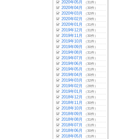
2020年05月
（31件）
2020年04月
（30件）
2020年03月
（32件）
2020年02月
（29件）
2020年01月
（31件）
2019年12月
（31件）
2019年11月
（30件）
2019年10月
（31件）
2019年09月
（30件）
2019年08月
（31件）
2019年07月
（31件）
2019年06月
（30件）
2019年05月
（31件）
2019年04月
（30件）
2019年03月
（32件）
2019年02月
（28件）
2019年01月
（31件）
2018年12月
（31件）
2018年11月
（30件）
2018年10月
（31件）
2018年09月
（30件）
2018年08月
（31件）
2018年07月
（31件）
2018年06月
（30件）
2018年05月
（31件）