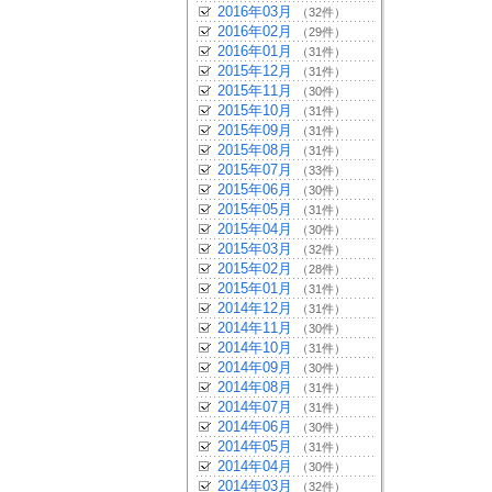
2016年03月
（32件）
2016年02月
（29件）
2016年01月
（31件）
2015年12月
（31件）
2015年11月
（30件）
2015年10月
（31件）
2015年09月
（31件）
2015年08月
（31件）
2015年07月
（33件）
2015年06月
（30件）
2015年05月
（31件）
2015年04月
（30件）
2015年03月
（32件）
2015年02月
（28件）
2015年01月
（31件）
2014年12月
（31件）
2014年11月
（30件）
2014年10月
（31件）
2014年09月
（30件）
2014年08月
（31件）
2014年07月
（31件）
2014年06月
（30件）
2014年05月
（31件）
2014年04月
（30件）
2014年03月
（32件）