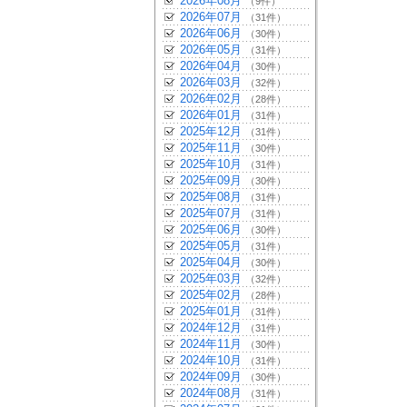
2026年08月
（9件）
2026年07月
（31件）
2026年06月
（30件）
2026年05月
（31件）
2026年04月
（30件）
2026年03月
（32件）
2026年02月
（28件）
2026年01月
（31件）
2025年12月
（31件）
2025年11月
（30件）
2025年10月
（31件）
2025年09月
（30件）
2025年08月
（31件）
2025年07月
（31件）
2025年06月
（30件）
2025年05月
（31件）
2025年04月
（30件）
2025年03月
（32件）
2025年02月
（28件）
2025年01月
（31件）
2024年12月
（31件）
2024年11月
（30件）
2024年10月
（31件）
2024年09月
（30件）
2024年08月
（31件）