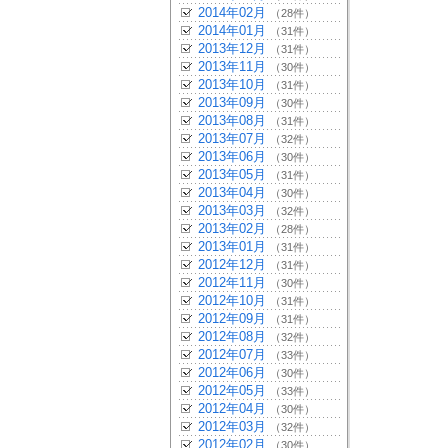
2014年02月
（28件）
2014年01月
（31件）
2013年12月
（31件）
2013年11月
（30件）
2013年10月
（31件）
2013年09月
（30件）
2013年08月
（31件）
2013年07月
（32件）
2013年06月
（30件）
2013年05月
（31件）
2013年04月
（30件）
2013年03月
（32件）
2013年02月
（28件）
2013年01月
（31件）
2012年12月
（31件）
2012年11月
（30件）
2012年10月
（31件）
2012年09月
（31件）
2012年08月
（32件）
2012年07月
（33件）
2012年06月
（30件）
2012年05月
（33件）
2012年04月
（30件）
2012年03月
（32件）
2012年02月
（30件）