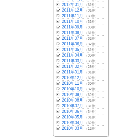
2012年01月
（31件）
2011年12月
（31件）
2011年11月
（30件）
2011年10月
（31件）
2011年09月
（30件）
2011年08月
（31件）
2011年07月
（32件）
2011年06月
（32件）
2011年05月
（31件）
2011年04月
（30件）
2011年03月
（33件）
2011年02月
（28件）
2011年01月
（31件）
2010年12月
（32件）
2010年11月
（30件）
2010年10月
（32件）
2010年09月
（32件）
2010年08月
（31件）
2010年07月
（31件）
2010年06月
（34件）
2010年05月
（31件）
2010年04月
（32件）
2010年03月
（12件）