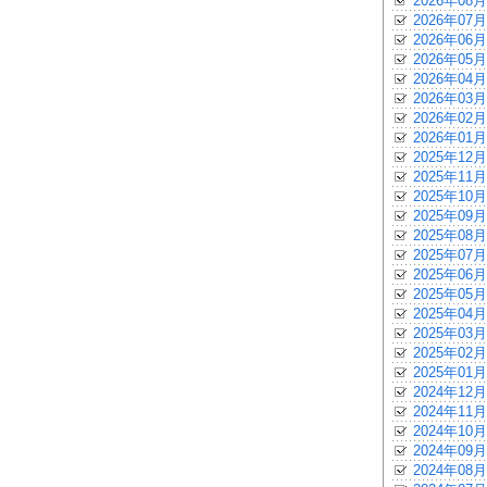
2026年08月
2026年07月
2026年06月
2026年05月
2026年04月
2026年03月
2026年02月
2026年01月
2025年12月
2025年11月
2025年10月
2025年09月
2025年08月
2025年07月
2025年06月
2025年05月
2025年04月
2025年03月
2025年02月
2025年01月
2024年12月
2024年11月
2024年10月
2024年09月
2024年08月