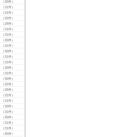
（30件）
（31件）
（31件）
（32件）
（28件）
（31件）
（31件）
（30件）
（31件）
（30件）
（31件）
（31件）
（30件）
（31件）
（30件）
（32件）
（28件）
（31件）
（31件）
（30件）
（31件）
（30件）
（31件）
（31件）
（30件）