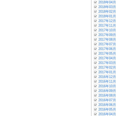
2018年04月
2018年03月
2018年02月
2018年01月
2017年12月
2017年11月
2017年10月
2017年09月
2017年08月
2017年07月
2017年06月
2017年05月
2017年04月
2017年03月
2017年02月
2017年01月
2016年12月
2016年11月
2016年10月
2016年09月
2016年08月
2016年07月
2016年06月
2016年05月
2016年04月