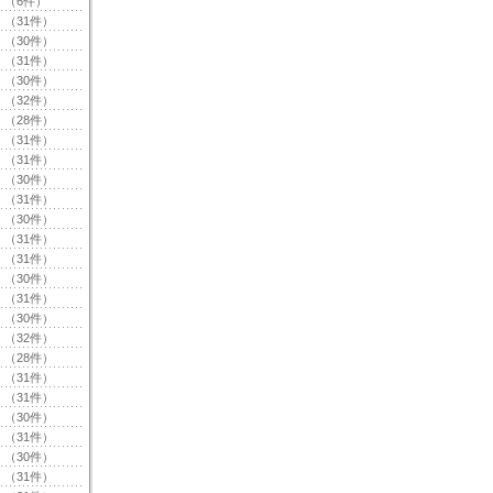
（6件）
（31件）
（30件）
（31件）
（30件）
（32件）
（28件）
（31件）
（31件）
（30件）
（31件）
（30件）
（31件）
（31件）
（30件）
（31件）
（30件）
（32件）
（28件）
（31件）
（31件）
（30件）
（31件）
（30件）
（31件）