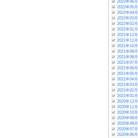
2022年06月
2022年05月
2022年04月
2022年03月
2022年02月
2022年01月
2021年12月
2021年11月
2021年10月
2021年09月
2021年08月
2021年07月
2021年06月
2021年05月
2021年04月
2021年03月
2021年02月
2021年01月
2020年12月
2020年11月
2020年10月
2020年09月
2020年08月
2020年07月
2020年06月