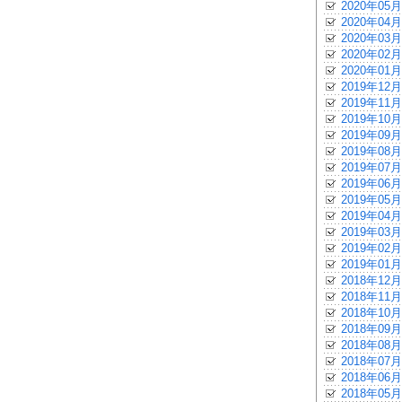
2020年05月
2020年04月
2020年03月
2020年02月
2020年01月
2019年12月
2019年11月
2019年10月
2019年09月
2019年08月
2019年07月
2019年06月
2019年05月
2019年04月
2019年03月
2019年02月
2019年01月
2018年12月
2018年11月
2018年10月
2018年09月
2018年08月
2018年07月
2018年06月
2018年05月