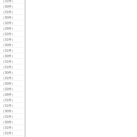
（31件）
（30件）
（31件）
（30件）
（32件）
（29件）
（32件）
（31件）
（30件）
（31件）
（30件）
（31件）
（31件）
（30件）
（31件）
（30件）
（32件）
（28件）
（31件）
（31件）
（30件）
（31件）
（30件）
（31件）
（31件）