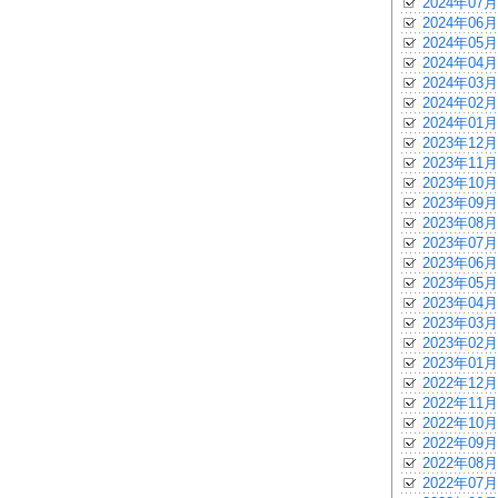
2024年07月
2024年06月
2024年05月
2024年04月
2024年03月
2024年02月
2024年01月
2023年12月
2023年11月
2023年10月
2023年09月
2023年08月
2023年07月
2023年06月
2023年05月
2023年04月
2023年03月
2023年02月
2023年01月
2022年12月
2022年11月
2022年10月
2022年09月
2022年08月
2022年07月