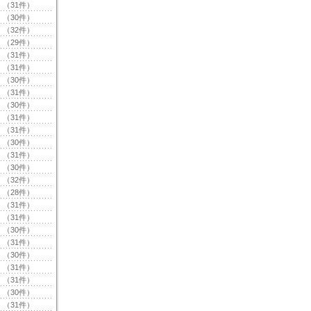
（31件）
（30件）
（32件）
（29件）
（31件）
（31件）
（30件）
（31件）
（30件）
（31件）
（31件）
（30件）
（31件）
（30件）
（32件）
（28件）
（31件）
（31件）
（30件）
（31件）
（30件）
（31件）
（31件）
（30件）
（31件）