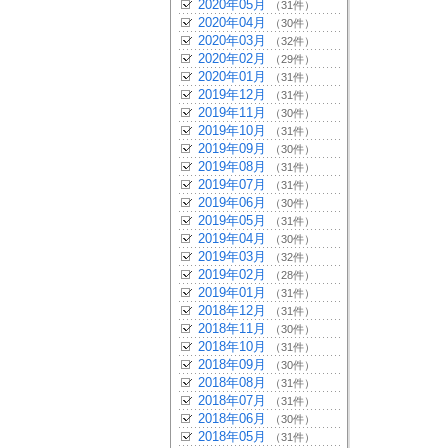
2020年05月
（31件）
2020年04月
（30件）
2020年03月
（32件）
2020年02月
（29件）
2020年01月
（31件）
2019年12月
（31件）
2019年11月
（30件）
2019年10月
（31件）
2019年09月
（30件）
2019年08月
（31件）
2019年07月
（31件）
2019年06月
（30件）
2019年05月
（31件）
2019年04月
（30件）
2019年03月
（32件）
2019年02月
（28件）
2019年01月
（31件）
2018年12月
（31件）
2018年11月
（30件）
2018年10月
（31件）
2018年09月
（30件）
2018年08月
（31件）
2018年07月
（31件）
2018年06月
（30件）
2018年05月
（31件）