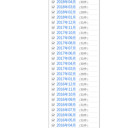
2018年04月
（30件）
2018年03月
（32件）
2018年02月
（28件）
2018年01月
（31件）
2017年12月
（31件）
2017年11月
（30件）
2017年10月
（31件）
2017年09月
（30件）
2017年08月
（31件）
2017年07月
（31件）
2017年06月
（30件）
2017年05月
（31件）
2017年04月
（30件）
2017年03月
（32件）
2017年02月
（28件）
2017年01月
（31件）
2016年12月
（31件）
2016年11月
（30件）
2016年10月
（31件）
2016年09月
（30件）
2016年08月
（31件）
2016年07月
（31件）
2016年06月
（30件）
2016年05月
（31件）
2016年04月
（31件）