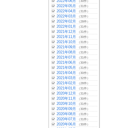
2022年06月
（30件）
2022年05月
（31件）
2022年04月
（31件）
2022年03月
（32件）
2022年02月
（28件）
2022年01月
（31件）
2021年12月
（31件）
2021年11月
（30件）
2021年10月
（31件）
2021年09月
（30件）
2021年08月
（31件）
2021年07月
（31件）
2021年06月
（30件）
2021年05月
（31件）
2021年04月
（30件）
2021年03月
（32件）
2021年02月
（28件）
2021年01月
（31件）
2020年12月
（31件）
2020年11月
（30件）
2020年10月
（31件）
2020年09月
（30件）
2020年08月
（31件）
2020年07月
（31件）
2020年06月
（30件）