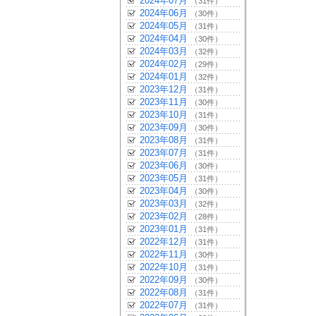
2024年07月
（31件）
2024年06月
（30件）
2024年05月
（31件）
2024年04月
（30件）
2024年03月
（32件）
2024年02月
（29件）
2024年01月
（32件）
2023年12月
（31件）
2023年11月
（30件）
2023年10月
（31件）
2023年09月
（30件）
2023年08月
（31件）
2023年07月
（31件）
2023年06月
（30件）
2023年05月
（31件）
2023年04月
（30件）
2023年03月
（32件）
2023年02月
（28件）
2023年01月
（31件）
2022年12月
（31件）
2022年11月
（30件）
2022年10月
（31件）
2022年09月
（30件）
2022年08月
（31件）
2022年07月
（31件）