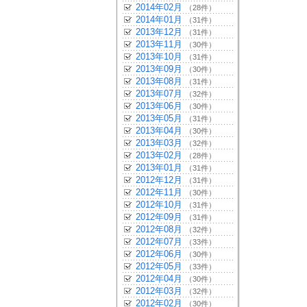
2014年02月
（28件）
2014年01月
（31件）
2013年12月
（31件）
2013年11月
（30件）
2013年10月
（31件）
2013年09月
（30件）
2013年08月
（31件）
2013年07月
（32件）
2013年06月
（30件）
2013年05月
（31件）
2013年04月
（30件）
2013年03月
（32件）
2013年02月
（28件）
2013年01月
（31件）
2012年12月
（31件）
2012年11月
（30件）
2012年10月
（31件）
2012年09月
（31件）
2012年08月
（32件）
2012年07月
（33件）
2012年06月
（30件）
2012年05月
（33件）
2012年04月
（30件）
2012年03月
（32件）
2012年02月
（30件）