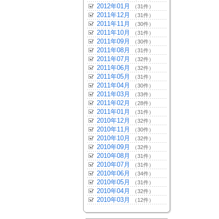
2012年01月
（31件）
2011年12月
（31件）
2011年11月
（30件）
2011年10月
（31件）
2011年09月
（30件）
2011年08月
（31件）
2011年07月
（32件）
2011年06月
（32件）
2011年05月
（31件）
2011年04月
（30件）
2011年03月
（33件）
2011年02月
（28件）
2011年01月
（31件）
2010年12月
（32件）
2010年11月
（30件）
2010年10月
（32件）
2010年09月
（32件）
2010年08月
（31件）
2010年07月
（31件）
2010年06月
（34件）
2010年05月
（31件）
2010年04月
（32件）
2010年03月
（12件）