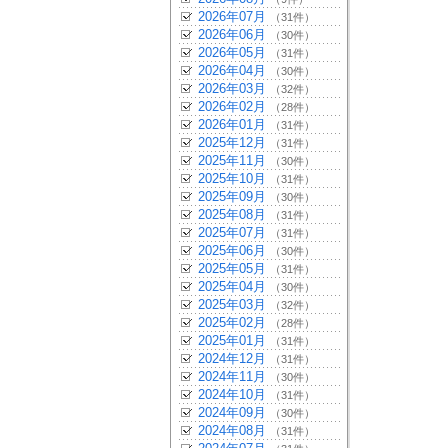
2026年07月
（31件）
2026年06月
（30件）
2026年05月
（31件）
2026年04月
（30件）
2026年03月
（32件）
2026年02月
（28件）
2026年01月
（31件）
2025年12月
（31件）
2025年11月
（30件）
2025年10月
（31件）
2025年09月
（30件）
2025年08月
（31件）
2025年07月
（31件）
2025年06月
（30件）
2025年05月
（31件）
2025年04月
（30件）
2025年03月
（32件）
2025年02月
（28件）
2025年01月
（31件）
2024年12月
（31件）
2024年11月
（30件）
2024年10月
（31件）
2024年09月
（30件）
2024年08月
（31件）