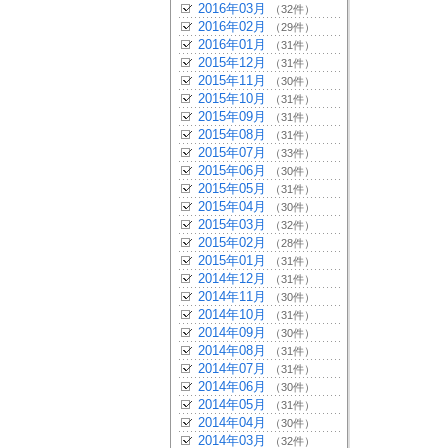
2016年03月
（32件）
2016年02月
（29件）
2016年01月
（31件）
2015年12月
（31件）
2015年11月
（30件）
2015年10月
（31件）
2015年09月
（31件）
2015年08月
（31件）
2015年07月
（33件）
2015年06月
（30件）
2015年05月
（31件）
2015年04月
（30件）
2015年03月
（32件）
2015年02月
（28件）
2015年01月
（31件）
2014年12月
（31件）
2014年11月
（30件）
2014年10月
（31件）
2014年09月
（30件）
2014年08月
（31件）
2014年07月
（31件）
2014年06月
（30件）
2014年05月
（31件）
2014年04月
（30件）
2014年03月
（32件）