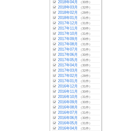
2018年04月
（30件）
2018年03月
（32件）
2018年02月
（28件）
2018年01月
（31件）
2017年12月
（31件）
2017年11月
（30件）
2017年10月
（31件）
2017年09月
（30件）
2017年08月
（31件）
2017年07月
（31件）
2017年06月
（30件）
2017年05月
（31件）
2017年04月
（30件）
2017年03月
（32件）
2017年02月
（28件）
2017年01月
（31件）
2016年12月
（31件）
2016年11月
（30件）
2016年10月
（31件）
2016年09月
（30件）
2016年08月
（31件）
2016年07月
（31件）
2016年06月
（30件）
2016年05月
（31件）
2016年04月
（31件）