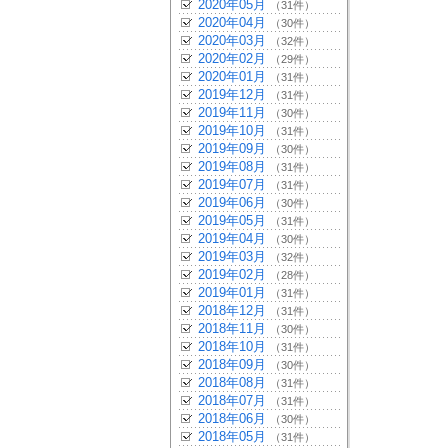
2020年05月
（31件）
2020年04月
（30件）
2020年03月
（32件）
2020年02月
（29件）
2020年01月
（31件）
2019年12月
（31件）
2019年11月
（30件）
2019年10月
（31件）
2019年09月
（30件）
2019年08月
（31件）
2019年07月
（31件）
2019年06月
（30件）
2019年05月
（31件）
2019年04月
（30件）
2019年03月
（32件）
2019年02月
（28件）
2019年01月
（31件）
2018年12月
（31件）
2018年11月
（30件）
2018年10月
（31件）
2018年09月
（30件）
2018年08月
（31件）
2018年07月
（31件）
2018年06月
（30件）
2018年05月
（31件）