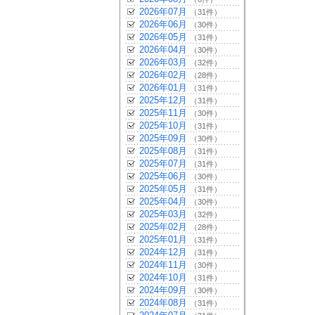
2026年07月
（31件）
2026年06月
（30件）
2026年05月
（31件）
2026年04月
（30件）
2026年03月
（32件）
2026年02月
（28件）
2026年01月
（31件）
2025年12月
（31件）
2025年11月
（30件）
2025年10月
（31件）
2025年09月
（30件）
2025年08月
（31件）
2025年07月
（31件）
2025年06月
（30件）
2025年05月
（31件）
2025年04月
（30件）
2025年03月
（32件）
2025年02月
（28件）
2025年01月
（31件）
2024年12月
（31件）
2024年11月
（30件）
2024年10月
（31件）
2024年09月
（30件）
2024年08月
（31件）