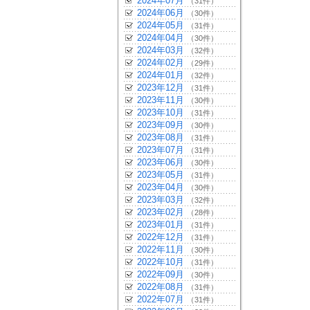
2024年07月
（31件）
2024年06月
（30件）
2024年05月
（31件）
2024年04月
（30件）
2024年03月
（32件）
2024年02月
（29件）
2024年01月
（32件）
2023年12月
（31件）
2023年11月
（30件）
2023年10月
（31件）
2023年09月
（30件）
2023年08月
（31件）
2023年07月
（31件）
2023年06月
（30件）
2023年05月
（31件）
2023年04月
（30件）
2023年03月
（32件）
2023年02月
（28件）
2023年01月
（31件）
2022年12月
（31件）
2022年11月
（30件）
2022年10月
（31件）
2022年09月
（30件）
2022年08月
（31件）
2022年07月
（31件）