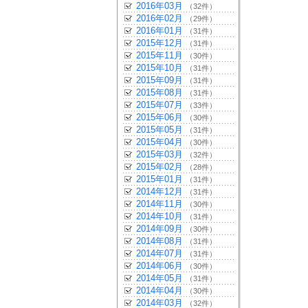
2016年03月
（32件）
2016年02月
（29件）
2016年01月
（31件）
2015年12月
（31件）
2015年11月
（30件）
2015年10月
（31件）
2015年09月
（31件）
2015年08月
（31件）
2015年07月
（33件）
2015年06月
（30件）
2015年05月
（31件）
2015年04月
（30件）
2015年03月
（32件）
2015年02月
（28件）
2015年01月
（31件）
2014年12月
（31件）
2014年11月
（30件）
2014年10月
（31件）
2014年09月
（30件）
2014年08月
（31件）
2014年07月
（31件）
2014年06月
（30件）
2014年05月
（31件）
2014年04月
（30件）
2014年03月
（32件）