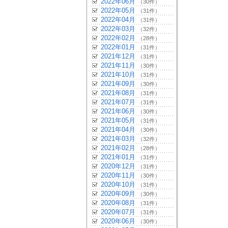
2022年06月
（30件）
2022年05月
（31件）
2022年04月
（31件）
2022年03月
（32件）
2022年02月
（28件）
2022年01月
（31件）
2021年12月
（31件）
2021年11月
（30件）
2021年10月
（31件）
2021年09月
（30件）
2021年08月
（31件）
2021年07月
（31件）
2021年06月
（30件）
2021年05月
（31件）
2021年04月
（30件）
2021年03月
（32件）
2021年02月
（28件）
2021年01月
（31件）
2020年12月
（31件）
2020年11月
（30件）
2020年10月
（31件）
2020年09月
（30件）
2020年08月
（31件）
2020年07月
（31件）
2020年06月
（30件）