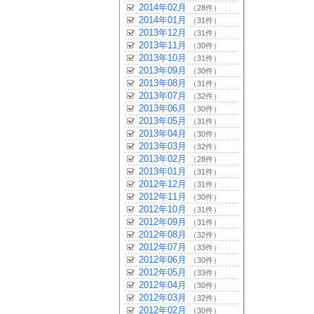
2014年02月
（28件）
2014年01月
（31件）
2013年12月
（31件）
2013年11月
（30件）
2013年10月
（31件）
2013年09月
（30件）
2013年08月
（31件）
2013年07月
（32件）
2013年06月
（30件）
2013年05月
（31件）
2013年04月
（30件）
2013年03月
（32件）
2013年02月
（28件）
2013年01月
（31件）
2012年12月
（31件）
2012年11月
（30件）
2012年10月
（31件）
2012年09月
（31件）
2012年08月
（32件）
2012年07月
（33件）
2012年06月
（30件）
2012年05月
（33件）
2012年04月
（30件）
2012年03月
（32件）
2012年02月
（30件）