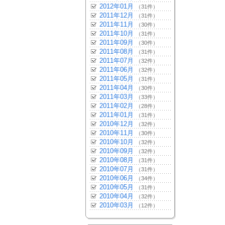
2012年01月
（31件）
2011年12月
（31件）
2011年11月
（30件）
2011年10月
（31件）
2011年09月
（30件）
2011年08月
（31件）
2011年07月
（32件）
2011年06月
（32件）
2011年05月
（31件）
2011年04月
（30件）
2011年03月
（33件）
2011年02月
（28件）
2011年01月
（31件）
2010年12月
（32件）
2010年11月
（30件）
2010年10月
（32件）
2010年09月
（32件）
2010年08月
（31件）
2010年07月
（31件）
2010年06月
（34件）
2010年05月
（31件）
2010年04月
（32件）
2010年03月
（12件）