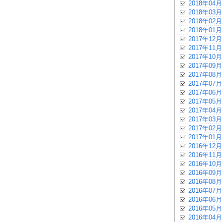
2018年04月
2018年03月
2018年02月
2018年01月
2017年12月
2017年11月
2017年10月
2017年09月
2017年08月
2017年07月
2017年06月
2017年05月
2017年04月
2017年03月
2017年02月
2017年01月
2016年12月
2016年11月
2016年10月
2016年09月
2016年08月
2016年07月
2016年06月
2016年05月
2016年04月