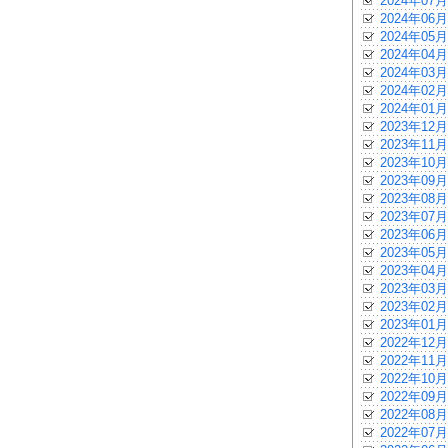
2024年07月
2024年06月
2024年05月
2024年04月
2024年03月
2024年02月
2024年01月
2023年12月
2023年11月
2023年10月
2023年09月
2023年08月
2023年07月
2023年06月
2023年05月
2023年04月
2023年03月
2023年02月
2023年01月
2022年12月
2022年11月
2022年10月
2022年09月
2022年08月
2022年07月