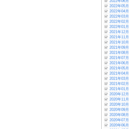
2022年06月
2022年05月
2022年04月
2022年03月
2022年02月
2022年01月
2021年12月
2021年11月
2021年10月
2021年09月
2021年08月
2021年07月
2021年06月
2021年05月
2021年04月
2021年03月
2021年02月
2021年01月
2020年12月
2020年11月
2020年10月
2020年09月
2020年08月
2020年07月
2020年06月