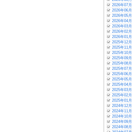
2026年07月
2026年06月
2026年05月
2026年04月
2026年03月
2026年02月
2026年01月
2025年12月
2025年11月
2025年10月
2025年09月
2025年08月
2025年07月
2025年06月
2025年05月
2025年04月
2025年03月
2025年02月
2025年01月
2024年12月
2024年11月
2024年10月
2024年09月
2024年08月