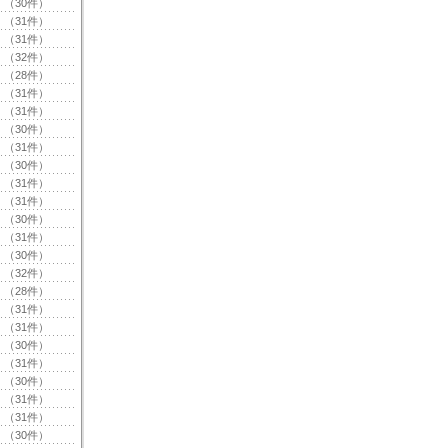
（30件）
（31件）
（31件）
（32件）
（28件）
（31件）
（31件）
（30件）
（31件）
（30件）
（31件）
（31件）
（30件）
（31件）
（30件）
（32件）
（28件）
（31件）
（31件）
（30件）
（31件）
（30件）
（31件）
（31件）
（30件）