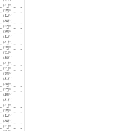
（31件）
（30件）
（31件）
（30件）
（32件）
（28件）
（31件）
（31件）
（30件）
（31件）
（30件）
（31件）
（31件）
（30件）
（31件）
（30件）
（32件）
（28件）
（31件）
（31件）
（30件）
（31件）
（30件）
（31件）