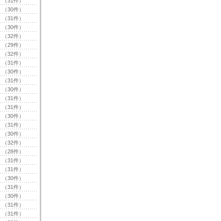
（31件）
（30件）
（31件）
（30件）
（32件）
（29件）
（32件）
（31件）
（30件）
（31件）
（30件）
（31件）
（31件）
（30件）
（31件）
（30件）
（32件）
（28件）
（31件）
（31件）
（30件）
（31件）
（30件）
（31件）
（31件）