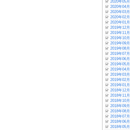
2020年05月
2020年04月
2020年03月
2020年02月
2020年01月
2019年12月
2019年11月
2019年10月
2019年09月
2019年08月
2019年07月
2019年06月
2019年05月
2019年04月
2019年03月
2019年02月
2019年01月
2018年12月
2018年11月
2018年10月
2018年09月
2018年08月
2018年07月
2018年06月
2018年05月