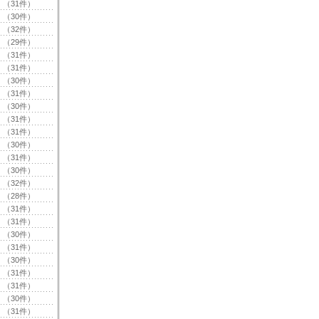
（31件）
（30件）
（32件）
（29件）
（31件）
（31件）
（30件）
（31件）
（30件）
（31件）
（31件）
（30件）
（31件）
（30件）
（32件）
（28件）
（31件）
（31件）
（30件）
（31件）
（30件）
（31件）
（31件）
（30件）
（31件）