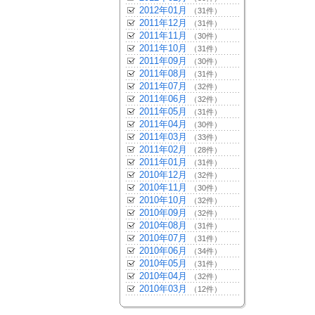
2012年01月
（31件）
2011年12月
（31件）
2011年11月
（30件）
2011年10月
（31件）
2011年09月
（30件）
2011年08月
（31件）
2011年07月
（32件）
2011年06月
（32件）
2011年05月
（31件）
2011年04月
（30件）
2011年03月
（33件）
2011年02月
（28件）
2011年01月
（31件）
2010年12月
（32件）
2010年11月
（30件）
2010年10月
（32件）
2010年09月
（32件）
2010年08月
（31件）
2010年07月
（31件）
2010年06月
（34件）
2010年05月
（31件）
2010年04月
（32件）
2010年03月
（12件）