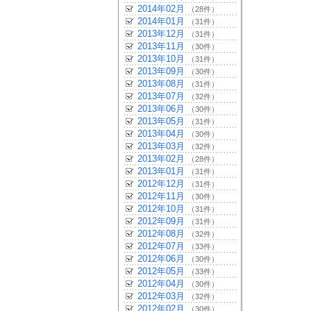
2014年02月
（28件）
2014年01月
（31件）
2013年12月
（31件）
2013年11月
（30件）
2013年10月
（31件）
2013年09月
（30件）
2013年08月
（31件）
2013年07月
（32件）
2013年06月
（30件）
2013年05月
（31件）
2013年04月
（30件）
2013年03月
（32件）
2013年02月
（28件）
2013年01月
（31件）
2012年12月
（31件）
2012年11月
（30件）
2012年10月
（31件）
2012年09月
（31件）
2012年08月
（32件）
2012年07月
（33件）
2012年06月
（30件）
2012年05月
（33件）
2012年04月
（30件）
2012年03月
（32件）
2012年02月
（30件）