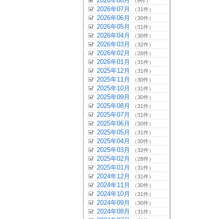
2026年08月
（6件）
2026年07月
（31件）
2026年06月
（30件）
2026年05月
（31件）
2026年04月
（30件）
2026年03月
（32件）
2026年02月
（28件）
2026年01月
（31件）
2025年12月
（31件）
2025年11月
（30件）
2025年10月
（31件）
2025年09月
（30件）
2025年08月
（31件）
2025年07月
（31件）
2025年06月
（30件）
2025年05月
（31件）
2025年04月
（30件）
2025年03月
（32件）
2025年02月
（28件）
2025年01月
（31件）
2024年12月
（31件）
2024年11月
（30件）
2024年10月
（31件）
2024年09月
（30件）
2024年08月
（31件）