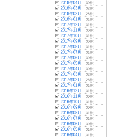
2018年04月
（30件）
2018年03月
（32件）
2018年02月
（28件）
2018年01月
（31件）
2017年12月
（31件）
2017年11月
（30件）
2017年10月
（31件）
2017年09月
（30件）
2017年08月
（31件）
2017年07月
（31件）
2017年06月
（30件）
2017年05月
（31件）
2017年04月
（30件）
2017年03月
（32件）
2017年02月
（28件）
2017年01月
（31件）
2016年12月
（31件）
2016年11月
（30件）
2016年10月
（31件）
2016年09月
（30件）
2016年08月
（31件）
2016年07月
（31件）
2016年06月
（30件）
2016年05月
（31件）
2016年04月
（31件）