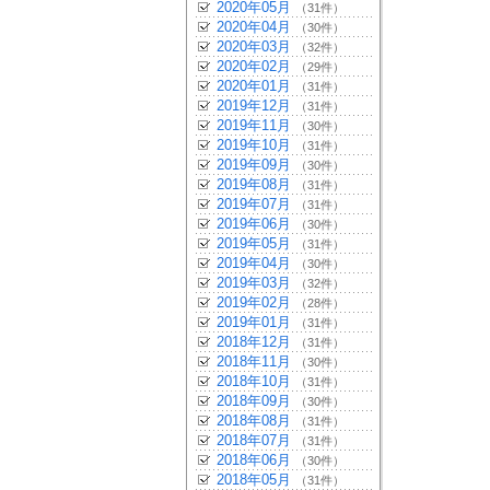
2020年05月
（31件）
2020年04月
（30件）
2020年03月
（32件）
2020年02月
（29件）
2020年01月
（31件）
2019年12月
（31件）
2019年11月
（30件）
2019年10月
（31件）
2019年09月
（30件）
2019年08月
（31件）
2019年07月
（31件）
2019年06月
（30件）
2019年05月
（31件）
2019年04月
（30件）
2019年03月
（32件）
2019年02月
（28件）
2019年01月
（31件）
2018年12月
（31件）
2018年11月
（30件）
2018年10月
（31件）
2018年09月
（30件）
2018年08月
（31件）
2018年07月
（31件）
2018年06月
（30件）
2018年05月
（31件）