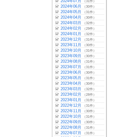
2024年07月
（31件）
2024年06月
（30件）
2024年05月
（31件）
2024年04月
（30件）
2024年03月
（32件）
2024年02月
（29件）
2024年01月
（32件）
2023年12月
（31件）
2023年11月
（30件）
2023年10月
（31件）
2023年09月
（30件）
2023年08月
（31件）
2023年07月
（31件）
2023年06月
（30件）
2023年05月
（31件）
2023年04月
（30件）
2023年03月
（32件）
2023年02月
（28件）
2023年01月
（31件）
2022年12月
（31件）
2022年11月
（30件）
2022年10月
（31件）
2022年09月
（30件）
2022年08月
（31件）
2022年07月
（31件）