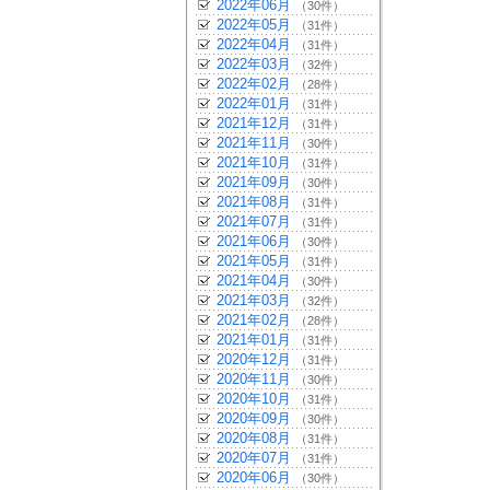
2022年06月
（30件）
2022年05月
（31件）
2022年04月
（31件）
2022年03月
（32件）
2022年02月
（28件）
2022年01月
（31件）
2021年12月
（31件）
2021年11月
（30件）
2021年10月
（31件）
2021年09月
（30件）
2021年08月
（31件）
2021年07月
（31件）
2021年06月
（30件）
2021年05月
（31件）
2021年04月
（30件）
2021年03月
（32件）
2021年02月
（28件）
2021年01月
（31件）
2020年12月
（31件）
2020年11月
（30件）
2020年10月
（31件）
2020年09月
（30件）
2020年08月
（31件）
2020年07月
（31件）
2020年06月
（30件）