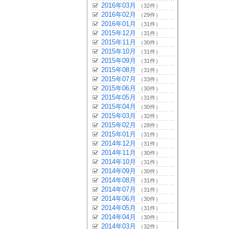
2016年03月
（32件）
2016年02月
（29件）
2016年01月
（31件）
2015年12月
（31件）
2015年11月
（30件）
2015年10月
（31件）
2015年09月
（31件）
2015年08月
（31件）
2015年07月
（33件）
2015年06月
（30件）
2015年05月
（31件）
2015年04月
（30件）
2015年03月
（32件）
2015年02月
（28件）
2015年01月
（31件）
2014年12月
（31件）
2014年11月
（30件）
2014年10月
（31件）
2014年09月
（30件）
2014年08月
（31件）
2014年07月
（31件）
2014年06月
（30件）
2014年05月
（31件）
2014年04月
（30件）
2014年03月
（32件）