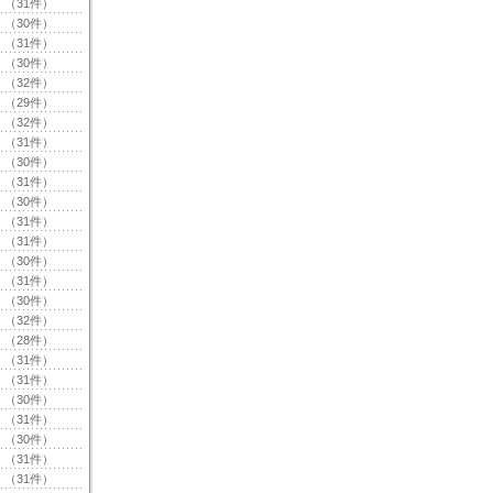
（31件）
（30件）
（31件）
（30件）
（32件）
（29件）
（32件）
（31件）
（30件）
（31件）
（30件）
（31件）
（31件）
（30件）
（31件）
（30件）
（32件）
（28件）
（31件）
（31件）
（30件）
（31件）
（30件）
（31件）
（31件）