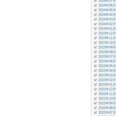
2024年07月
2024年06月
2024年05月
2024年04月
2024年03月
2024年02月
2024年01月
2023年12月
2023年11月
2023年10月
2023年09月
2023年08月
2023年07月
2023年06月
2023年05月
2023年04月
2023年03月
2023年02月
2023年01月
2022年12月
2022年11月
2022年10月
2022年09月
2022年08月
2022年07月