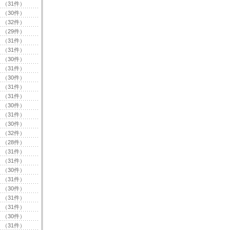
（31件）
（30件）
（32件）
（29件）
（31件）
（31件）
（30件）
（31件）
（30件）
（31件）
（31件）
（30件）
（31件）
（30件）
（32件）
（28件）
（31件）
（31件）
（30件）
（31件）
（30件）
（31件）
（31件）
（30件）
（31件）