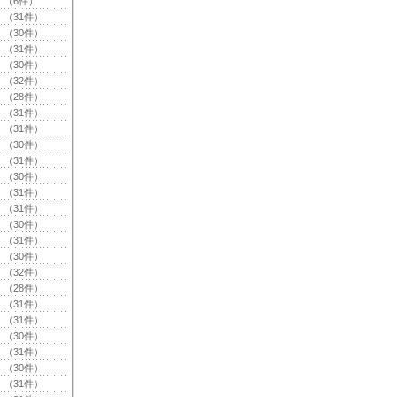
（6件）
（31件）
（30件）
（31件）
（30件）
（32件）
（28件）
（31件）
（31件）
（30件）
（31件）
（30件）
（31件）
（31件）
（30件）
（31件）
（30件）
（32件）
（28件）
（31件）
（31件）
（30件）
（31件）
（30件）
（31件）