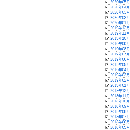
2020年05月
2020年04月
2020年03月
2020年02月
2020年01月
2019年12月
2019年11月
2019年10月
2019年09月
2019年08月
2019年07月
2019年06月
2019年05月
2019年04月
2019年03月
2019年02月
2019年01月
2018年12月
2018年11月
2018年10月
2018年09月
2018年08月
2018年07月
2018年06月
2018年05月