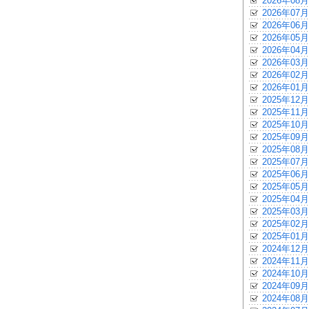
2026年08月
2026年07月
2026年06月
2026年05月
2026年04月
2026年03月
2026年02月
2026年01月
2025年12月
2025年11月
2025年10月
2025年09月
2025年08月
2025年07月
2025年06月
2025年05月
2025年04月
2025年03月
2025年02月
2025年01月
2024年12月
2024年11月
2024年10月
2024年09月
2024年08月