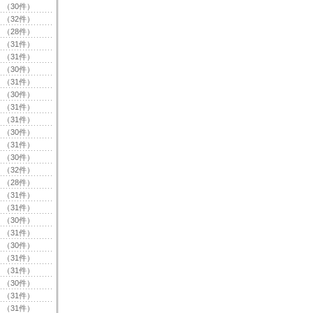
（30件）
（32件）
（28件）
（31件）
（31件）
（30件）
（31件）
（30件）
（31件）
（31件）
（30件）
（31件）
（30件）
（32件）
（28件）
（31件）
（31件）
（30件）
（31件）
（30件）
（31件）
（31件）
（30件）
（31件）
（31件）