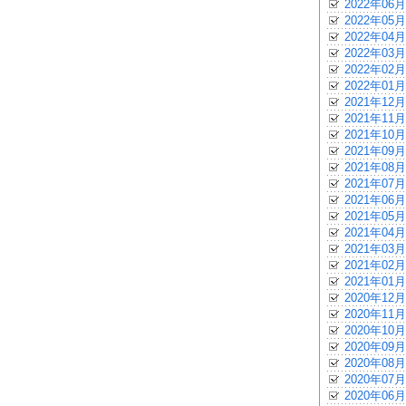
2022年06月
2022年05月
2022年04月
2022年03月
2022年02月
2022年01月
2021年12月
2021年11月
2021年10月
2021年09月
2021年08月
2021年07月
2021年06月
2021年05月
2021年04月
2021年03月
2021年02月
2021年01月
2020年12月
2020年11月
2020年10月
2020年09月
2020年08月
2020年07月
2020年06月