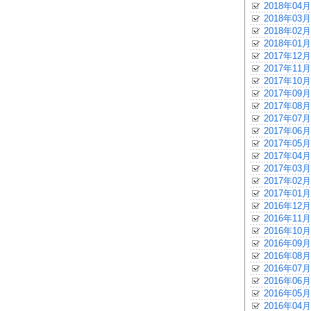
2018年04月
2018年03月
2018年02月
2018年01月
2017年12月
2017年11月
2017年10月
2017年09月
2017年08月
2017年07月
2017年06月
2017年05月
2017年04月
2017年03月
2017年02月
2017年01月
2016年12月
2016年11月
2016年10月
2016年09月
2016年08月
2016年07月
2016年06月
2016年05月
2016年04月