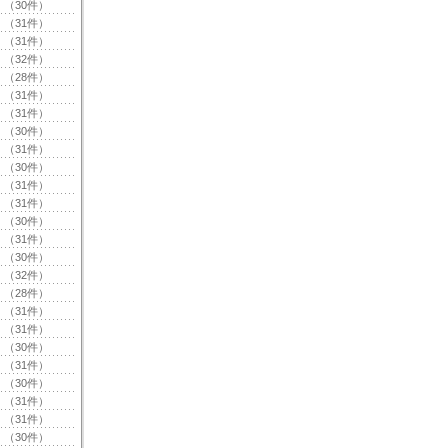
（30件）
（31件）
（31件）
（32件）
（28件）
（31件）
（31件）
（30件）
（31件）
（30件）
（31件）
（31件）
（30件）
（31件）
（30件）
（32件）
（28件）
（31件）
（31件）
（30件）
（31件）
（30件）
（31件）
（31件）
（30件）