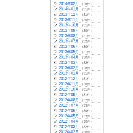
2014年02月
（28件）
2014年01月
（31件）
2013年12月
（31件）
2013年11月
（30件）
2013年10月
（31件）
2013年09月
（30件）
2013年08月
（31件）
2013年07月
（32件）
2013年06月
（30件）
2013年05月
（31件）
2013年04月
（30件）
2013年03月
（32件）
2013年02月
（28件）
2013年01月
（31件）
2012年12月
（31件）
2012年11月
（30件）
2012年10月
（31件）
2012年09月
（31件）
2012年08月
（32件）
2012年07月
（33件）
2012年06月
（30件）
2012年05月
（33件）
2012年04月
（30件）
2012年03月
（32件）
2012年02月
（30件）