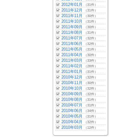
2012年01月
（31件）
2011年12月
（31件）
2011年11月
（30件）
2011年10月
（31件）
2011年09月
（30件）
2011年08月
（31件）
2011年07月
（32件）
2011年06月
（32件）
2011年05月
（31件）
2011年04月
（30件）
2011年03月
（33件）
2011年02月
（28件）
2011年01月
（31件）
2010年12月
（32件）
2010年11月
（30件）
2010年10月
（32件）
2010年09月
（32件）
2010年08月
（31件）
2010年07月
（31件）
2010年06月
（34件）
2010年05月
（31件）
2010年04月
（32件）
2010年03月
（12件）