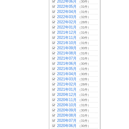
2022年06月
（30件）
2022年05月
（31件）
2022年04月
（31件）
2022年03月
（32件）
2022年02月
（28件）
2022年01月
（31件）
2021年12月
（31件）
2021年11月
（30件）
2021年10月
（31件）
2021年09月
（30件）
2021年08月
（31件）
2021年07月
（31件）
2021年06月
（30件）
2021年05月
（31件）
2021年04月
（30件）
2021年03月
（32件）
2021年02月
（28件）
2021年01月
（31件）
2020年12月
（31件）
2020年11月
（30件）
2020年10月
（31件）
2020年09月
（30件）
2020年08月
（31件）
2020年07月
（31件）
2020年06月
（30件）