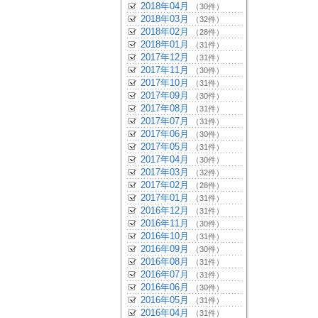
2018年04月
（30件）
2018年03月
（32件）
2018年02月
（28件）
2018年01月
（31件）
2017年12月
（31件）
2017年11月
（30件）
2017年10月
（31件）
2017年09月
（30件）
2017年08月
（31件）
2017年07月
（31件）
2017年06月
（30件）
2017年05月
（31件）
2017年04月
（30件）
2017年03月
（32件）
2017年02月
（28件）
2017年01月
（31件）
2016年12月
（31件）
2016年11月
（30件）
2016年10月
（31件）
2016年09月
（30件）
2016年08月
（31件）
2016年07月
（31件）
2016年06月
（30件）
2016年05月
（31件）
2016年04月
（31件）