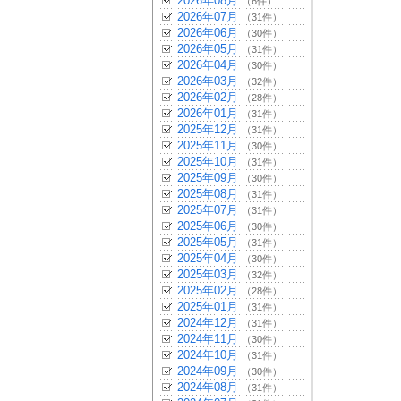
2026年08月
（6件）
2026年07月
（31件）
2026年06月
（30件）
2026年05月
（31件）
2026年04月
（30件）
2026年03月
（32件）
2026年02月
（28件）
2026年01月
（31件）
2025年12月
（31件）
2025年11月
（30件）
2025年10月
（31件）
2025年09月
（30件）
2025年08月
（31件）
2025年07月
（31件）
2025年06月
（30件）
2025年05月
（31件）
2025年04月
（30件）
2025年03月
（32件）
2025年02月
（28件）
2025年01月
（31件）
2024年12月
（31件）
2024年11月
（30件）
2024年10月
（31件）
2024年09月
（30件）
2024年08月
（31件）