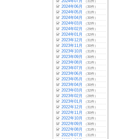
2024年07月
（31件）
2024年06月
（30件）
2024年05月
（31件）
2024年04月
（30件）
2024年03月
（32件）
2024年02月
（29件）
2024年01月
（32件）
2023年12月
（31件）
2023年11月
（30件）
2023年10月
（31件）
2023年09月
（30件）
2023年08月
（31件）
2023年07月
（31件）
2023年06月
（30件）
2023年05月
（31件）
2023年04月
（30件）
2023年03月
（32件）
2023年02月
（28件）
2023年01月
（31件）
2022年12月
（31件）
2022年11月
（30件）
2022年10月
（31件）
2022年09月
（30件）
2022年08月
（31件）
2022年07月
（31件）