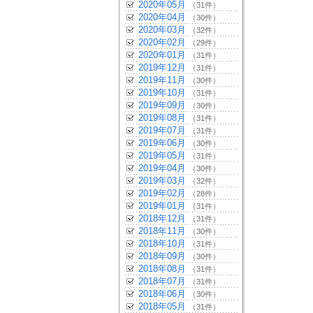
2020年05月
（31件）
2020年04月
（30件）
2020年03月
（32件）
2020年02月
（29件）
2020年01月
（31件）
2019年12月
（31件）
2019年11月
（30件）
2019年10月
（31件）
2019年09月
（30件）
2019年08月
（31件）
2019年07月
（31件）
2019年06月
（30件）
2019年05月
（31件）
2019年04月
（30件）
2019年03月
（32件）
2019年02月
（28件）
2019年01月
（31件）
2018年12月
（31件）
2018年11月
（30件）
2018年10月
（31件）
2018年09月
（30件）
2018年08月
（31件）
2018年07月
（31件）
2018年06月
（30件）
2018年05月
（31件）