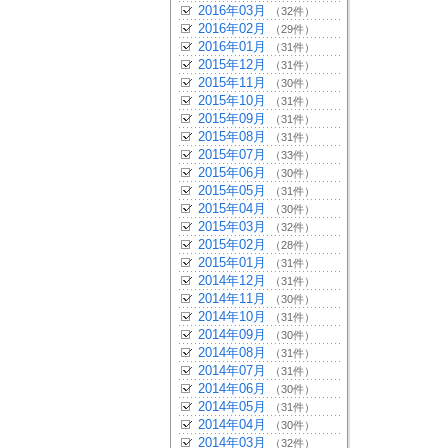
2016年03月
（32件）
2016年02月
（29件）
2016年01月
（31件）
2015年12月
（31件）
2015年11月
（30件）
2015年10月
（31件）
2015年09月
（31件）
2015年08月
（31件）
2015年07月
（33件）
2015年06月
（30件）
2015年05月
（31件）
2015年04月
（30件）
2015年03月
（32件）
2015年02月
（28件）
2015年01月
（31件）
2014年12月
（31件）
2014年11月
（30件）
2014年10月
（31件）
2014年09月
（30件）
2014年08月
（31件）
2014年07月
（31件）
2014年06月
（30件）
2014年05月
（31件）
2014年04月
（30件）
2014年03月
（32件）