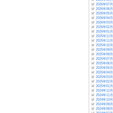
2026年07月
2026年06月
2026年05月
2026年04月
2026年03月
2026年02月
2026年01月
2025年12月
2025年11月
2025年10月
2025年09月
2025年08月
2025年07月
2025年06月
2025年05月
2025年04月
2025年03月
2025年02月
2025年01月
2024年12月
2024年11月
2024年10月
2024年09月
2024年08月