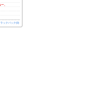
ねー。
ラックバック(0)