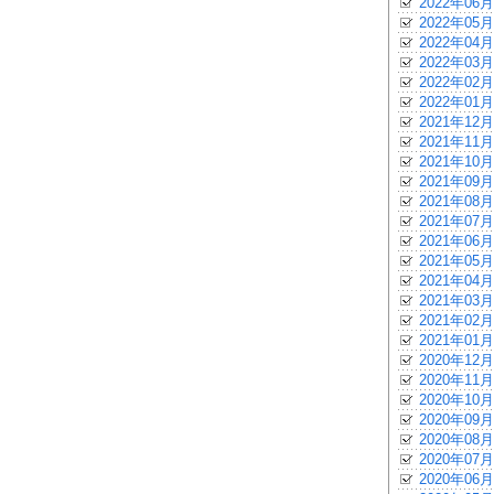
2022年06月
2022年05月
2022年04月
2022年03月
2022年02月
2022年01月
2021年12月
2021年11月
2021年10月
2021年09月
2021年08月
2021年07月
2021年06月
2021年05月
2021年04月
2021年03月
2021年02月
2021年01月
2020年12月
2020年11月
2020年10月
2020年09月
2020年08月
2020年07月
2020年06月