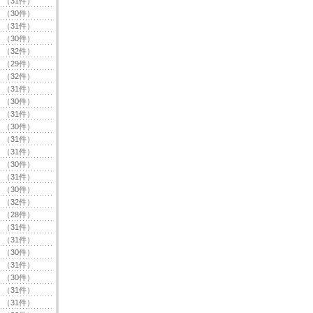
（31件）
（30件）
（31件）
（30件）
（32件）
（29件）
（32件）
（31件）
（30件）
（31件）
（30件）
（31件）
（31件）
（30件）
（31件）
（30件）
（32件）
（28件）
（31件）
（31件）
（30件）
（31件）
（30件）
（31件）
（31件）