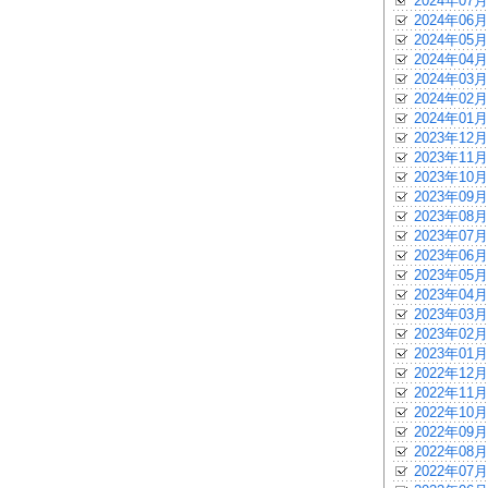
2024年07月
2024年06月
2024年05月
2024年04月
2024年03月
2024年02月
2024年01月
2023年12月
2023年11月
2023年10月
2023年09月
2023年08月
2023年07月
2023年06月
2023年05月
2023年04月
2023年03月
2023年02月
2023年01月
2022年12月
2022年11月
2022年10月
2022年09月
2022年08月
2022年07月