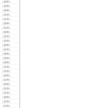
（30件）
（32件）
（28件）
（31件）
（31件）
（30件）
（31件）
（30件）
（31件）
（31件）
（30件）
（31件）
（30件）
（32件）
（28件）
（31件）
（31件）
（30件）
（31件）
（30件）
（31件）
（31件）
（30件）
（31件）
（31件）