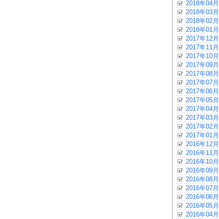
2018年04月
2018年03月
2018年02月
2018年01月
2017年12月
2017年11月
2017年10月
2017年09月
2017年08月
2017年07月
2017年06月
2017年05月
2017年04月
2017年03月
2017年02月
2017年01月
2016年12月
2016年11月
2016年10月
2016年09月
2016年08月
2016年07月
2016年06月
2016年05月
2016年04月