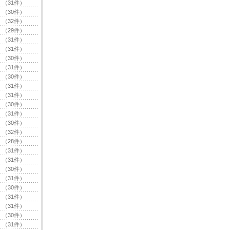
（31件）
（30件）
（32件）
（29件）
（31件）
（31件）
（30件）
（31件）
（30件）
（31件）
（31件）
（30件）
（31件）
（30件）
（32件）
（28件）
（31件）
（31件）
（30件）
（31件）
（30件）
（31件）
（31件）
（30件）
（31件）