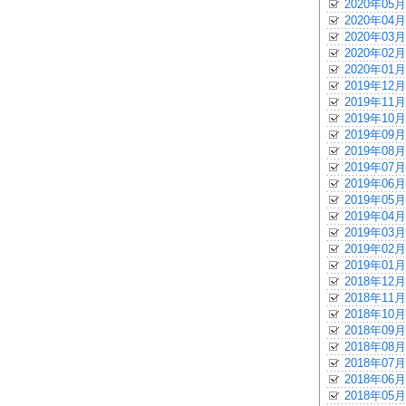
2020年05月
2020年04月
2020年03月
2020年02月
2020年01月
2019年12月
2019年11月
2019年10月
2019年09月
2019年08月
2019年07月
2019年06月
2019年05月
2019年04月
2019年03月
2019年02月
2019年01月
2018年12月
2018年11月
2018年10月
2018年09月
2018年08月
2018年07月
2018年06月
2018年05月