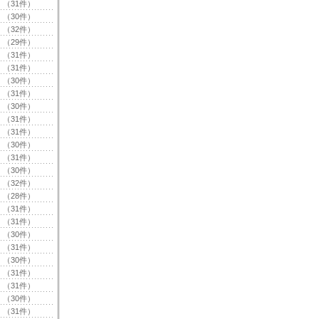
（31件）
（30件）
（32件）
（29件）
（31件）
（31件）
（30件）
（31件）
（30件）
（31件）
（31件）
（30件）
（31件）
（30件）
（32件）
（28件）
（31件）
（31件）
（30件）
（31件）
（30件）
（31件）
（31件）
（30件）
（31件）