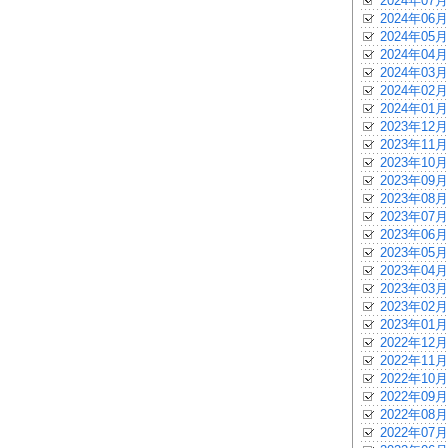
2024年07月
2024年06月
2024年05月
2024年04月
2024年03月
2024年02月
2024年01月
2023年12月
2023年11月
2023年10月
2023年09月
2023年08月
2023年07月
2023年06月
2023年05月
2023年04月
2023年03月
2023年02月
2023年01月
2022年12月
2022年11月
2022年10月
2022年09月
2022年08月
2022年07月