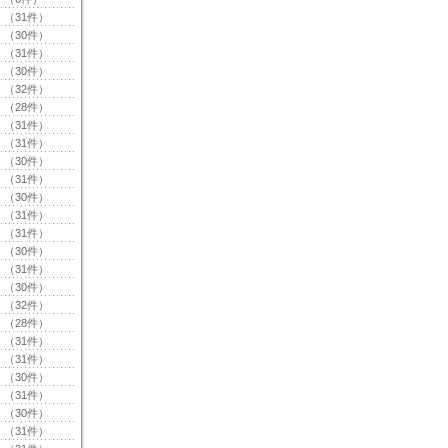
（31件）
（30件）
（31件）
（30件）
（32件）
（28件）
（31件）
（31件）
（30件）
（31件）
（30件）
（31件）
（31件）
（30件）
（31件）
（30件）
（32件）
（28件）
（31件）
（31件）
（30件）
（31件）
（30件）
（31件）