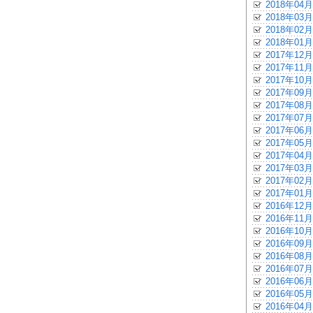
2018年04月
2018年03月
2018年02月
2018年01月
2017年12月
2017年11月
2017年10月
2017年09月
2017年08月
2017年07月
2017年06月
2017年05月
2017年04月
2017年03月
2017年02月
2017年01月
2016年12月
2016年11月
2016年10月
2016年09月
2016年08月
2016年07月
2016年06月
2016年05月
2016年04月