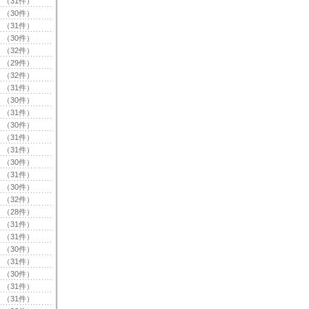
（31件）
（30件）
（31件）
（30件）
（32件）
（29件）
（32件）
（31件）
（30件）
（31件）
（30件）
（31件）
（31件）
（30件）
（31件）
（30件）
（32件）
（28件）
（31件）
（31件）
（30件）
（31件）
（30件）
（31件）
（31件）