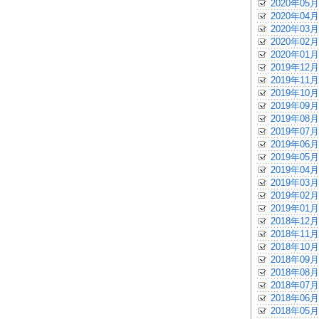
2020年05月
2020年04月
2020年03月
2020年02月
2020年01月
2019年12月
2019年11月
2019年10月
2019年09月
2019年08月
2019年07月
2019年06月
2019年05月
2019年04月
2019年03月
2019年02月
2019年01月
2018年12月
2018年11月
2018年10月
2018年09月
2018年08月
2018年07月
2018年06月
2018年05月