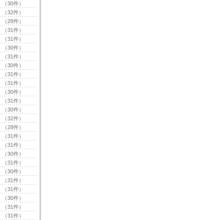
（30件）
（32件）
（28件）
（31件）
（31件）
（30件）
（31件）
（30件）
（31件）
（31件）
（30件）
（31件）
（30件）
（32件）
（28件）
（31件）
（31件）
（30件）
（31件）
（30件）
（31件）
（31件）
（30件）
（31件）
（31件）