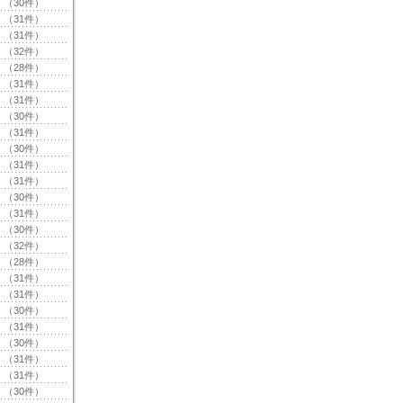
（30件）
（31件）
（31件）
（32件）
（28件）
（31件）
（31件）
（30件）
（31件）
（30件）
（31件）
（31件）
（30件）
（31件）
（30件）
（32件）
（28件）
（31件）
（31件）
（30件）
（31件）
（30件）
（31件）
（31件）
（30件）