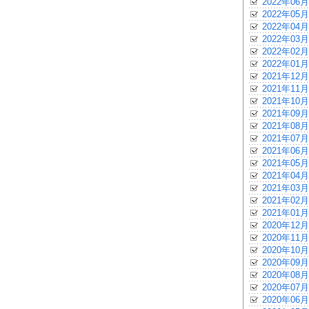
2022年06月
2022年05月
2022年04月
2022年03月
2022年02月
2022年01月
2021年12月
2021年11月
2021年10月
2021年09月
2021年08月
2021年07月
2021年06月
2021年05月
2021年04月
2021年03月
2021年02月
2021年01月
2020年12月
2020年11月
2020年10月
2020年09月
2020年08月
2020年07月
2020年06月