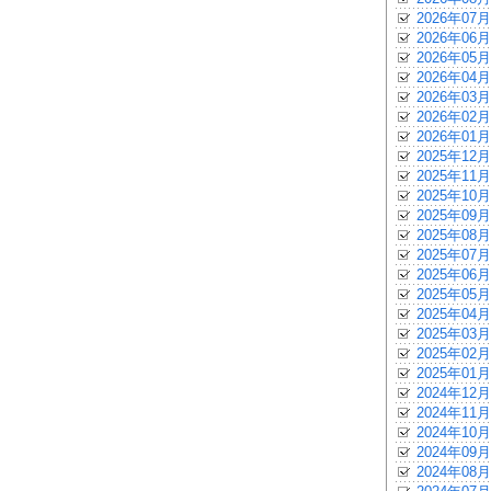
2026年07月
2026年06月
2026年05月
2026年04月
2026年03月
2026年02月
2026年01月
2025年12月
2025年11月
2025年10月
2025年09月
2025年08月
2025年07月
2025年06月
2025年05月
2025年04月
2025年03月
2025年02月
2025年01月
2024年12月
2024年11月
2024年10月
2024年09月
2024年08月