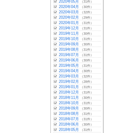
2020年05月
（31件）
2020年04月
（30件）
2020年03月
（32件）
2020年02月
（29件）
2020年01月
（31件）
2019年12月
（31件）
2019年11月
（30件）
2019年10月
（31件）
2019年09月
（30件）
2019年08月
（31件）
2019年07月
（31件）
2019年06月
（30件）
2019年05月
（31件）
2019年04月
（30件）
2019年03月
（32件）
2019年02月
（28件）
2019年01月
（31件）
2018年12月
（31件）
2018年11月
（30件）
2018年10月
（31件）
2018年09月
（30件）
2018年08月
（31件）
2018年07月
（31件）
2018年06月
（30件）
2018年05月
（31件）