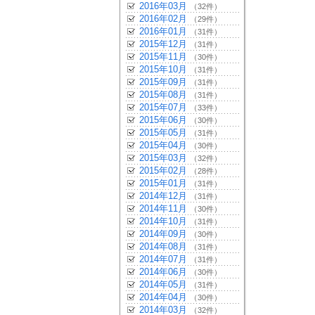
2016年03月
（32件）
2016年02月
（29件）
2016年01月
（31件）
2015年12月
（31件）
2015年11月
（30件）
2015年10月
（31件）
2015年09月
（31件）
2015年08月
（31件）
2015年07月
（33件）
2015年06月
（30件）
2015年05月
（31件）
2015年04月
（30件）
2015年03月
（32件）
2015年02月
（28件）
2015年01月
（31件）
2014年12月
（31件）
2014年11月
（30件）
2014年10月
（31件）
2014年09月
（30件）
2014年08月
（31件）
2014年07月
（31件）
2014年06月
（30件）
2014年05月
（31件）
2014年04月
（30件）
2014年03月
（32件）