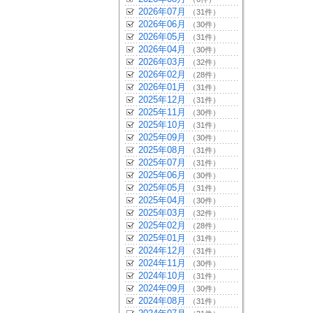
2026年07月
（31件）
2026年06月
（30件）
2026年05月
（31件）
2026年04月
（30件）
2026年03月
（32件）
2026年02月
（28件）
2026年01月
（31件）
2025年12月
（31件）
2025年11月
（30件）
2025年10月
（31件）
2025年09月
（30件）
2025年08月
（31件）
2025年07月
（31件）
2025年06月
（30件）
2025年05月
（31件）
2025年04月
（30件）
2025年03月
（32件）
2025年02月
（28件）
2025年01月
（31件）
2024年12月
（31件）
2024年11月
（30件）
2024年10月
（31件）
2024年09月
（30件）
2024年08月
（31件）