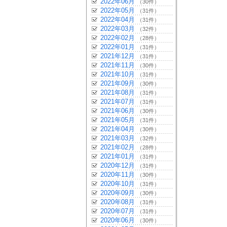
2022年06月
（30件）
2022年05月
（31件）
2022年04月
（31件）
2022年03月
（32件）
2022年02月
（28件）
2022年01月
（31件）
2021年12月
（31件）
2021年11月
（30件）
2021年10月
（31件）
2021年09月
（30件）
2021年08月
（31件）
2021年07月
（31件）
2021年06月
（30件）
2021年05月
（31件）
2021年04月
（30件）
2021年03月
（32件）
2021年02月
（28件）
2021年01月
（31件）
2020年12月
（31件）
2020年11月
（30件）
2020年10月
（31件）
2020年09月
（30件）
2020年08月
（31件）
2020年07月
（31件）
2020年06月
（30件）