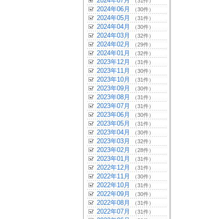
2024年07月
（31件）
2024年06月
（30件）
2024年05月
（31件）
2024年04月
（30件）
2024年03月
（32件）
2024年02月
（29件）
2024年01月
（32件）
2023年12月
（31件）
2023年11月
（30件）
2023年10月
（31件）
2023年09月
（30件）
2023年08月
（31件）
2023年07月
（31件）
2023年06月
（30件）
2023年05月
（31件）
2023年04月
（30件）
2023年03月
（32件）
2023年02月
（28件）
2023年01月
（31件）
2022年12月
（31件）
2022年11月
（30件）
2022年10月
（31件）
2022年09月
（30件）
2022年08月
（31件）
2022年07月
（31件）