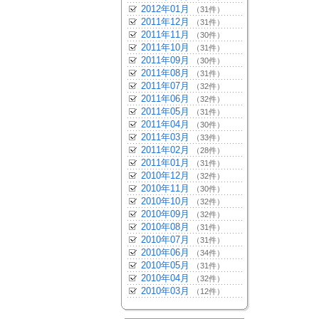
2012年01月
（31件）
2011年12月
（31件）
2011年11月
（30件）
2011年10月
（31件）
2011年09月
（30件）
2011年08月
（31件）
2011年07月
（32件）
2011年06月
（32件）
2011年05月
（31件）
2011年04月
（30件）
2011年03月
（33件）
2011年02月
（28件）
2011年01月
（31件）
2010年12月
（32件）
2010年11月
（30件）
2010年10月
（32件）
2010年09月
（32件）
2010年08月
（31件）
2010年07月
（31件）
2010年06月
（34件）
2010年05月
（31件）
2010年04月
（32件）
2010年03月
（12件）