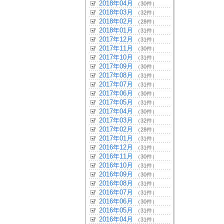
2018年04月
（30件）
2018年03月
（32件）
2018年02月
（28件）
2018年01月
（31件）
2017年12月
（31件）
2017年11月
（30件）
2017年10月
（31件）
2017年09月
（30件）
2017年08月
（31件）
2017年07月
（31件）
2017年06月
（30件）
2017年05月
（31件）
2017年04月
（30件）
2017年03月
（32件）
2017年02月
（28件）
2017年01月
（31件）
2016年12月
（31件）
2016年11月
（30件）
2016年10月
（31件）
2016年09月
（30件）
2016年08月
（31件）
2016年07月
（31件）
2016年06月
（30件）
2016年05月
（31件）
2016年04月
（31件）