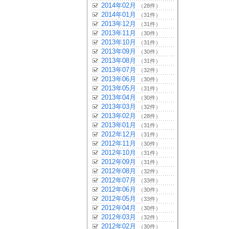
2014年02月
（28件）
2014年01月
（31件）
2013年12月
（31件）
2013年11月
（30件）
2013年10月
（31件）
2013年09月
（30件）
2013年08月
（31件）
2013年07月
（32件）
2013年06月
（30件）
2013年05月
（31件）
2013年04月
（30件）
2013年03月
（32件）
2013年02月
（28件）
2013年01月
（31件）
2012年12月
（31件）
2012年11月
（30件）
2012年10月
（31件）
2012年09月
（31件）
2012年08月
（32件）
2012年07月
（33件）
2012年06月
（30件）
2012年05月
（33件）
2012年04月
（30件）
2012年03月
（32件）
2012年02月
（30件）