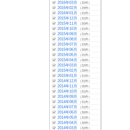
2016年03月
（32件）
2016年02月
（29件）
2016年01月
（31件）
2015年12月
（31件）
2015年11月
（30件）
2015年10月
（31件）
2015年09月
（31件）
2015年08月
（31件）
2015年07月
（33件）
2015年06月
（30件）
2015年05月
（31件）
2015年04月
（30件）
2015年03月
（32件）
2015年02月
（28件）
2015年01月
（31件）
2014年12月
（31件）
2014年11月
（30件）
2014年10月
（31件）
2014年09月
（30件）
2014年08月
（31件）
2014年07月
（31件）
2014年06月
（30件）
2014年05月
（31件）
2014年04月
（30件）
2014年03月
（32件）