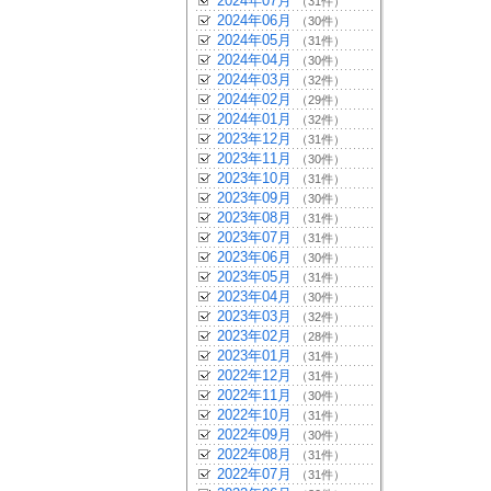
2024年07月
（31件）
2024年06月
（30件）
2024年05月
（31件）
2024年04月
（30件）
2024年03月
（32件）
2024年02月
（29件）
2024年01月
（32件）
2023年12月
（31件）
2023年11月
（30件）
2023年10月
（31件）
2023年09月
（30件）
2023年08月
（31件）
2023年07月
（31件）
2023年06月
（30件）
2023年05月
（31件）
2023年04月
（30件）
2023年03月
（32件）
2023年02月
（28件）
2023年01月
（31件）
2022年12月
（31件）
2022年11月
（30件）
2022年10月
（31件）
2022年09月
（30件）
2022年08月
（31件）
2022年07月
（31件）