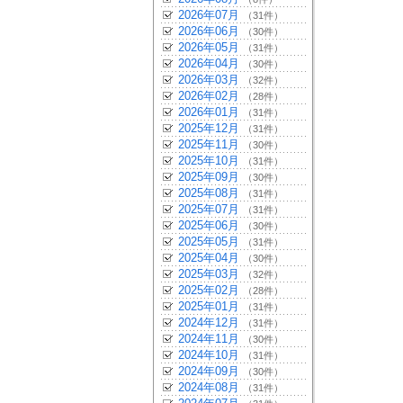
2026年07月
（31件）
2026年06月
（30件）
2026年05月
（31件）
2026年04月
（30件）
2026年03月
（32件）
2026年02月
（28件）
2026年01月
（31件）
2025年12月
（31件）
2025年11月
（30件）
2025年10月
（31件）
2025年09月
（30件）
2025年08月
（31件）
2025年07月
（31件）
2025年06月
（30件）
2025年05月
（31件）
2025年04月
（30件）
2025年03月
（32件）
2025年02月
（28件）
2025年01月
（31件）
2024年12月
（31件）
2024年11月
（30件）
2024年10月
（31件）
2024年09月
（30件）
2024年08月
（31件）