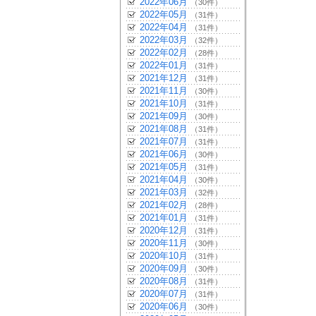
2022年06月
（30件）
2022年05月
（31件）
2022年04月
（31件）
2022年03月
（32件）
2022年02月
（28件）
2022年01月
（31件）
2021年12月
（31件）
2021年11月
（30件）
2021年10月
（31件）
2021年09月
（30件）
2021年08月
（31件）
2021年07月
（31件）
2021年06月
（30件）
2021年05月
（31件）
2021年04月
（30件）
2021年03月
（32件）
2021年02月
（28件）
2021年01月
（31件）
2020年12月
（31件）
2020年11月
（30件）
2020年10月
（31件）
2020年09月
（30件）
2020年08月
（31件）
2020年07月
（31件）
2020年06月
（30件）