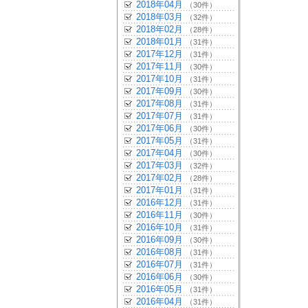
2018年04月
（30件）
2018年03月
（32件）
2018年02月
（28件）
2018年01月
（31件）
2017年12月
（31件）
2017年11月
（30件）
2017年10月
（31件）
2017年09月
（30件）
2017年08月
（31件）
2017年07月
（31件）
2017年06月
（30件）
2017年05月
（31件）
2017年04月
（30件）
2017年03月
（32件）
2017年02月
（28件）
2017年01月
（31件）
2016年12月
（31件）
2016年11月
（30件）
2016年10月
（31件）
2016年09月
（30件）
2016年08月
（31件）
2016年07月
（31件）
2016年06月
（30件）
2016年05月
（31件）
2016年04月
（31件）