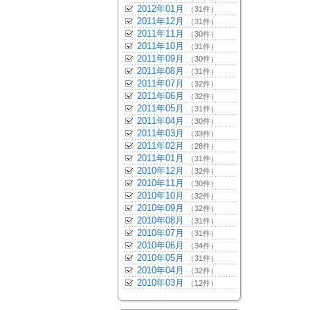
2012年01月
（31件）
2011年12月
（31件）
2011年11月
（30件）
2011年10月
（31件）
2011年09月
（30件）
2011年08月
（31件）
2011年07月
（32件）
2011年06月
（32件）
2011年05月
（31件）
2011年04月
（30件）
2011年03月
（33件）
2011年02月
（28件）
2011年01月
（31件）
2010年12月
（32件）
2010年11月
（30件）
2010年10月
（32件）
2010年09月
（32件）
2010年08月
（31件）
2010年07月
（31件）
2010年06月
（34件）
2010年05月
（31件）
2010年04月
（32件）
2010年03月
（12件）