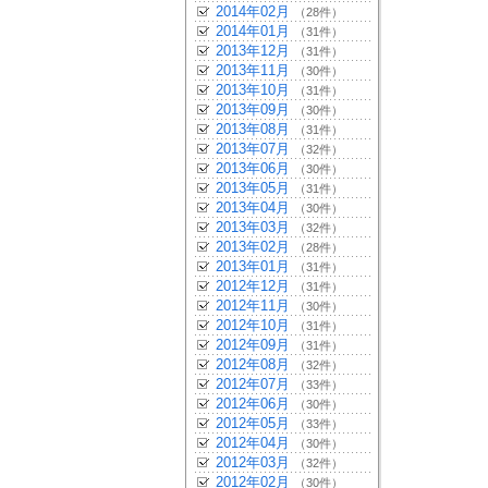
2014年02月
（28件）
2014年01月
（31件）
2013年12月
（31件）
2013年11月
（30件）
2013年10月
（31件）
2013年09月
（30件）
2013年08月
（31件）
2013年07月
（32件）
2013年06月
（30件）
2013年05月
（31件）
2013年04月
（30件）
2013年03月
（32件）
2013年02月
（28件）
2013年01月
（31件）
2012年12月
（31件）
2012年11月
（30件）
2012年10月
（31件）
2012年09月
（31件）
2012年08月
（32件）
2012年07月
（33件）
2012年06月
（30件）
2012年05月
（33件）
2012年04月
（30件）
2012年03月
（32件）
2012年02月
（30件）