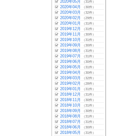
2020年05月
（31件）
2020年04月
（30件）
2020年03月
（32件）
2020年02月
（29件）
2020年01月
（31件）
2019年12月
（31件）
2019年11月
（30件）
2019年10月
（31件）
2019年09月
（30件）
2019年08月
（31件）
2019年07月
（31件）
2019年06月
（30件）
2019年05月
（31件）
2019年04月
（30件）
2019年03月
（32件）
2019年02月
（28件）
2019年01月
（31件）
2018年12月
（31件）
2018年11月
（30件）
2018年10月
（31件）
2018年09月
（30件）
2018年08月
（31件）
2018年07月
（31件）
2018年06月
（30件）
2018年05月
（31件）