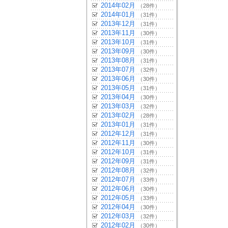
2014年02月
（28件）
2014年01月
（31件）
2013年12月
（31件）
2013年11月
（30件）
2013年10月
（31件）
2013年09月
（30件）
2013年08月
（31件）
2013年07月
（32件）
2013年06月
（30件）
2013年05月
（31件）
2013年04月
（30件）
2013年03月
（32件）
2013年02月
（28件）
2013年01月
（31件）
2012年12月
（31件）
2012年11月
（30件）
2012年10月
（31件）
2012年09月
（31件）
2012年08月
（32件）
2012年07月
（33件）
2012年06月
（30件）
2012年05月
（33件）
2012年04月
（30件）
2012年03月
（32件）
2012年02月
（30件）