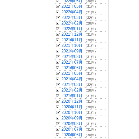
2022年06月
（30件）
2022年05月
（31件）
2022年04月
（31件）
2022年03月
（32件）
2022年02月
（28件）
2022年01月
（31件）
2021年12月
（31件）
2021年11月
（30件）
2021年10月
（31件）
2021年09月
（30件）
2021年08月
（31件）
2021年07月
（31件）
2021年06月
（30件）
2021年05月
（31件）
2021年04月
（30件）
2021年03月
（32件）
2021年02月
（28件）
2021年01月
（31件）
2020年12月
（31件）
2020年11月
（30件）
2020年10月
（31件）
2020年09月
（30件）
2020年08月
（31件）
2020年07月
（31件）
2020年06月
（30件）