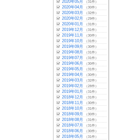
2020年05月
（31件）
2020年04月
（30件）
2020年03月
（32件）
2020年02月
（29件）
2020年01月
（31件）
2019年12月
（31件）
2019年11月
（30件）
2019年10月
（31件）
2019年09月
（30件）
2019年08月
（31件）
2019年07月
（31件）
2019年06月
（30件）
2019年05月
（31件）
2019年04月
（30件）
2019年03月
（32件）
2019年02月
（28件）
2019年01月
（31件）
2018年12月
（31件）
2018年11月
（30件）
2018年10月
（31件）
2018年09月
（30件）
2018年08月
（31件）
2018年07月
（31件）
2018年06月
（30件）
2018年05月
（31件）