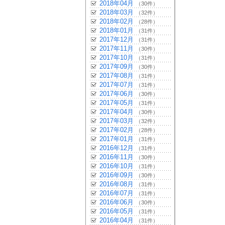
2018年04月
（30件）
2018年03月
（32件）
2018年02月
（28件）
2018年01月
（31件）
2017年12月
（31件）
2017年11月
（30件）
2017年10月
（31件）
2017年09月
（30件）
2017年08月
（31件）
2017年07月
（31件）
2017年06月
（30件）
2017年05月
（31件）
2017年04月
（30件）
2017年03月
（32件）
2017年02月
（28件）
2017年01月
（31件）
2016年12月
（31件）
2016年11月
（30件）
2016年10月
（31件）
2016年09月
（30件）
2016年08月
（31件）
2016年07月
（31件）
2016年06月
（30件）
2016年05月
（31件）
2016年04月
（31件）