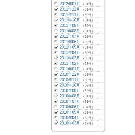
2012年01月
（31件）
2011年12月
（31件）
2011年11月
（30件）
2011年10月
（31件）
2011年09月
（30件）
2011年08月
（31件）
2011年07月
（32件）
2011年06月
（32件）
2011年05月
（31件）
2011年04月
（30件）
2011年03月
（33件）
2011年02月
（28件）
2011年01月
（31件）
2010年12月
（32件）
2010年11月
（30件）
2010年10月
（32件）
2010年09月
（32件）
2010年08月
（31件）
2010年07月
（31件）
2010年06月
（34件）
2010年05月
（31件）
2010年04月
（32件）
2010年03月
（12件）