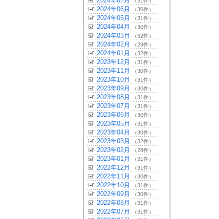
2024年07月
（31件）
2024年06月
（30件）
2024年05月
（31件）
2024年04月
（30件）
2024年03月
（32件）
2024年02月
（29件）
2024年01月
（32件）
2023年12月
（31件）
2023年11月
（30件）
2023年10月
（31件）
2023年09月
（30件）
2023年08月
（31件）
2023年07月
（31件）
2023年06月
（30件）
2023年05月
（31件）
2023年04月
（30件）
2023年03月
（32件）
2023年02月
（28件）
2023年01月
（31件）
2022年12月
（31件）
2022年11月
（30件）
2022年10月
（31件）
2022年09月
（30件）
2022年08月
（31件）
2022年07月
（31件）