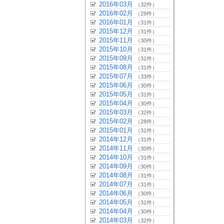
2016年03月
（32件）
2016年02月
（29件）
2016年01月
（31件）
2015年12月
（31件）
2015年11月
（30件）
2015年10月
（31件）
2015年09月
（31件）
2015年08月
（31件）
2015年07月
（33件）
2015年06月
（30件）
2015年05月
（31件）
2015年04月
（30件）
2015年03月
（32件）
2015年02月
（28件）
2015年01月
（31件）
2014年12月
（31件）
2014年11月
（30件）
2014年10月
（31件）
2014年09月
（30件）
2014年08月
（31件）
2014年07月
（31件）
2014年06月
（30件）
2014年05月
（31件）
2014年04月
（30件）
2014年03月
（32件）