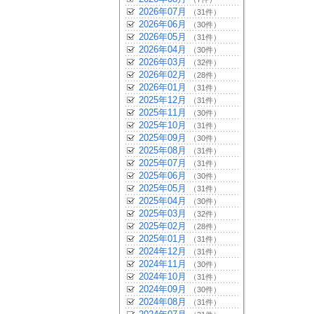
2026年07月
（31件）
2026年06月
（30件）
2026年05月
（31件）
2026年04月
（30件）
2026年03月
（32件）
2026年02月
（28件）
2026年01月
（31件）
2025年12月
（31件）
2025年11月
（30件）
2025年10月
（31件）
2025年09月
（30件）
2025年08月
（31件）
2025年07月
（31件）
2025年06月
（30件）
2025年05月
（31件）
2025年04月
（30件）
2025年03月
（32件）
2025年02月
（28件）
2025年01月
（31件）
2024年12月
（31件）
2024年11月
（30件）
2024年10月
（31件）
2024年09月
（30件）
2024年08月
（31件）