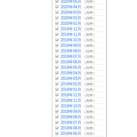
2020年05月
（31件）
2020年04月
（30件）
2020年03月
（32件）
2020年02月
（29件）
2020年01月
（31件）
2019年12月
（31件）
2019年11月
（30件）
2019年10月
（31件）
2019年09月
（30件）
2019年08月
（31件）
2019年07月
（31件）
2019年06月
（30件）
2019年05月
（31件）
2019年04月
（30件）
2019年03月
（32件）
2019年02月
（28件）
2019年01月
（31件）
2018年12月
（31件）
2018年11月
（30件）
2018年10月
（31件）
2018年09月
（30件）
2018年08月
（31件）
2018年07月
（31件）
2018年06月
（30件）
2018年05月
（31件）