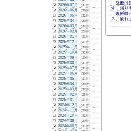
昼飯は館
2026年07月
（31件）
す。帰り
2026年06月
（30件）
晩飯喰っ
2026年05月
（31件）
ス。疲れ
2026年04月
（30件）
2026年03月
（32件）
2026年02月
（28件）
2026年01月
（31件）
2025年12月
（31件）
2025年11月
（30件）
2025年10月
（31件）
2025年09月
（30件）
2025年08月
（31件）
2025年07月
（31件）
2025年06月
（30件）
2025年05月
（31件）
2025年04月
（30件）
2025年03月
（32件）
2025年02月
（28件）
2025年01月
（31件）
2024年12月
（31件）
2024年11月
（30件）
2024年10月
（31件）
2024年09月
（30件）
2024年08月
（31件）