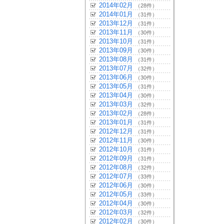
2014年02月
（28件）
2014年01月
（31件）
2013年12月
（31件）
2013年11月
（30件）
2013年10月
（31件）
2013年09月
（30件）
2013年08月
（31件）
2013年07月
（32件）
2013年06月
（30件）
2013年05月
（31件）
2013年04月
（30件）
2013年03月
（32件）
2013年02月
（28件）
2013年01月
（31件）
2012年12月
（31件）
2012年11月
（30件）
2012年10月
（31件）
2012年09月
（31件）
2012年08月
（32件）
2012年07月
（33件）
2012年06月
（30件）
2012年05月
（33件）
2012年04月
（30件）
2012年03月
（32件）
2012年02月
（30件）