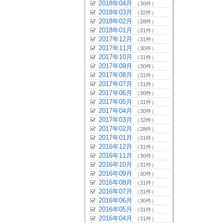
2018年04月
（30件）
2018年03月
（32件）
2018年02月
（28件）
2018年01月
（31件）
2017年12月
（31件）
2017年11月
（30件）
2017年10月
（31件）
2017年09月
（30件）
2017年08月
（31件）
2017年07月
（31件）
2017年06月
（30件）
2017年05月
（31件）
2017年04月
（30件）
2017年03月
（32件）
2017年02月
（28件）
2017年01月
（31件）
2016年12月
（31件）
2016年11月
（30件）
2016年10月
（31件）
2016年09月
（30件）
2016年08月
（31件）
2016年07月
（31件）
2016年06月
（30件）
2016年05月
（31件）
2016年04月
（31件）