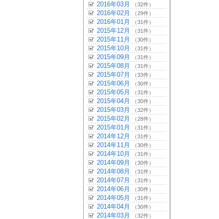
2016年03月
（32件）
2016年02月
（29件）
2016年01月
（31件）
2015年12月
（31件）
2015年11月
（30件）
2015年10月
（31件）
2015年09月
（31件）
2015年08月
（31件）
2015年07月
（33件）
2015年06月
（30件）
2015年05月
（31件）
2015年04月
（30件）
2015年03月
（32件）
2015年02月
（28件）
2015年01月
（31件）
2014年12月
（31件）
2014年11月
（30件）
2014年10月
（31件）
2014年09月
（30件）
2014年08月
（31件）
2014年07月
（31件）
2014年06月
（30件）
2014年05月
（31件）
2014年04月
（30件）
2014年03月
（32件）