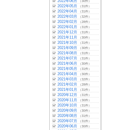
2022年06月
（30件）
2022年05月
（31件）
2022年04月
（31件）
2022年03月
（32件）
2022年02月
（28件）
2022年01月
（31件）
2021年12月
（31件）
2021年11月
（30件）
2021年10月
（31件）
2021年09月
（30件）
2021年08月
（31件）
2021年07月
（31件）
2021年06月
（30件）
2021年05月
（31件）
2021年04月
（30件）
2021年03月
（32件）
2021年02月
（28件）
2021年01月
（31件）
2020年12月
（31件）
2020年11月
（30件）
2020年10月
（31件）
2020年09月
（30件）
2020年08月
（31件）
2020年07月
（31件）
2020年06月
（30件）