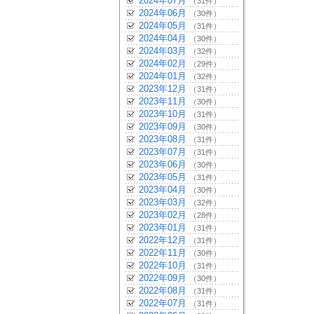
2024年07月
（31件）
2024年06月
（30件）
2024年05月
（31件）
2024年04月
（30件）
2024年03月
（32件）
2024年02月
（29件）
2024年01月
（32件）
2023年12月
（31件）
2023年11月
（30件）
2023年10月
（31件）
2023年09月
（30件）
2023年08月
（31件）
2023年07月
（31件）
2023年06月
（30件）
2023年05月
（31件）
2023年04月
（30件）
2023年03月
（32件）
2023年02月
（28件）
2023年01月
（31件）
2022年12月
（31件）
2022年11月
（30件）
2022年10月
（31件）
2022年09月
（30件）
2022年08月
（31件）
2022年07月
（31件）