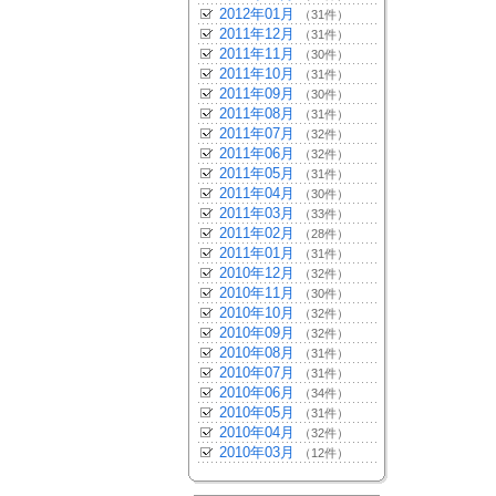
2012年01月
（31件）
2011年12月
（31件）
2011年11月
（30件）
2011年10月
（31件）
2011年09月
（30件）
2011年08月
（31件）
2011年07月
（32件）
2011年06月
（32件）
2011年05月
（31件）
2011年04月
（30件）
2011年03月
（33件）
2011年02月
（28件）
2011年01月
（31件）
2010年12月
（32件）
2010年11月
（30件）
2010年10月
（32件）
2010年09月
（32件）
2010年08月
（31件）
2010年07月
（31件）
2010年06月
（34件）
2010年05月
（31件）
2010年04月
（32件）
2010年03月
（12件）