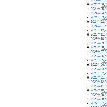
2024年07月
2024年06月
2024年05月
2024年04月
2024年03月
2024年02月
2024年01月
2023年12月
2023年11月
2023年10月
2023年09月
2023年08月
2023年07月
2023年06月
2023年05月
2023年04月
2023年03月
2023年02月
2023年01月
2022年12月
2022年11月
2022年10月
2022年09月
2022年08月
2022年07月