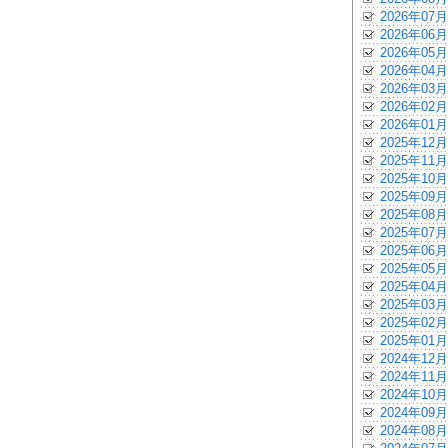
2026年07月
2026年06月
2026年05月
2026年04月
2026年03月
2026年02月
2026年01月
2025年12月
2025年11月
2025年10月
2025年09月
2025年08月
2025年07月
2025年06月
2025年05月
2025年04月
2025年03月
2025年02月
2025年01月
2024年12月
2024年11月
2024年10月
2024年09月
2024年08月