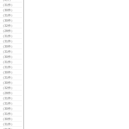
（31件）
（30件）
（31件）
（30件）
（32件）
（28件）
（31件）
（31件）
（30件）
（31件）
（30件）
（31件）
（31件）
（30件）
（31件）
（30件）
（32件）
（28件）
（31件）
（31件）
（30件）
（31件）
（30件）
（31件）