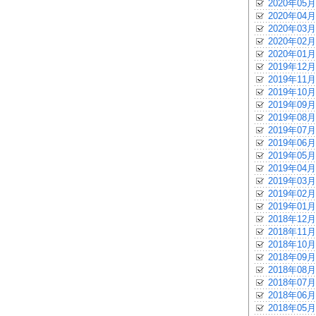
2020年05月
2020年04月
2020年03月
2020年02月
2020年01月
2019年12月
2019年11月
2019年10月
2019年09月
2019年08月
2019年07月
2019年06月
2019年05月
2019年04月
2019年03月
2019年02月
2019年01月
2018年12月
2018年11月
2018年10月
2018年09月
2018年08月
2018年07月
2018年06月
2018年05月