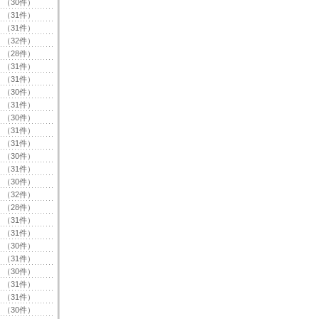
（30件）
（31件）
（31件）
（32件）
（28件）
（31件）
（31件）
（30件）
（31件）
（30件）
（31件）
（31件）
（30件）
（31件）
（30件）
（32件）
（28件）
（31件）
（31件）
（30件）
（31件）
（30件）
（31件）
（31件）
（30件）