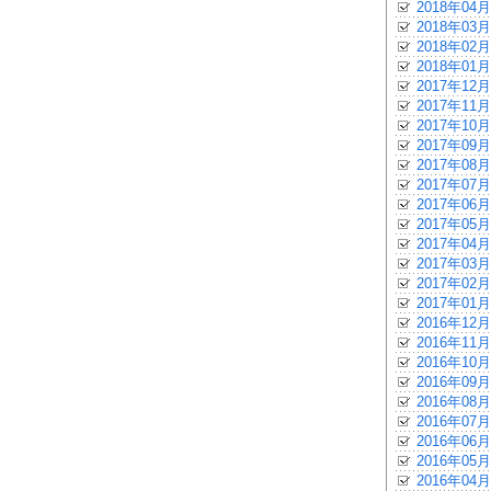
2018年04月
2018年03月
2018年02月
2018年01月
2017年12月
2017年11月
2017年10月
2017年09月
2017年08月
2017年07月
2017年06月
2017年05月
2017年04月
2017年03月
2017年02月
2017年01月
2016年12月
2016年11月
2016年10月
2016年09月
2016年08月
2016年07月
2016年06月
2016年05月
2016年04月