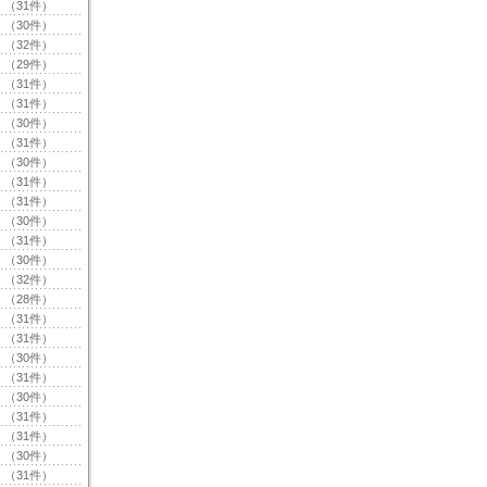
（31件）
（30件）
（32件）
（29件）
（31件）
（31件）
（30件）
（31件）
（30件）
（31件）
（31件）
（30件）
（31件）
（30件）
（32件）
（28件）
（31件）
（31件）
（30件）
（31件）
（30件）
（31件）
（31件）
（30件）
（31件）