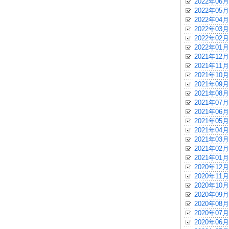
2022年06月
2022年05月
2022年04月
2022年03月
2022年02月
2022年01月
2021年12月
2021年11月
2021年10月
2021年09月
2021年08月
2021年07月
2021年06月
2021年05月
2021年04月
2021年03月
2021年02月
2021年01月
2020年12月
2020年11月
2020年10月
2020年09月
2020年08月
2020年07月
2020年06月