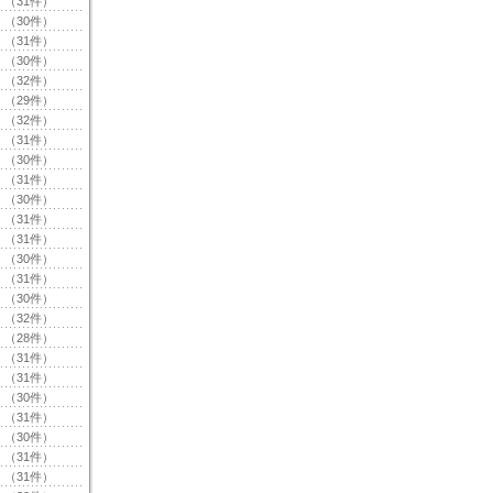
（31件）
（30件）
（31件）
（30件）
（32件）
（29件）
（32件）
（31件）
（30件）
（31件）
（30件）
（31件）
（31件）
（30件）
（31件）
（30件）
（32件）
（28件）
（31件）
（31件）
（30件）
（31件）
（30件）
（31件）
（31件）