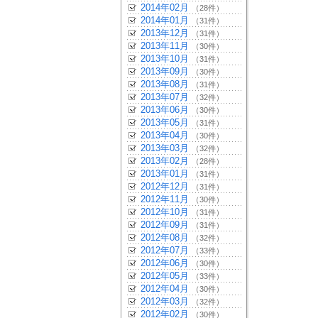
2014年02月
（28件）
2014年01月
（31件）
2013年12月
（31件）
2013年11月
（30件）
2013年10月
（31件）
2013年09月
（30件）
2013年08月
（31件）
2013年07月
（32件）
2013年06月
（30件）
2013年05月
（31件）
2013年04月
（30件）
2013年03月
（32件）
2013年02月
（28件）
2013年01月
（31件）
2012年12月
（31件）
2012年11月
（30件）
2012年10月
（31件）
2012年09月
（31件）
2012年08月
（32件）
2012年07月
（33件）
2012年06月
（30件）
2012年05月
（33件）
2012年04月
（30件）
2012年03月
（32件）
2012年02月
（30件）