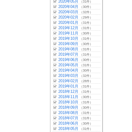
2020年05月
（31件）
2020年04月
（30件）
2020年03月
（32件）
2020年02月
（29件）
2020年01月
（31件）
2019年12月
（31件）
2019年11月
（30件）
2019年10月
（31件）
2019年09月
（30件）
2019年08月
（31件）
2019年07月
（31件）
2019年06月
（30件）
2019年05月
（31件）
2019年04月
（30件）
2019年03月
（32件）
2019年02月
（28件）
2019年01月
（31件）
2018年12月
（31件）
2018年11月
（30件）
2018年10月
（31件）
2018年09月
（30件）
2018年08月
（31件）
2018年07月
（31件）
2018年06月
（30件）
2018年05月
（31件）