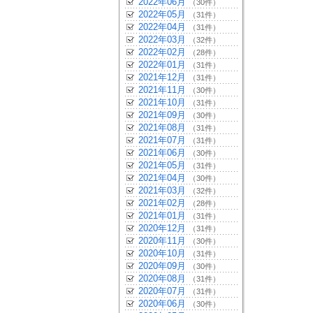
2022年06月
（30件）
2022年05月
（31件）
2022年04月
（31件）
2022年03月
（32件）
2022年02月
（28件）
2022年01月
（31件）
2021年12月
（31件）
2021年11月
（30件）
2021年10月
（31件）
2021年09月
（30件）
2021年08月
（31件）
2021年07月
（31件）
2021年06月
（30件）
2021年05月
（31件）
2021年04月
（30件）
2021年03月
（32件）
2021年02月
（28件）
2021年01月
（31件）
2020年12月
（31件）
2020年11月
（30件）
2020年10月
（31件）
2020年09月
（30件）
2020年08月
（31件）
2020年07月
（31件）
2020年06月
（30件）