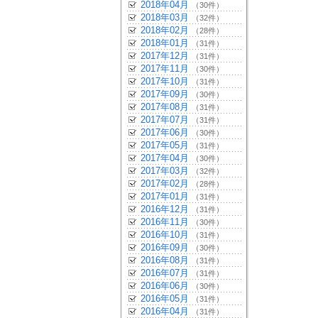
2018年04月
（30件）
2018年03月
（32件）
2018年02月
（28件）
2018年01月
（31件）
2017年12月
（31件）
2017年11月
（30件）
2017年10月
（31件）
2017年09月
（30件）
2017年08月
（31件）
2017年07月
（31件）
2017年06月
（30件）
2017年05月
（31件）
2017年04月
（30件）
2017年03月
（32件）
2017年02月
（28件）
2017年01月
（31件）
2016年12月
（31件）
2016年11月
（30件）
2016年10月
（31件）
2016年09月
（30件）
2016年08月
（31件）
2016年07月
（31件）
2016年06月
（30件）
2016年05月
（31件）
2016年04月
（31件）