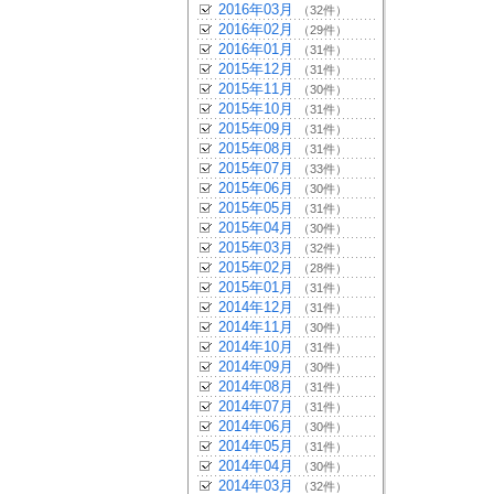
2016年03月
（32件）
2016年02月
（29件）
2016年01月
（31件）
2015年12月
（31件）
2015年11月
（30件）
2015年10月
（31件）
2015年09月
（31件）
2015年08月
（31件）
2015年07月
（33件）
2015年06月
（30件）
2015年05月
（31件）
2015年04月
（30件）
2015年03月
（32件）
2015年02月
（28件）
2015年01月
（31件）
2014年12月
（31件）
2014年11月
（30件）
2014年10月
（31件）
2014年09月
（30件）
2014年08月
（31件）
2014年07月
（31件）
2014年06月
（30件）
2014年05月
（31件）
2014年04月
（30件）
2014年03月
（32件）