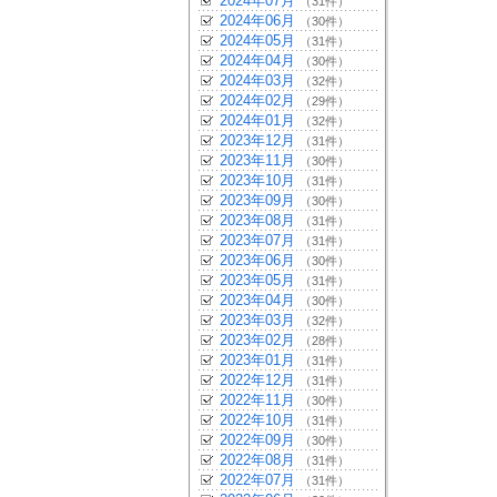
2024年07月
（31件）
2024年06月
（30件）
2024年05月
（31件）
2024年04月
（30件）
2024年03月
（32件）
2024年02月
（29件）
2024年01月
（32件）
2023年12月
（31件）
2023年11月
（30件）
2023年10月
（31件）
2023年09月
（30件）
2023年08月
（31件）
2023年07月
（31件）
2023年06月
（30件）
2023年05月
（31件）
2023年04月
（30件）
2023年03月
（32件）
2023年02月
（28件）
2023年01月
（31件）
2022年12月
（31件）
2022年11月
（30件）
2022年10月
（31件）
2022年09月
（30件）
2022年08月
（31件）
2022年07月
（31件）