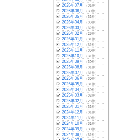
2026年07月
（31件）
2026年06月
（30件）
2026年05月
（31件）
2026年04月
（30件）
2026年03月
（32件）
2026年02月
（28件）
2026年01月
（31件）
2025年12月
（31件）
2025年11月
（30件）
2025年10月
（31件）
2025年09月
（30件）
2025年08月
（31件）
2025年07月
（31件）
2025年06月
（30件）
2025年05月
（31件）
2025年04月
（30件）
2025年03月
（32件）
2025年02月
（28件）
2025年01月
（31件）
2024年12月
（31件）
2024年11月
（30件）
2024年10月
（31件）
2024年09月
（30件）
2024年08月
（31件）