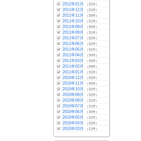
2012年01月
（31件）
2011年12月
（31件）
2011年11月
（30件）
2011年10月
（31件）
2011年09月
（30件）
2011年08月
（31件）
2011年07月
（32件）
2011年06月
（32件）
2011年05月
（31件）
2011年04月
（30件）
2011年03月
（33件）
2011年02月
（28件）
2011年01月
（31件）
2010年12月
（32件）
2010年11月
（30件）
2010年10月
（32件）
2010年09月
（32件）
2010年08月
（31件）
2010年07月
（31件）
2010年06月
（34件）
2010年05月
（31件）
2010年04月
（32件）
2010年03月
（12件）