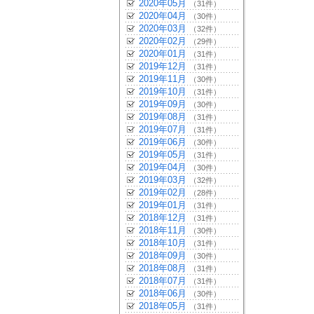
2020年05月
（31件）
2020年04月
（30件）
2020年03月
（32件）
2020年02月
（29件）
2020年01月
（31件）
2019年12月
（31件）
2019年11月
（30件）
2019年10月
（31件）
2019年09月
（30件）
2019年08月
（31件）
2019年07月
（31件）
2019年06月
（30件）
2019年05月
（31件）
2019年04月
（30件）
2019年03月
（32件）
2019年02月
（28件）
2019年01月
（31件）
2018年12月
（31件）
2018年11月
（30件）
2018年10月
（31件）
2018年09月
（30件）
2018年08月
（31件）
2018年07月
（31件）
2018年06月
（30件）
2018年05月
（31件）