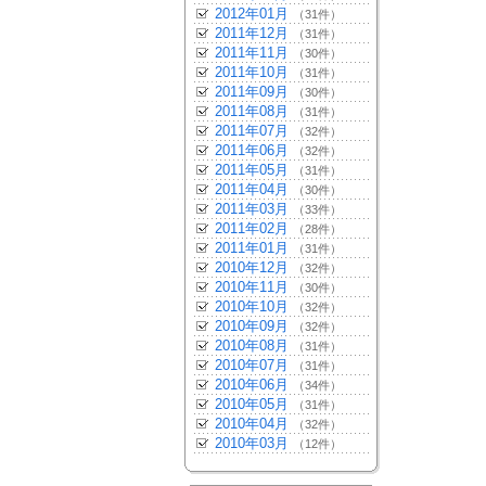
2012年01月
（31件）
2011年12月
（31件）
2011年11月
（30件）
2011年10月
（31件）
2011年09月
（30件）
2011年08月
（31件）
2011年07月
（32件）
2011年06月
（32件）
2011年05月
（31件）
2011年04月
（30件）
2011年03月
（33件）
2011年02月
（28件）
2011年01月
（31件）
2010年12月
（32件）
2010年11月
（30件）
2010年10月
（32件）
2010年09月
（32件）
2010年08月
（31件）
2010年07月
（31件）
2010年06月
（34件）
2010年05月
（31件）
2010年04月
（32件）
2010年03月
（12件）