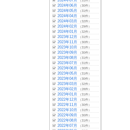
2024年07月
（31件）
2024年06月
（30件）
2024年05月
（31件）
2024年04月
（30件）
2024年03月
（32件）
2024年02月
（29件）
2024年01月
（32件）
2023年12月
（31件）
2023年11月
（30件）
2023年10月
（31件）
2023年09月
（30件）
2023年08月
（31件）
2023年07月
（31件）
2023年06月
（30件）
2023年05月
（31件）
2023年04月
（30件）
2023年03月
（32件）
2023年02月
（28件）
2023年01月
（31件）
2022年12月
（31件）
2022年11月
（30件）
2022年10月
（31件）
2022年09月
（30件）
2022年08月
（31件）
2022年07月
（31件）