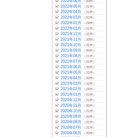
2022年06月
（30件）
2022年05月
（31件）
2022年04月
（31件）
2022年03月
（32件）
2022年02月
（28件）
2022年01月
（31件）
2021年12月
（31件）
2021年11月
（30件）
2021年10月
（31件）
2021年09月
（30件）
2021年08月
（31件）
2021年07月
（31件）
2021年06月
（30件）
2021年05月
（31件）
2021年04月
（30件）
2021年03月
（32件）
2021年02月
（28件）
2021年01月
（31件）
2020年12月
（31件）
2020年11月
（30件）
2020年10月
（31件）
2020年09月
（30件）
2020年08月
（31件）
2020年07月
（31件）
2020年06月
（30件）