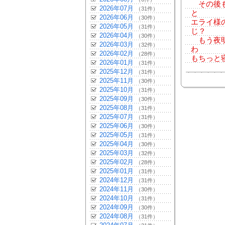
その後も
2026年07月
（31件）
と
2026年06月
（30件）
エライ様
2026年05月
（31件）
じ？
2026年04月
（30件）
もう夜明
2026年03月
（32件）
わ
2026年02月
（28件）
もちっと
2026年01月
（31件）
2025年12月
（31件）
2025年11月
（30件）
2025年10月
（31件）
2025年09月
（30件）
2025年08月
（31件）
2025年07月
（31件）
2025年06月
（30件）
2025年05月
（31件）
2025年04月
（30件）
2025年03月
（32件）
2025年02月
（28件）
2025年01月
（31件）
2024年12月
（31件）
2024年11月
（30件）
2024年10月
（31件）
2024年09月
（30件）
2024年08月
（31件）