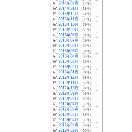
2014年02月
（28件）
2014年01月
（31件）
2013年12月
（31件）
2013年11月
（30件）
2013年10月
（31件）
2013年09月
（30件）
2013年08月
（31件）
2013年07月
（32件）
2013年06月
（30件）
2013年05月
（31件）
2013年04月
（30件）
2013年03月
（32件）
2013年02月
（28件）
2013年01月
（31件）
2012年12月
（31件）
2012年11月
（30件）
2012年10月
（31件）
2012年09月
（31件）
2012年08月
（32件）
2012年07月
（33件）
2012年06月
（30件）
2012年05月
（33件）
2012年04月
（30件）
2012年03月
（32件）
2012年02月
（30件）