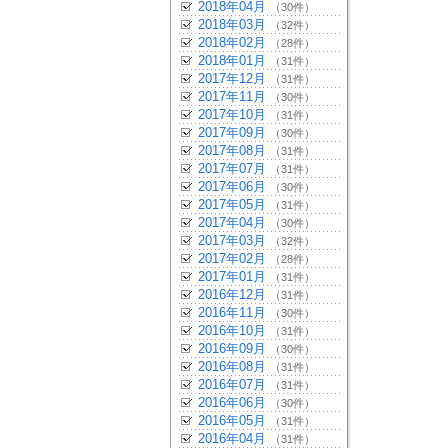
2018年04月
（30件）
2018年03月
（32件）
2018年02月
（28件）
2018年01月
（31件）
2017年12月
（31件）
2017年11月
（30件）
2017年10月
（31件）
2017年09月
（30件）
2017年08月
（31件）
2017年07月
（31件）
2017年06月
（30件）
2017年05月
（31件）
2017年04月
（30件）
2017年03月
（32件）
2017年02月
（28件）
2017年01月
（31件）
2016年12月
（31件）
2016年11月
（30件）
2016年10月
（31件）
2016年09月
（30件）
2016年08月
（31件）
2016年07月
（31件）
2016年06月
（30件）
2016年05月
（31件）
2016年04月
（31件）