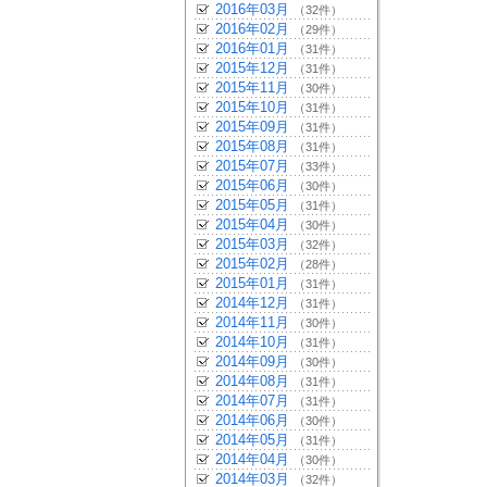
2016年03月
（32件）
2016年02月
（29件）
2016年01月
（31件）
2015年12月
（31件）
2015年11月
（30件）
2015年10月
（31件）
2015年09月
（31件）
2015年08月
（31件）
2015年07月
（33件）
2015年06月
（30件）
2015年05月
（31件）
2015年04月
（30件）
2015年03月
（32件）
2015年02月
（28件）
2015年01月
（31件）
2014年12月
（31件）
2014年11月
（30件）
2014年10月
（31件）
2014年09月
（30件）
2014年08月
（31件）
2014年07月
（31件）
2014年06月
（30件）
2014年05月
（31件）
2014年04月
（30件）
2014年03月
（32件）