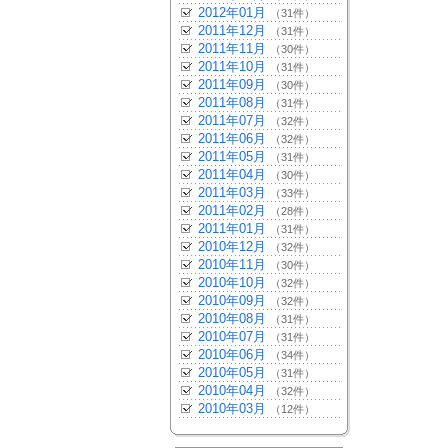
2012年01月
（31件）
2011年12月
（31件）
2011年11月
（30件）
2011年10月
（31件）
2011年09月
（30件）
2011年08月
（31件）
2011年07月
（32件）
2011年06月
（32件）
2011年05月
（31件）
2011年04月
（30件）
2011年03月
（33件）
2011年02月
（28件）
2011年01月
（31件）
2010年12月
（32件）
2010年11月
（30件）
2010年10月
（32件）
2010年09月
（32件）
2010年08月
（31件）
2010年07月
（31件）
2010年06月
（34件）
2010年05月
（31件）
2010年04月
（32件）
2010年03月
（12件）