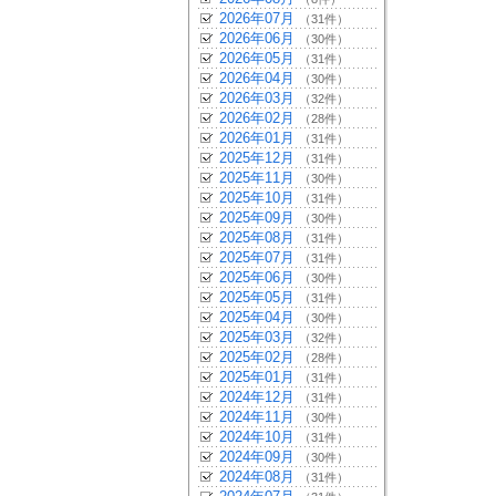
2026年07月
（31件）
2026年06月
（30件）
2026年05月
（31件）
2026年04月
（30件）
2026年03月
（32件）
2026年02月
（28件）
2026年01月
（31件）
2025年12月
（31件）
2025年11月
（30件）
2025年10月
（31件）
2025年09月
（30件）
2025年08月
（31件）
2025年07月
（31件）
2025年06月
（30件）
2025年05月
（31件）
2025年04月
（30件）
2025年03月
（32件）
2025年02月
（28件）
2025年01月
（31件）
2024年12月
（31件）
2024年11月
（30件）
2024年10月
（31件）
2024年09月
（30件）
2024年08月
（31件）