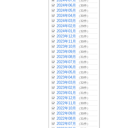
2024年07月
（31件）
2024年06月
（30件）
2024年05月
（31件）
2024年04月
（30件）
2024年03月
（32件）
2024年02月
（29件）
2024年01月
（32件）
2023年12月
（31件）
2023年11月
（30件）
2023年10月
（31件）
2023年09月
（30件）
2023年08月
（31件）
2023年07月
（31件）
2023年06月
（30件）
2023年05月
（31件）
2023年04月
（30件）
2023年03月
（32件）
2023年02月
（28件）
2023年01月
（31件）
2022年12月
（31件）
2022年11月
（30件）
2022年10月
（31件）
2022年09月
（30件）
2022年08月
（31件）
2022年07月
（31件）