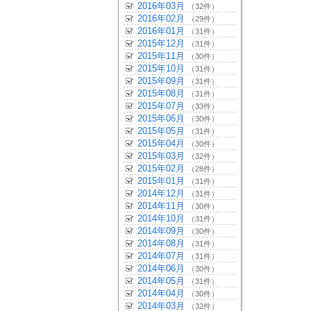
2016年03月
（32件）
2016年02月
（29件）
2016年01月
（31件）
2015年12月
（31件）
2015年11月
（30件）
2015年10月
（31件）
2015年09月
（31件）
2015年08月
（31件）
2015年07月
（33件）
2015年06月
（30件）
2015年05月
（31件）
2015年04月
（30件）
2015年03月
（32件）
2015年02月
（28件）
2015年01月
（31件）
2014年12月
（31件）
2014年11月
（30件）
2014年10月
（31件）
2014年09月
（30件）
2014年08月
（31件）
2014年07月
（31件）
2014年06月
（30件）
2014年05月
（31件）
2014年04月
（30件）
2014年03月
（32件）