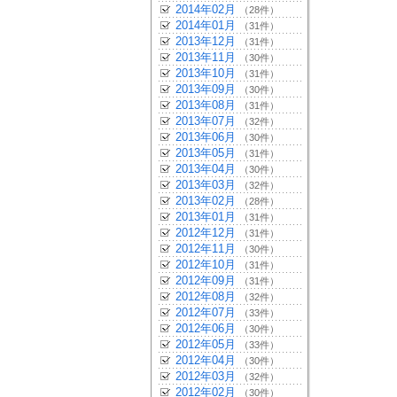
2014年02月
（28件）
2014年01月
（31件）
2013年12月
（31件）
2013年11月
（30件）
2013年10月
（31件）
2013年09月
（30件）
2013年08月
（31件）
2013年07月
（32件）
2013年06月
（30件）
2013年05月
（31件）
2013年04月
（30件）
2013年03月
（32件）
2013年02月
（28件）
2013年01月
（31件）
2012年12月
（31件）
2012年11月
（30件）
2012年10月
（31件）
2012年09月
（31件）
2012年08月
（32件）
2012年07月
（33件）
2012年06月
（30件）
2012年05月
（33件）
2012年04月
（30件）
2012年03月
（32件）
2012年02月
（30件）