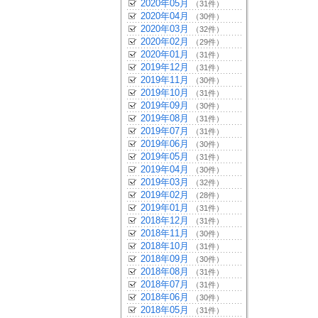
2020年05月
（31件）
2020年04月
（30件）
2020年03月
（32件）
2020年02月
（29件）
2020年01月
（31件）
2019年12月
（31件）
2019年11月
（30件）
2019年10月
（31件）
2019年09月
（30件）
2019年08月
（31件）
2019年07月
（31件）
2019年06月
（30件）
2019年05月
（31件）
2019年04月
（30件）
2019年03月
（32件）
2019年02月
（28件）
2019年01月
（31件）
2018年12月
（31件）
2018年11月
（30件）
2018年10月
（31件）
2018年09月
（30件）
2018年08月
（31件）
2018年07月
（31件）
2018年06月
（30件）
2018年05月
（31件）