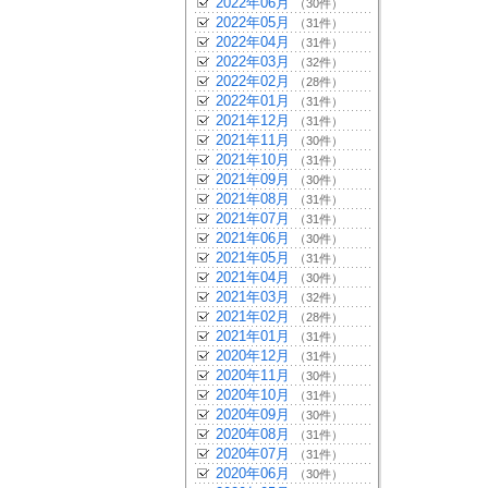
2022年06月
（30件）
2022年05月
（31件）
2022年04月
（31件）
2022年03月
（32件）
2022年02月
（28件）
2022年01月
（31件）
2021年12月
（31件）
2021年11月
（30件）
2021年10月
（31件）
2021年09月
（30件）
2021年08月
（31件）
2021年07月
（31件）
2021年06月
（30件）
2021年05月
（31件）
2021年04月
（30件）
2021年03月
（32件）
2021年02月
（28件）
2021年01月
（31件）
2020年12月
（31件）
2020年11月
（30件）
2020年10月
（31件）
2020年09月
（30件）
2020年08月
（31件）
2020年07月
（31件）
2020年06月
（30件）