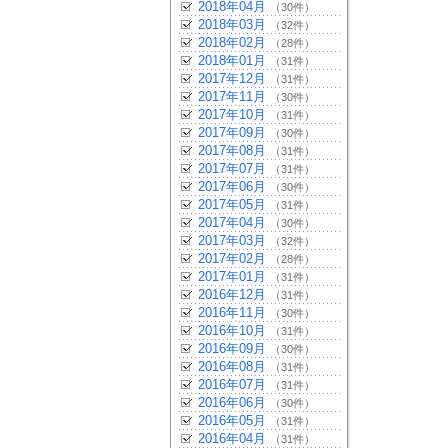
2018年04月
（30件）
2018年03月
（32件）
2018年02月
（28件）
2018年01月
（31件）
2017年12月
（31件）
2017年11月
（30件）
2017年10月
（31件）
2017年09月
（30件）
2017年08月
（31件）
2017年07月
（31件）
2017年06月
（30件）
2017年05月
（31件）
2017年04月
（30件）
2017年03月
（32件）
2017年02月
（28件）
2017年01月
（31件）
2016年12月
（31件）
2016年11月
（30件）
2016年10月
（31件）
2016年09月
（30件）
2016年08月
（31件）
2016年07月
（31件）
2016年06月
（30件）
2016年05月
（31件）
2016年04月
（31件）