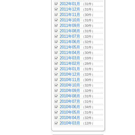
2012年01月
（31件）
2011年12月
（31件）
2011年11月
（30件）
2011年10月
（31件）
2011年09月
（30件）
2011年08月
（31件）
2011年07月
（32件）
2011年06月
（32件）
2011年05月
（31件）
2011年04月
（30件）
2011年03月
（33件）
2011年02月
（28件）
2011年01月
（31件）
2010年12月
（32件）
2010年11月
（30件）
2010年10月
（32件）
2010年09月
（32件）
2010年08月
（31件）
2010年07月
（31件）
2010年06月
（34件）
2010年05月
（31件）
2010年04月
（32件）
2010年03月
（12件）