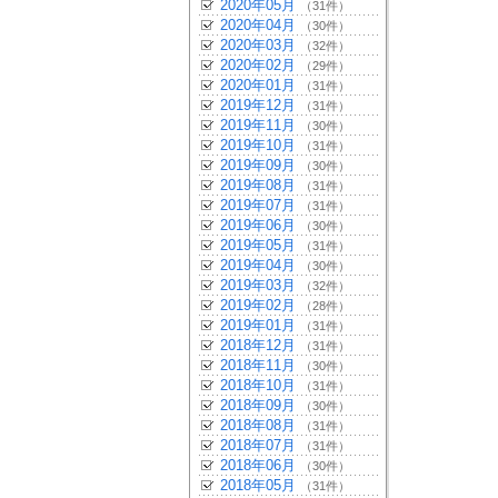
2020年05月
（31件）
2020年04月
（30件）
2020年03月
（32件）
2020年02月
（29件）
2020年01月
（31件）
2019年12月
（31件）
2019年11月
（30件）
2019年10月
（31件）
2019年09月
（30件）
2019年08月
（31件）
2019年07月
（31件）
2019年06月
（30件）
2019年05月
（31件）
2019年04月
（30件）
2019年03月
（32件）
2019年02月
（28件）
2019年01月
（31件）
2018年12月
（31件）
2018年11月
（30件）
2018年10月
（31件）
2018年09月
（30件）
2018年08月
（31件）
2018年07月
（31件）
2018年06月
（30件）
2018年05月
（31件）