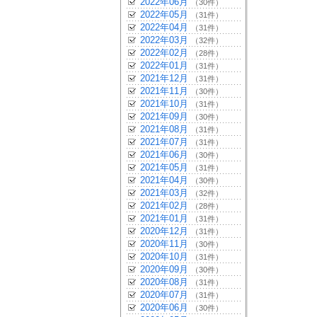
2022年06月
（30件）
2022年05月
（31件）
2022年04月
（31件）
2022年03月
（32件）
2022年02月
（28件）
2022年01月
（31件）
2021年12月
（31件）
2021年11月
（30件）
2021年10月
（31件）
2021年09月
（30件）
2021年08月
（31件）
2021年07月
（31件）
2021年06月
（30件）
2021年05月
（31件）
2021年04月
（30件）
2021年03月
（32件）
2021年02月
（28件）
2021年01月
（31件）
2020年12月
（31件）
2020年11月
（30件）
2020年10月
（31件）
2020年09月
（30件）
2020年08月
（31件）
2020年07月
（31件）
2020年06月
（30件）