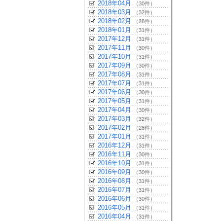
2018年04月
（30件）
2018年03月
（32件）
2018年02月
（28件）
2018年01月
（31件）
2017年12月
（31件）
2017年11月
（30件）
2017年10月
（31件）
2017年09月
（30件）
2017年08月
（31件）
2017年07月
（31件）
2017年06月
（30件）
2017年05月
（31件）
2017年04月
（30件）
2017年03月
（32件）
2017年02月
（28件）
2017年01月
（31件）
2016年12月
（31件）
2016年11月
（30件）
2016年10月
（31件）
2016年09月
（30件）
2016年08月
（31件）
2016年07月
（31件）
2016年06月
（30件）
2016年05月
（31件）
2016年04月
（31件）