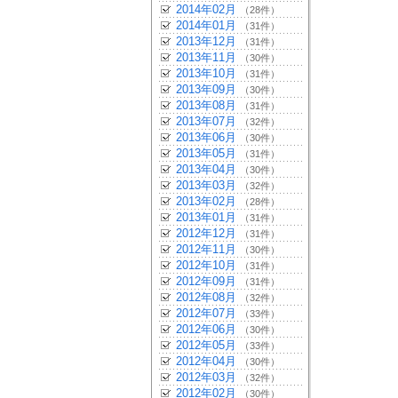
2014年02月
（28件）
2014年01月
（31件）
2013年12月
（31件）
2013年11月
（30件）
2013年10月
（31件）
2013年09月
（30件）
2013年08月
（31件）
2013年07月
（32件）
2013年06月
（30件）
2013年05月
（31件）
2013年04月
（30件）
2013年03月
（32件）
2013年02月
（28件）
2013年01月
（31件）
2012年12月
（31件）
2012年11月
（30件）
2012年10月
（31件）
2012年09月
（31件）
2012年08月
（32件）
2012年07月
（33件）
2012年06月
（30件）
2012年05月
（33件）
2012年04月
（30件）
2012年03月
（32件）
2012年02月
（30件）