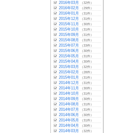
2016年03月
（32件）
2016年02月
（29件）
2016年01月
（31件）
2015年12月
（31件）
2015年11月
（30件）
2015年10月
（31件）
2015年09月
（31件）
2015年08月
（31件）
2015年07月
（33件）
2015年06月
（30件）
2015年05月
（31件）
2015年04月
（30件）
2015年03月
（32件）
2015年02月
（28件）
2015年01月
（31件）
2014年12月
（31件）
2014年11月
（30件）
2014年10月
（31件）
2014年09月
（30件）
2014年08月
（31件）
2014年07月
（31件）
2014年06月
（30件）
2014年05月
（31件）
2014年04月
（30件）
2014年03月
（32件）