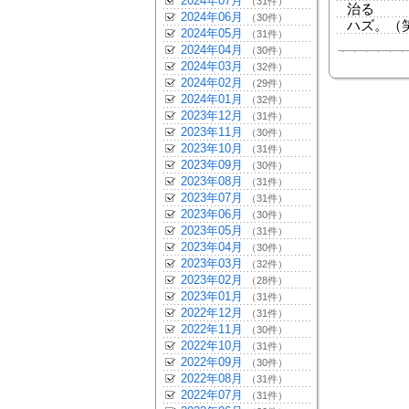
2024年07月
（31件）
治る
2024年06月
（30件）
ハズ。（
2024年05月
（31件）
2024年04月
（30件）
2024年03月
（32件）
2024年02月
（29件）
2024年01月
（32件）
2023年12月
（31件）
2023年11月
（30件）
2023年10月
（31件）
2023年09月
（30件）
2023年08月
（31件）
2023年07月
（31件）
2023年06月
（30件）
2023年05月
（31件）
2023年04月
（30件）
2023年03月
（32件）
2023年02月
（28件）
2023年01月
（31件）
2022年12月
（31件）
2022年11月
（30件）
2022年10月
（31件）
2022年09月
（30件）
2022年08月
（31件）
2022年07月
（31件）