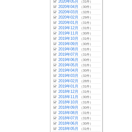
2020年05月
（31件）
2020年04月
（30件）
2020年03月
（32件）
2020年02月
（29件）
2020年01月
（31件）
2019年12月
（31件）
2019年11月
（30件）
2019年10月
（31件）
2019年09月
（30件）
2019年08月
（31件）
2019年07月
（31件）
2019年06月
（30件）
2019年05月
（31件）
2019年04月
（30件）
2019年03月
（32件）
2019年02月
（28件）
2019年01月
（31件）
2018年12月
（31件）
2018年11月
（30件）
2018年10月
（31件）
2018年09月
（30件）
2018年08月
（31件）
2018年07月
（31件）
2018年06月
（30件）
2018年05月
（31件）