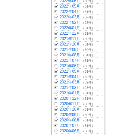
2022年06月
（30件）
2022年05月
（31件）
2022年04月
（31件）
2022年03月
（32件）
2022年02月
（28件）
2022年01月
（31件）
2021年12月
（31件）
2021年11月
（30件）
2021年10月
（31件）
2021年09月
（30件）
2021年08月
（31件）
2021年07月
（31件）
2021年06月
（30件）
2021年05月
（31件）
2021年04月
（30件）
2021年03月
（32件）
2021年02月
（28件）
2021年01月
（31件）
2020年12月
（31件）
2020年11月
（30件）
2020年10月
（31件）
2020年09月
（30件）
2020年08月
（31件）
2020年07月
（31件）
2020年06月
（30件）