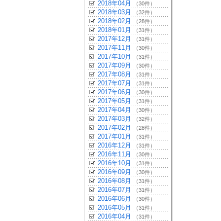
2018年04月
（30件）
2018年03月
（32件）
2018年02月
（28件）
2018年01月
（31件）
2017年12月
（31件）
2017年11月
（30件）
2017年10月
（31件）
2017年09月
（30件）
2017年08月
（31件）
2017年07月
（31件）
2017年06月
（30件）
2017年05月
（31件）
2017年04月
（30件）
2017年03月
（32件）
2017年02月
（28件）
2017年01月
（31件）
2016年12月
（31件）
2016年11月
（30件）
2016年10月
（31件）
2016年09月
（30件）
2016年08月
（31件）
2016年07月
（31件）
2016年06月
（30件）
2016年05月
（31件）
2016年04月
（31件）