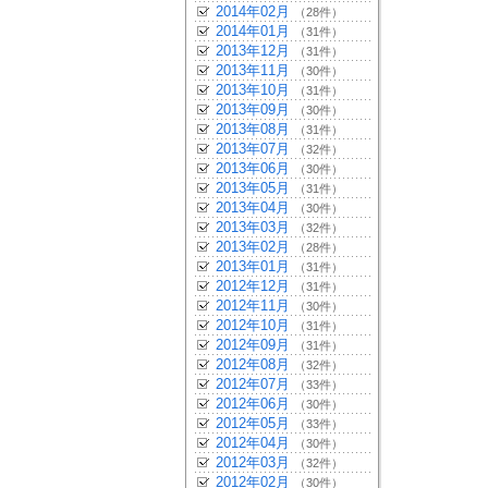
2014年02月
（28件）
2014年01月
（31件）
2013年12月
（31件）
2013年11月
（30件）
2013年10月
（31件）
2013年09月
（30件）
2013年08月
（31件）
2013年07月
（32件）
2013年06月
（30件）
2013年05月
（31件）
2013年04月
（30件）
2013年03月
（32件）
2013年02月
（28件）
2013年01月
（31件）
2012年12月
（31件）
2012年11月
（30件）
2012年10月
（31件）
2012年09月
（31件）
2012年08月
（32件）
2012年07月
（33件）
2012年06月
（30件）
2012年05月
（33件）
2012年04月
（30件）
2012年03月
（32件）
2012年02月
（30件）