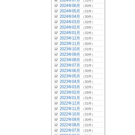
2024年07月
（31件）
2024年06月
（30件）
2024年05月
（31件）
2024年04月
（30件）
2024年03月
（32件）
2024年02月
（29件）
2024年01月
（32件）
2023年12月
（31件）
2023年11月
（30件）
2023年10月
（31件）
2023年09月
（30件）
2023年08月
（31件）
2023年07月
（31件）
2023年06月
（30件）
2023年05月
（31件）
2023年04月
（30件）
2023年03月
（32件）
2023年02月
（28件）
2023年01月
（31件）
2022年12月
（31件）
2022年11月
（30件）
2022年10月
（31件）
2022年09月
（30件）
2022年08月
（31件）
2022年07月
（31件）