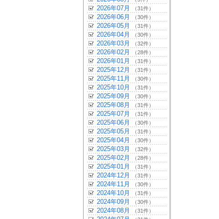
2026年07月
（31件）
2026年06月
（30件）
2026年05月
（31件）
2026年04月
（30件）
2026年03月
（32件）
2026年02月
（28件）
2026年01月
（31件）
2025年12月
（31件）
2025年11月
（30件）
2025年10月
（31件）
2025年09月
（30件）
2025年08月
（31件）
2025年07月
（31件）
2025年06月
（30件）
2025年05月
（31件）
2025年04月
（30件）
2025年03月
（32件）
2025年02月
（28件）
2025年01月
（31件）
2024年12月
（31件）
2024年11月
（30件）
2024年10月
（31件）
2024年09月
（30件）
2024年08月
（31件）