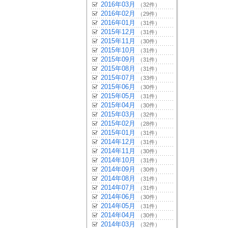
2016年03月
（32件）
2016年02月
（29件）
2016年01月
（31件）
2015年12月
（31件）
2015年11月
（30件）
2015年10月
（31件）
2015年09月
（31件）
2015年08月
（31件）
2015年07月
（33件）
2015年06月
（30件）
2015年05月
（31件）
2015年04月
（30件）
2015年03月
（32件）
2015年02月
（28件）
2015年01月
（31件）
2014年12月
（31件）
2014年11月
（30件）
2014年10月
（31件）
2014年09月
（30件）
2014年08月
（31件）
2014年07月
（31件）
2014年06月
（30件）
2014年05月
（31件）
2014年04月
（30件）
2014年03月
（32件）