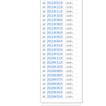
2012年01月
（31件）
2011年12月
（31件）
2011年11月
（30件）
2011年10月
（31件）
2011年09月
（30件）
2011年08月
（31件）
2011年07月
（32件）
2011年06月
（32件）
2011年05月
（31件）
2011年04月
（30件）
2011年03月
（33件）
2011年02月
（28件）
2011年01月
（31件）
2010年12月
（32件）
2010年11月
（30件）
2010年10月
（32件）
2010年09月
（32件）
2010年08月
（31件）
2010年07月
（31件）
2010年06月
（34件）
2010年05月
（31件）
2010年04月
（32件）
2010年03月
（12件）