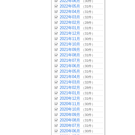
2022年06月
（30件）
2022年05月
（31件）
2022年04月
（31件）
2022年03月
（32件）
2022年02月
（28件）
2022年01月
（31件）
2021年12月
（31件）
2021年11月
（30件）
2021年10月
（31件）
2021年09月
（30件）
2021年08月
（31件）
2021年07月
（31件）
2021年06月
（30件）
2021年05月
（31件）
2021年04月
（30件）
2021年03月
（32件）
2021年02月
（28件）
2021年01月
（31件）
2020年12月
（31件）
2020年11月
（30件）
2020年10月
（31件）
2020年09月
（30件）
2020年08月
（31件）
2020年07月
（31件）
2020年06月
（30件）