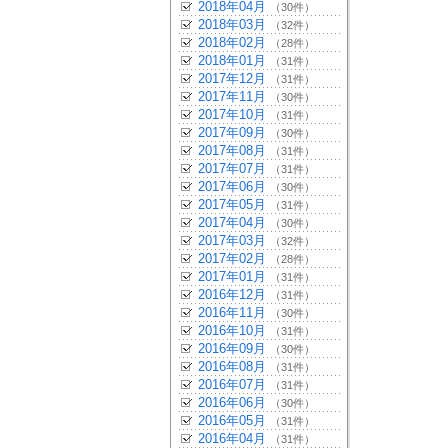
2018年04月
（30件）
2018年03月
（32件）
2018年02月
（28件）
2018年01月
（31件）
2017年12月
（31件）
2017年11月
（30件）
2017年10月
（31件）
2017年09月
（30件）
2017年08月
（31件）
2017年07月
（31件）
2017年06月
（30件）
2017年05月
（31件）
2017年04月
（30件）
2017年03月
（32件）
2017年02月
（28件）
2017年01月
（31件）
2016年12月
（31件）
2016年11月
（30件）
2016年10月
（31件）
2016年09月
（30件）
2016年08月
（31件）
2016年07月
（31件）
2016年06月
（30件）
2016年05月
（31件）
2016年04月
（31件）