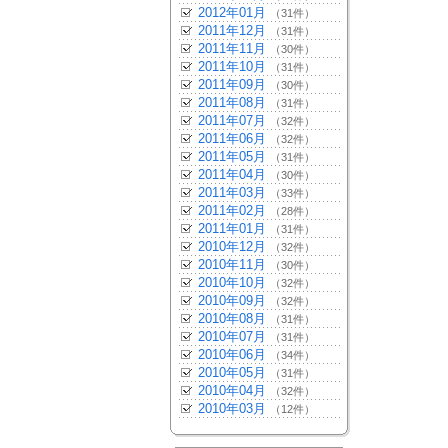
2012年01月
（31件）
2011年12月
（31件）
2011年11月
（30件）
2011年10月
（31件）
2011年09月
（30件）
2011年08月
（31件）
2011年07月
（32件）
2011年06月
（32件）
2011年05月
（31件）
2011年04月
（30件）
2011年03月
（33件）
2011年02月
（28件）
2011年01月
（31件）
2010年12月
（32件）
2010年11月
（30件）
2010年10月
（32件）
2010年09月
（32件）
2010年08月
（31件）
2010年07月
（31件）
2010年06月
（34件）
2010年05月
（31件）
2010年04月
（32件）
2010年03月
（12件）