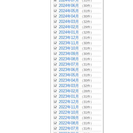
2024年07月
（31件）
2024年06月
（30件）
2024年05月
（31件）
2024年04月
（30件）
2024年03月
（32件）
2024年02月
（29件）
2024年01月
（32件）
2023年12月
（31件）
2023年11月
（30件）
2023年10月
（31件）
2023年09月
（30件）
2023年08月
（31件）
2023年07月
（31件）
2023年06月
（30件）
2023年05月
（31件）
2023年04月
（30件）
2023年03月
（32件）
2023年02月
（28件）
2023年01月
（31件）
2022年12月
（31件）
2022年11月
（30件）
2022年10月
（31件）
2022年09月
（30件）
2022年08月
（31件）
2022年07月
（31件）