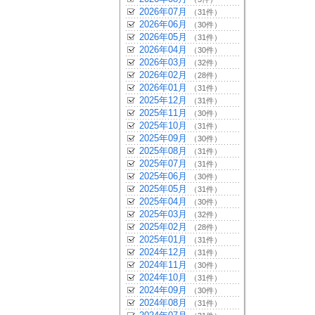
2026年07月
（31件）
2026年06月
（30件）
2026年05月
（31件）
2026年04月
（30件）
2026年03月
（32件）
2026年02月
（28件）
2026年01月
（31件）
2025年12月
（31件）
2025年11月
（30件）
2025年10月
（31件）
2025年09月
（30件）
2025年08月
（31件）
2025年07月
（31件）
2025年06月
（30件）
2025年05月
（31件）
2025年04月
（30件）
2025年03月
（32件）
2025年02月
（28件）
2025年01月
（31件）
2024年12月
（31件）
2024年11月
（30件）
2024年10月
（31件）
2024年09月
（30件）
2024年08月
（31件）