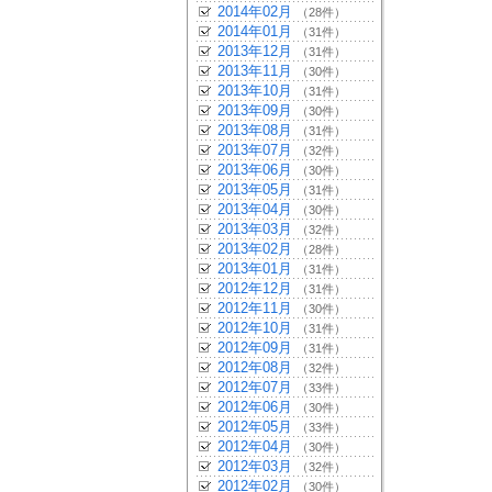
2014年02月
（28件）
2014年01月
（31件）
2013年12月
（31件）
2013年11月
（30件）
2013年10月
（31件）
2013年09月
（30件）
2013年08月
（31件）
2013年07月
（32件）
2013年06月
（30件）
2013年05月
（31件）
2013年04月
（30件）
2013年03月
（32件）
2013年02月
（28件）
2013年01月
（31件）
2012年12月
（31件）
2012年11月
（30件）
2012年10月
（31件）
2012年09月
（31件）
2012年08月
（32件）
2012年07月
（33件）
2012年06月
（30件）
2012年05月
（33件）
2012年04月
（30件）
2012年03月
（32件）
2012年02月
（30件）