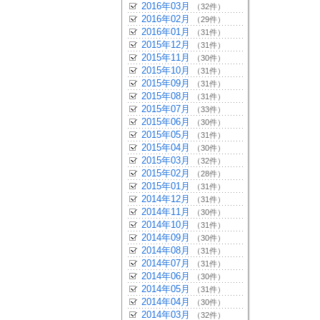
2016年03月
（32件）
2016年02月
（29件）
2016年01月
（31件）
2015年12月
（31件）
2015年11月
（30件）
2015年10月
（31件）
2015年09月
（31件）
2015年08月
（31件）
2015年07月
（33件）
2015年06月
（30件）
2015年05月
（31件）
2015年04月
（30件）
2015年03月
（32件）
2015年02月
（28件）
2015年01月
（31件）
2014年12月
（31件）
2014年11月
（30件）
2014年10月
（31件）
2014年09月
（30件）
2014年08月
（31件）
2014年07月
（31件）
2014年06月
（30件）
2014年05月
（31件）
2014年04月
（30件）
2014年03月
（32件）