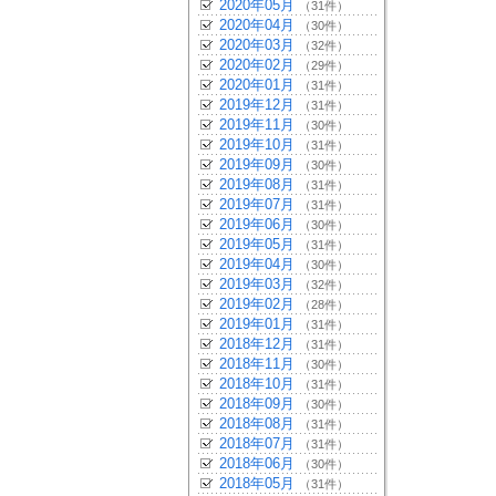
2020年05月
（31件）
2020年04月
（30件）
2020年03月
（32件）
2020年02月
（29件）
2020年01月
（31件）
2019年12月
（31件）
2019年11月
（30件）
2019年10月
（31件）
2019年09月
（30件）
2019年08月
（31件）
2019年07月
（31件）
2019年06月
（30件）
2019年05月
（31件）
2019年04月
（30件）
2019年03月
（32件）
2019年02月
（28件）
2019年01月
（31件）
2018年12月
（31件）
2018年11月
（30件）
2018年10月
（31件）
2018年09月
（30件）
2018年08月
（31件）
2018年07月
（31件）
2018年06月
（30件）
2018年05月
（31件）