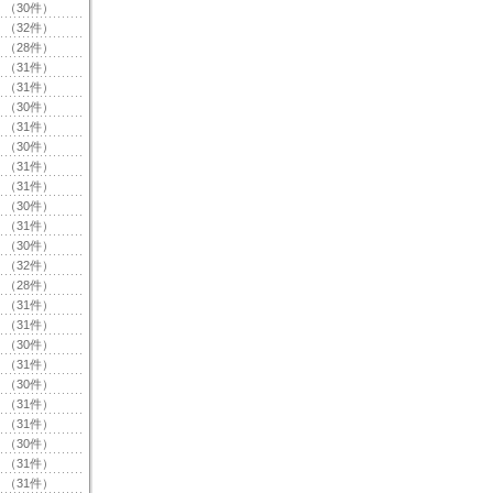
（30件）
（32件）
（28件）
（31件）
（31件）
（30件）
（31件）
（30件）
（31件）
（31件）
（30件）
（31件）
（30件）
（32件）
（28件）
（31件）
（31件）
（30件）
（31件）
（30件）
（31件）
（31件）
（30件）
（31件）
（31件）