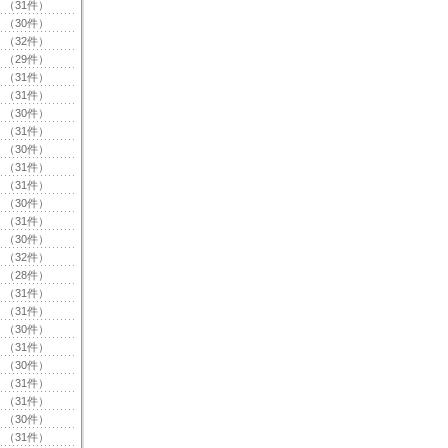
（31件）
（30件）
（32件）
（29件）
（31件）
（31件）
（30件）
（31件）
（30件）
（31件）
（31件）
（30件）
（31件）
（30件）
（32件）
（28件）
（31件）
（31件）
（30件）
（31件）
（30件）
（31件）
（31件）
（30件）
（31件）