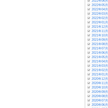
2022年06月
2022年05月
2022年04月
2022年03月
2022年02月
2022年01月
2021年12月
2021年11月
2021年10月
2021年09月
2021年08月
2021年07月
2021年06月
2021年05月
2021年04月
2021年03月
2021年02月
2021年01月
2020年12月
2020年11月
2020年10月
2020年09月
2020年08月
2020年07月
2020年06月