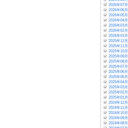
2026年07月
2026年06月
2026年05月
2026年04月
2026年03月
2026年02月
2026年01月
2025年12月
2025年11月
2025年10月
2025年09月
2025年08月
2025年07月
2025年06月
2025年05月
2025年04月
2025年03月
2025年02月
2025年01月
2024年12月
2024年11月
2024年10月
2024年09月
2024年08月