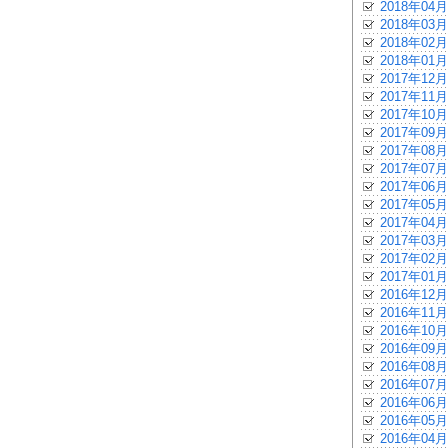
2018年04月
2018年03月
2018年02月
2018年01月
2017年12月
2017年11月
2017年10月
2017年09月
2017年08月
2017年07月
2017年06月
2017年05月
2017年04月
2017年03月
2017年02月
2017年01月
2016年12月
2016年11月
2016年10月
2016年09月
2016年08月
2016年07月
2016年06月
2016年05月
2016年04月