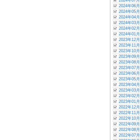
2024年07月
2024年06月
2024年05月
2024年04月
2024年03月
2024年02月
2024年01月
2023年12月
2023年11月
2023年10月
2023年09月
2023年08月
2023年07月
2023年06月
2023年05月
2023年04月
2023年03月
2023年02月
2023年01月
2022年12月
2022年11月
2022年10月
2022年09月
2022年08月
2022年07月