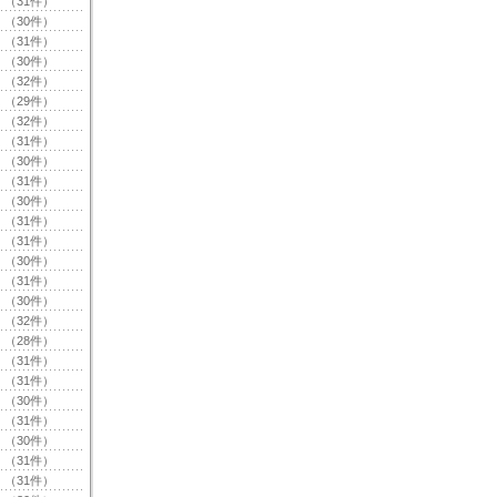
（31件）
（30件）
（31件）
（30件）
（32件）
（29件）
（32件）
（31件）
（30件）
（31件）
（30件）
（31件）
（31件）
（30件）
（31件）
（30件）
（32件）
（28件）
（31件）
（31件）
（30件）
（31件）
（30件）
（31件）
（31件）