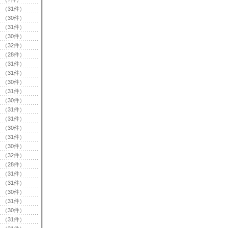
（31件）
（30件）
（31件）
（30件）
（32件）
（28件）
（31件）
（31件）
（30件）
（31件）
（30件）
（31件）
（31件）
（30件）
（31件）
（30件）
（32件）
（28件）
（31件）
（31件）
（30件）
（31件）
（30件）
（31件）