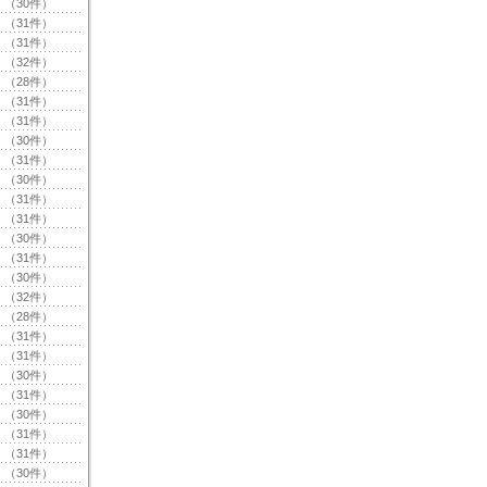
（30件）
（31件）
（31件）
（32件）
（28件）
（31件）
（31件）
（30件）
（31件）
（30件）
（31件）
（31件）
（30件）
（31件）
（30件）
（32件）
（28件）
（31件）
（31件）
（30件）
（31件）
（30件）
（31件）
（31件）
（30件）