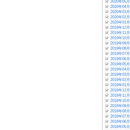
2020年05月
2020年04月
2020年03月
2020年02月
2020年01月
2019年12月
2019年11月
2019年10月
2019年09月
2019年08月
2019年07月
2019年06月
2019年05月
2019年04月
2019年03月
2019年02月
2019年01月
2018年12月
2018年11月
2018年10月
2018年09月
2018年08月
2018年07月
2018年06月
2018年05月