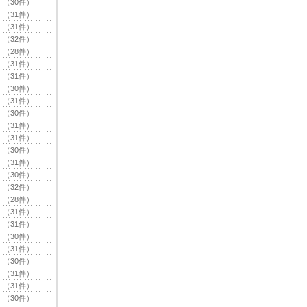
（30件）
（31件）
（31件）
（32件）
（28件）
（31件）
（31件）
（30件）
（31件）
（30件）
（31件）
（31件）
（30件）
（31件）
（30件）
（32件）
（28件）
（31件）
（31件）
（30件）
（31件）
（30件）
（31件）
（31件）
（30件）