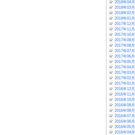
2018年04月
2018年03月
2018年02月
2018年01月
2017年12月
2017年11月
2017年10月
2017年09月
2017年08月
2017年07月
2017年06月
2017年05月
2017年04月
2017年03月
2017年02月
2017年01月
2016年12月
2016年11月
2016年10月
2016年09月
2016年08月
2016年07月
2016年06月
2016年05月
2016年04月