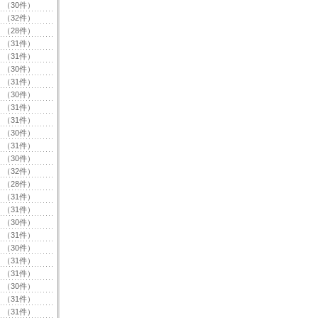
（30件）
（32件）
（28件）
（31件）
（31件）
（30件）
（31件）
（30件）
（31件）
（31件）
（30件）
（31件）
（30件）
（32件）
（28件）
（31件）
（31件）
（30件）
（31件）
（30件）
（31件）
（31件）
（30件）
（31件）
（31件）