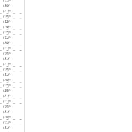
（31件）
（30件）
（31件）
（30件）
（32件）
（29件）
（32件）
（31件）
（30件）
（31件）
（30件）
（31件）
（31件）
（30件）
（31件）
（30件）
（32件）
（28件）
（31件）
（31件）
（30件）
（31件）
（30件）
（31件）
（31件）