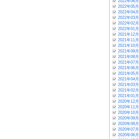
2022年06月
2022年05月
2022年04月
2022年03月
2022年02月
2022年01月
2021年12月
2021年11月
2021年10月
2021年09月
2021年08月
2021年07月
2021年06月
2021年05月
2021年04月
2021年03月
2021年02月
2021年01月
2020年12月
2020年11月
2020年10月
2020年09月
2020年08月
2020年07月
2020年06月