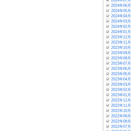
2024年07月
2024年06月
2024年05月
2024年04月
2024年03月
2024年02月
2024年01月
2023年12月
2023年11月
2023年10月
2023年09月
2023年08月
2023年07月
2023年06月
2023年05月
2023年04月
2023年03月
2023年02月
2023年01月
2022年12月
2022年11月
2022年10月
2022年09月
2022年08月
2022年07月