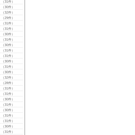
（31件）
（30件）
（32件）
（29件）
（31件）
（31件）
（30件）
（31件）
（30件）
（31件）
（31件）
（30件）
（31件）
（30件）
（32件）
（28件）
（31件）
（31件）
（30件）
（31件）
（30件）
（31件）
（31件）
（30件）
（31件）