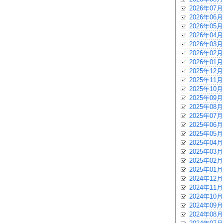
2026年07月
2026年06月
2026年05月
2026年04月
2026年03月
2026年02月
2026年01月
2025年12月
2025年11月
2025年10月
2025年09月
2025年08月
2025年07月
2025年06月
2025年05月
2025年04月
2025年03月
2025年02月
2025年01月
2024年12月
2024年11月
2024年10月
2024年09月
2024年08月