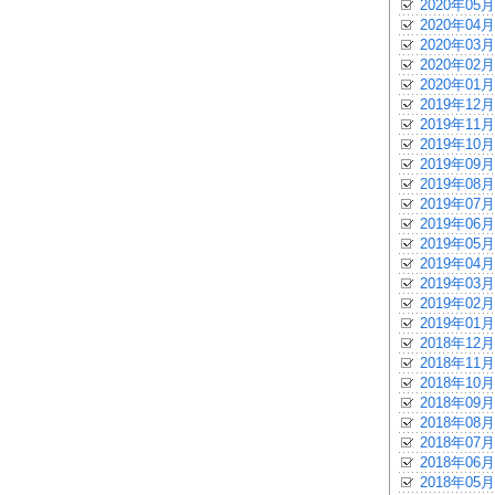
2020年05月
2020年04月
2020年03月
2020年02月
2020年01月
2019年12月
2019年11月
2019年10月
2019年09月
2019年08月
2019年07月
2019年06月
2019年05月
2019年04月
2019年03月
2019年02月
2019年01月
2018年12月
2018年11月
2018年10月
2018年09月
2018年08月
2018年07月
2018年06月
2018年05月