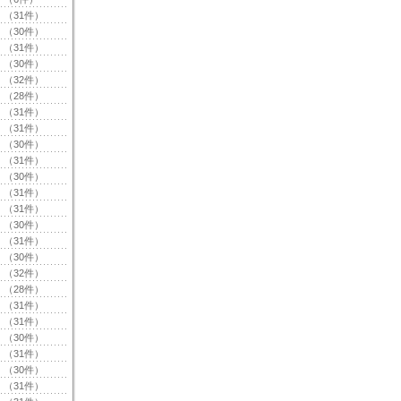
（31件）
（30件）
（31件）
（30件）
（32件）
（28件）
（31件）
（31件）
（30件）
（31件）
（30件）
（31件）
（31件）
（30件）
（31件）
（30件）
（32件）
（28件）
（31件）
（31件）
（30件）
（31件）
（30件）
（31件）