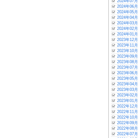
2024年07月
2024年06月
2024年05月
2024年04月
2024年03月
2024年02月
2024年01月
2023年12月
2023年11月
2023年10月
2023年09月
2023年08月
2023年07月
2023年06月
2023年05月
2023年04月
2023年03月
2023年02月
2023年01月
2022年12月
2022年11月
2022年10月
2022年09月
2022年08月
2022年07月