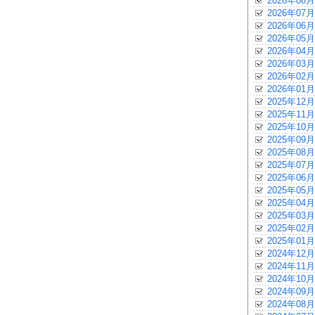
2026年08月
2026年07月
2026年06月
2026年05月
2026年04月
2026年03月
2026年02月
2026年01月
2025年12月
2025年11月
2025年10月
2025年09月
2025年08月
2025年07月
2025年06月
2025年05月
2025年04月
2025年03月
2025年02月
2025年01月
2024年12月
2024年11月
2024年10月
2024年09月
2024年08月