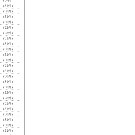
（5件）
（31件）
（30件）
（31件）
（30件）
（32件）
（28件）
（31件）
（31件）
（30件）
（31件）
（30件）
（31件）
（31件）
（30件）
（31件）
（30件）
（32件）
（28件）
（31件）
（31件）
（30件）
（31件）
（30件）
（31件）