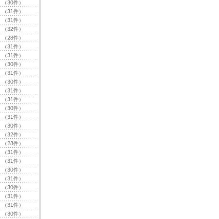
（30件）
（31件）
（31件）
（32件）
（28件）
（31件）
（31件）
（30件）
（31件）
（30件）
（31件）
（31件）
（30件）
（31件）
（30件）
（32件）
（28件）
（31件）
（31件）
（30件）
（31件）
（30件）
（31件）
（31件）
（30件）