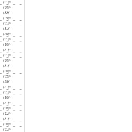
（31件）
（30件）
（32件）
（29件）
（31件）
（31件）
（30件）
（31件）
（30件）
（31件）
（31件）
（30件）
（31件）
（30件）
（32件）
（28件）
（31件）
（31件）
（30件）
（31件）
（30件）
（31件）
（31件）
（30件）
（31件）