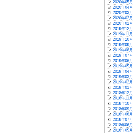
2020年05月
2020年04月
2020年03月
2020年02月
2020年01月
2019年12月
2019年11月
2019年10月
2019年09月
2019年08月
2019年07月
2019年06月
2019年05月
2019年04月
2019年03月
2019年02月
2019年01月
2018年12月
2018年11月
2018年10月
2018年09月
2018年08月
2018年07月
2018年06月
2018年05月