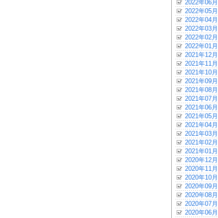
2022年06月
2022年05月
2022年04月
2022年03月
2022年02月
2022年01月
2021年12月
2021年11月
2021年10月
2021年09月
2021年08月
2021年07月
2021年06月
2021年05月
2021年04月
2021年03月
2021年02月
2021年01月
2020年12月
2020年11月
2020年10月
2020年09月
2020年08月
2020年07月
2020年06月