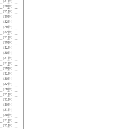
（31件）
（30件）
（31件）
（30件）
（32件）
（29件）
（32件）
（31件）
（30件）
（31件）
（30件）
（31件）
（31件）
（30件）
（31件）
（30件）
（32件）
（28件）
（31件）
（31件）
（30件）
（31件）
（30件）
（31件）
（31件）