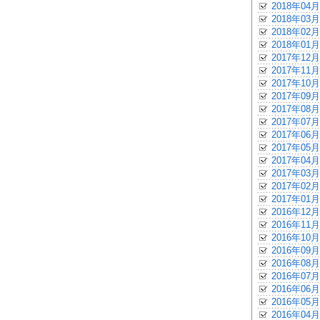
2018年04月
2018年03月
2018年02月
2018年01月
2017年12月
2017年11月
2017年10月
2017年09月
2017年08月
2017年07月
2017年06月
2017年05月
2017年04月
2017年03月
2017年02月
2017年01月
2016年12月
2016年11月
2016年10月
2016年09月
2016年08月
2016年07月
2016年06月
2016年05月
2016年04月