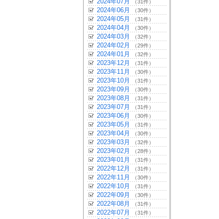
2024年07月
（31件）
2024年06月
（30件）
2024年05月
（31件）
2024年04月
（30件）
2024年03月
（32件）
2024年02月
（29件）
2024年01月
（32件）
2023年12月
（31件）
2023年11月
（30件）
2023年10月
（31件）
2023年09月
（30件）
2023年08月
（31件）
2023年07月
（31件）
2023年06月
（30件）
2023年05月
（31件）
2023年04月
（30件）
2023年03月
（32件）
2023年02月
（28件）
2023年01月
（31件）
2022年12月
（31件）
2022年11月
（30件）
2022年10月
（31件）
2022年09月
（30件）
2022年08月
（31件）
2022年07月
（31件）