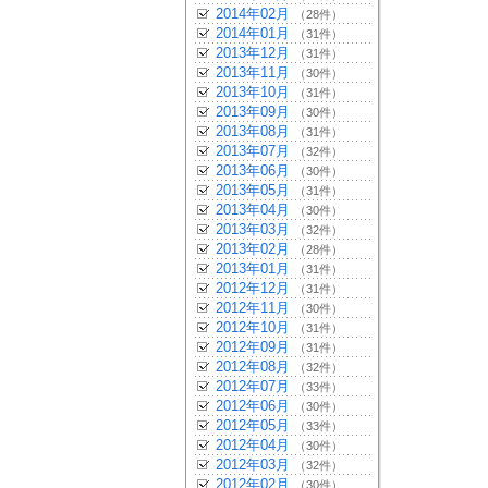
2014年02月
（28件）
2014年01月
（31件）
2013年12月
（31件）
2013年11月
（30件）
2013年10月
（31件）
2013年09月
（30件）
2013年08月
（31件）
2013年07月
（32件）
2013年06月
（30件）
2013年05月
（31件）
2013年04月
（30件）
2013年03月
（32件）
2013年02月
（28件）
2013年01月
（31件）
2012年12月
（31件）
2012年11月
（30件）
2012年10月
（31件）
2012年09月
（31件）
2012年08月
（32件）
2012年07月
（33件）
2012年06月
（30件）
2012年05月
（33件）
2012年04月
（30件）
2012年03月
（32件）
2012年02月
（30件）