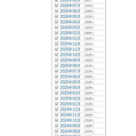
2026年08月
（6件）
2026年07月
（31件）
2026年06月
（30件）
2026年05月
（31件）
2026年04月
（30件）
2026年03月
（32件）
2026年02月
（28件）
2026年01月
（31件）
2025年12月
（31件）
2025年11月
（30件）
2025年10月
（31件）
2025年09月
（30件）
2025年08月
（31件）
2025年07月
（31件）
2025年06月
（30件）
2025年05月
（31件）
2025年04月
（30件）
2025年03月
（32件）
2025年02月
（28件）
2025年01月
（31件）
2024年12月
（31件）
2024年11月
（30件）
2024年10月
（31件）
2024年09月
（30件）
2024年08月
（31件）