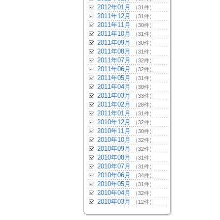
2012年01月
（31件）
2011年12月
（31件）
2011年11月
（30件）
2011年10月
（31件）
2011年09月
（30件）
2011年08月
（31件）
2011年07月
（32件）
2011年06月
（32件）
2011年05月
（31件）
2011年04月
（30件）
2011年03月
（33件）
2011年02月
（28件）
2011年01月
（31件）
2010年12月
（32件）
2010年11月
（30件）
2010年10月
（32件）
2010年09月
（32件）
2010年08月
（31件）
2010年07月
（31件）
2010年06月
（34件）
2010年05月
（31件）
2010年04月
（32件）
2010年03月
（12件）