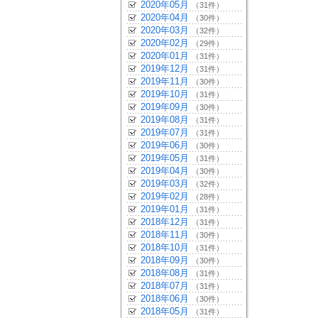
2020年05月
（31件）
2020年04月
（30件）
2020年03月
（32件）
2020年02月
（29件）
2020年01月
（31件）
2019年12月
（31件）
2019年11月
（30件）
2019年10月
（31件）
2019年09月
（30件）
2019年08月
（31件）
2019年07月
（31件）
2019年06月
（30件）
2019年05月
（31件）
2019年04月
（30件）
2019年03月
（32件）
2019年02月
（28件）
2019年01月
（31件）
2018年12月
（31件）
2018年11月
（30件）
2018年10月
（31件）
2018年09月
（30件）
2018年08月
（31件）
2018年07月
（31件）
2018年06月
（30件）
2018年05月
（31件）