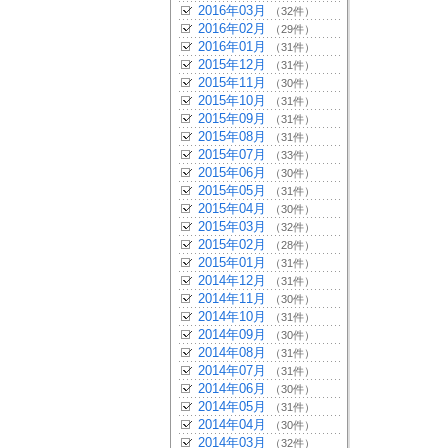
2016年03月
（32件）
2016年02月
（29件）
2016年01月
（31件）
2015年12月
（31件）
2015年11月
（30件）
2015年10月
（31件）
2015年09月
（31件）
2015年08月
（31件）
2015年07月
（33件）
2015年06月
（30件）
2015年05月
（31件）
2015年04月
（30件）
2015年03月
（32件）
2015年02月
（28件）
2015年01月
（31件）
2014年12月
（31件）
2014年11月
（30件）
2014年10月
（31件）
2014年09月
（30件）
2014年08月
（31件）
2014年07月
（31件）
2014年06月
（30件）
2014年05月
（31件）
2014年04月
（30件）
2014年03月
（32件）