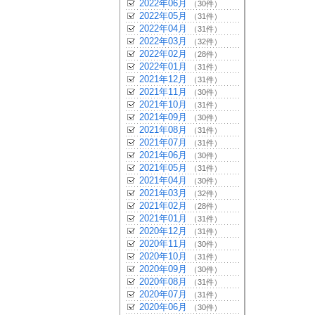
2022年06月
（30件）
2022年05月
（31件）
2022年04月
（31件）
2022年03月
（32件）
2022年02月
（28件）
2022年01月
（31件）
2021年12月
（31件）
2021年11月
（30件）
2021年10月
（31件）
2021年09月
（30件）
2021年08月
（31件）
2021年07月
（31件）
2021年06月
（30件）
2021年05月
（31件）
2021年04月
（30件）
2021年03月
（32件）
2021年02月
（28件）
2021年01月
（31件）
2020年12月
（31件）
2020年11月
（30件）
2020年10月
（31件）
2020年09月
（30件）
2020年08月
（31件）
2020年07月
（31件）
2020年06月
（30件）