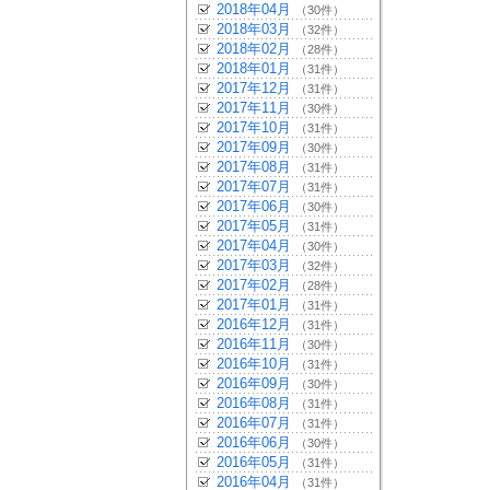
2018年04月
（30件）
2018年03月
（32件）
2018年02月
（28件）
2018年01月
（31件）
2017年12月
（31件）
2017年11月
（30件）
2017年10月
（31件）
2017年09月
（30件）
2017年08月
（31件）
2017年07月
（31件）
2017年06月
（30件）
2017年05月
（31件）
2017年04月
（30件）
2017年03月
（32件）
2017年02月
（28件）
2017年01月
（31件）
2016年12月
（31件）
2016年11月
（30件）
2016年10月
（31件）
2016年09月
（30件）
2016年08月
（31件）
2016年07月
（31件）
2016年06月
（30件）
2016年05月
（31件）
2016年04月
（31件）