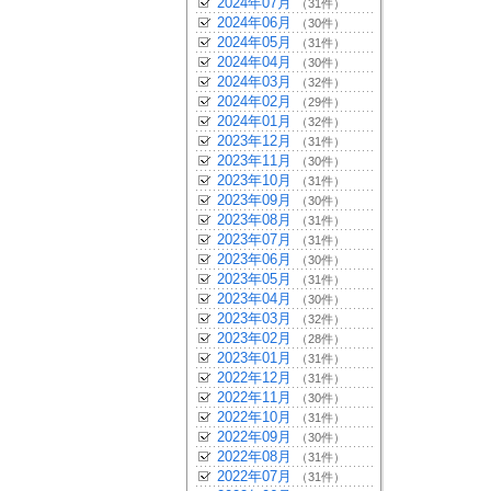
2024年07月
（31件）
2024年06月
（30件）
2024年05月
（31件）
2024年04月
（30件）
2024年03月
（32件）
2024年02月
（29件）
2024年01月
（32件）
2023年12月
（31件）
2023年11月
（30件）
2023年10月
（31件）
2023年09月
（30件）
2023年08月
（31件）
2023年07月
（31件）
2023年06月
（30件）
2023年05月
（31件）
2023年04月
（30件）
2023年03月
（32件）
2023年02月
（28件）
2023年01月
（31件）
2022年12月
（31件）
2022年11月
（30件）
2022年10月
（31件）
2022年09月
（30件）
2022年08月
（31件）
2022年07月
（31件）