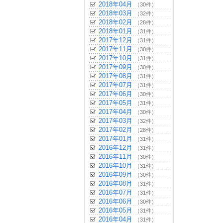
2018年04月
（30件）
2018年03月
（32件）
2018年02月
（28件）
2018年01月
（31件）
2017年12月
（31件）
2017年11月
（30件）
2017年10月
（31件）
2017年09月
（30件）
2017年08月
（31件）
2017年07月
（31件）
2017年06月
（30件）
2017年05月
（31件）
2017年04月
（30件）
2017年03月
（32件）
2017年02月
（28件）
2017年01月
（31件）
2016年12月
（31件）
2016年11月
（30件）
2016年10月
（31件）
2016年09月
（30件）
2016年08月
（31件）
2016年07月
（31件）
2016年06月
（30件）
2016年05月
（31件）
2016年04月
（31件）