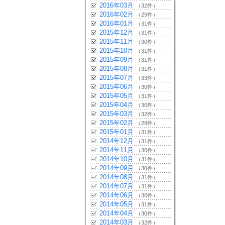
2016年03月
（32件）
2016年02月
（29件）
2016年01月
（31件）
2015年12月
（31件）
2015年11月
（30件）
2015年10月
（31件）
2015年09月
（31件）
2015年08月
（31件）
2015年07月
（33件）
2015年06月
（30件）
2015年05月
（31件）
2015年04月
（30件）
2015年03月
（32件）
2015年02月
（28件）
2015年01月
（31件）
2014年12月
（31件）
2014年11月
（30件）
2014年10月
（31件）
2014年09月
（30件）
2014年08月
（31件）
2014年07月
（31件）
2014年06月
（30件）
2014年05月
（31件）
2014年04月
（30件）
2014年03月
（32件）