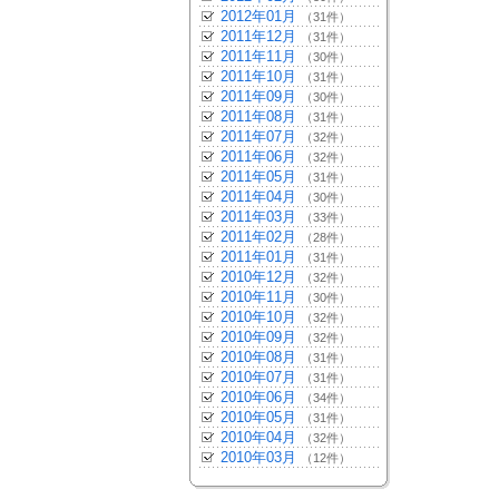
2012年01月
（31件）
2011年12月
（31件）
2011年11月
（30件）
2011年10月
（31件）
2011年09月
（30件）
2011年08月
（31件）
2011年07月
（32件）
2011年06月
（32件）
2011年05月
（31件）
2011年04月
（30件）
2011年03月
（33件）
2011年02月
（28件）
2011年01月
（31件）
2010年12月
（32件）
2010年11月
（30件）
2010年10月
（32件）
2010年09月
（32件）
2010年08月
（31件）
2010年07月
（31件）
2010年06月
（34件）
2010年05月
（31件）
2010年04月
（32件）
2010年03月
（12件）