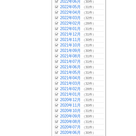
2022年06月
（30件）
2022年05月
（31件）
2022年04月
（31件）
2022年03月
（32件）
2022年02月
（28件）
2022年01月
（31件）
2021年12月
（31件）
2021年11月
（30件）
2021年10月
（31件）
2021年09月
（30件）
2021年08月
（31件）
2021年07月
（31件）
2021年06月
（30件）
2021年05月
（31件）
2021年04月
（30件）
2021年03月
（32件）
2021年02月
（28件）
2021年01月
（31件）
2020年12月
（31件）
2020年11月
（30件）
2020年10月
（31件）
2020年09月
（30件）
2020年08月
（31件）
2020年07月
（31件）
2020年06月
（30件）