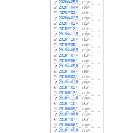
2020年05月
（31件）
2020年04月
（30件）
2020年03月
（32件）
2020年02月
（29件）
2020年01月
（31件）
2019年12月
（31件）
2019年11月
（30件）
2019年10月
（31件）
2019年09月
（30件）
2019年08月
（31件）
2019年07月
（31件）
2019年06月
（30件）
2019年05月
（31件）
2019年04月
（30件）
2019年03月
（32件）
2019年02月
（28件）
2019年01月
（31件）
2018年12月
（31件）
2018年11月
（30件）
2018年10月
（31件）
2018年09月
（30件）
2018年08月
（31件）
2018年07月
（31件）
2018年06月
（30件）
2018年05月
（31件）