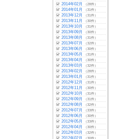
2014年02月
（28件）
2014年01月
（31件）
2013年12月
（31件）
2013年11月
（30件）
2013年10月
（31件）
2013年09月
（30件）
2013年08月
（31件）
2013年07月
（32件）
2013年06月
（30件）
2013年05月
（31件）
2013年04月
（30件）
2013年03月
（32件）
2013年02月
（28件）
2013年01月
（31件）
2012年12月
（31件）
2012年11月
（30件）
2012年10月
（31件）
2012年09月
（31件）
2012年08月
（32件）
2012年07月
（33件）
2012年06月
（30件）
2012年05月
（33件）
2012年04月
（30件）
2012年03月
（32件）
2012年02月
（30件）