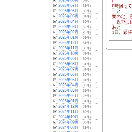
2026年08月
に
（6件）
2026年07月
0時回っ
（31件）
2026年06月
ーと
（30件）
2026年05月
案の定、
（31件）
2026年04月
夜中に目
（30件）
2026年03月
あと
（32件）
2026年02月
1日。頑
（28件）
2026年01月
（31件）
2025年12月
（31件）
2025年11月
（30件）
2025年10月
（31件）
2025年09月
（30件）
2025年08月
（31件）
2025年07月
（31件）
2025年06月
（30件）
2025年05月
（31件）
2025年04月
（30件）
2025年03月
（32件）
2025年02月
（28件）
2025年01月
（31件）
2024年12月
（31件）
2024年11月
（30件）
2024年10月
（31件）
2024年09月
（30件）
2024年08月
（31件）