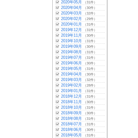
2020年05月
（31件）
2020年04月
（30件）
2020年03月
（32件）
2020年02月
（29件）
2020年01月
（31件）
2019年12月
（31件）
2019年11月
（30件）
2019年10月
（31件）
2019年09月
（30件）
2019年08月
（31件）
2019年07月
（31件）
2019年06月
（30件）
2019年05月
（31件）
2019年04月
（30件）
2019年03月
（32件）
2019年02月
（28件）
2019年01月
（31件）
2018年12月
（31件）
2018年11月
（30件）
2018年10月
（31件）
2018年09月
（30件）
2018年08月
（31件）
2018年07月
（31件）
2018年06月
（30件）
2018年05月
（31件）