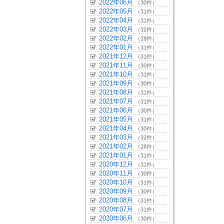
2022年06月
（30件）
2022年05月
（31件）
2022年04月
（31件）
2022年03月
（32件）
2022年02月
（28件）
2022年01月
（31件）
2021年12月
（31件）
2021年11月
（30件）
2021年10月
（31件）
2021年09月
（30件）
2021年08月
（31件）
2021年07月
（31件）
2021年06月
（30件）
2021年05月
（31件）
2021年04月
（30件）
2021年03月
（32件）
2021年02月
（28件）
2021年01月
（31件）
2020年12月
（31件）
2020年11月
（30件）
2020年10月
（31件）
2020年09月
（30件）
2020年08月
（31件）
2020年07月
（31件）
2020年06月
（30件）