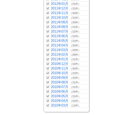
2012年01月
（31件）
2011年12月
（31件）
2011年11月
（30件）
2011年10月
（31件）
2011年09月
（30件）
2011年08月
（31件）
2011年07月
（32件）
2011年06月
（32件）
2011年05月
（31件）
2011年04月
（30件）
2011年03月
（33件）
2011年02月
（28件）
2011年01月
（31件）
2010年12月
（32件）
2010年11月
（30件）
2010年10月
（32件）
2010年09月
（32件）
2010年08月
（31件）
2010年07月
（31件）
2010年06月
（34件）
2010年05月
（31件）
2010年04月
（32件）
2010年03月
（12件）