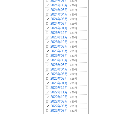
2024年07月
（31件）
2024年06月
（30件）
2024年05月
（31件）
2024年04月
（30件）
2024年03月
（32件）
2024年02月
（29件）
2024年01月
（32件）
2023年12月
（31件）
2023年11月
（30件）
2023年10月
（31件）
2023年09月
（30件）
2023年08月
（31件）
2023年07月
（31件）
2023年06月
（30件）
2023年05月
（31件）
2023年04月
（30件）
2023年03月
（32件）
2023年02月
（28件）
2023年01月
（31件）
2022年12月
（31件）
2022年11月
（30件）
2022年10月
（31件）
2022年09月
（30件）
2022年08月
（31件）
2022年07月
（31件）