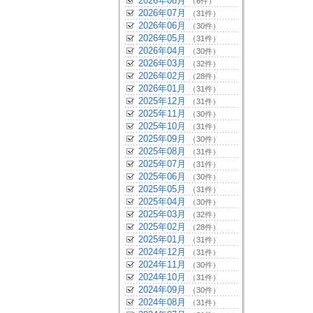
2026年08月
（6件）
2026年07月
（31件）
2026年06月
（30件）
2026年05月
（31件）
2026年04月
（30件）
2026年03月
（32件）
2026年02月
（28件）
2026年01月
（31件）
2025年12月
（31件）
2025年11月
（30件）
2025年10月
（31件）
2025年09月
（30件）
2025年08月
（31件）
2025年07月
（31件）
2025年06月
（30件）
2025年05月
（31件）
2025年04月
（30件）
2025年03月
（32件）
2025年02月
（28件）
2025年01月
（31件）
2024年12月
（31件）
2024年11月
（30件）
2024年10月
（31件）
2024年09月
（30件）
2024年08月
（31件）