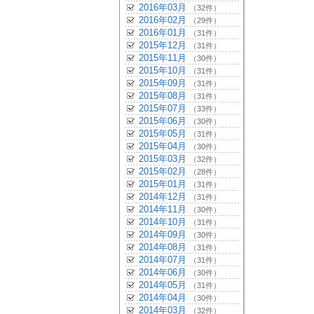
2016年03月
（32件）
2016年02月
（29件）
2016年01月
（31件）
2015年12月
（31件）
2015年11月
（30件）
2015年10月
（31件）
2015年09月
（31件）
2015年08月
（31件）
2015年07月
（33件）
2015年06月
（30件）
2015年05月
（31件）
2015年04月
（30件）
2015年03月
（32件）
2015年02月
（28件）
2015年01月
（31件）
2014年12月
（31件）
2014年11月
（30件）
2014年10月
（31件）
2014年09月
（30件）
2014年08月
（31件）
2014年07月
（31件）
2014年06月
（30件）
2014年05月
（31件）
2014年04月
（30件）
2014年03月
（32件）