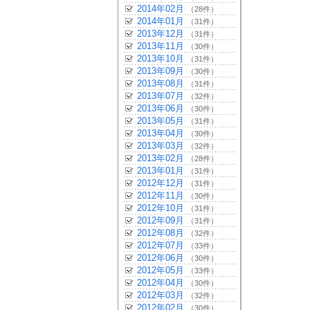
2014年02月
（28件）
2014年01月
（31件）
2013年12月
（31件）
2013年11月
（30件）
2013年10月
（31件）
2013年09月
（30件）
2013年08月
（31件）
2013年07月
（32件）
2013年06月
（30件）
2013年05月
（31件）
2013年04月
（30件）
2013年03月
（32件）
2013年02月
（28件）
2013年01月
（31件）
2012年12月
（31件）
2012年11月
（30件）
2012年10月
（31件）
2012年09月
（31件）
2012年08月
（32件）
2012年07月
（33件）
2012年06月
（30件）
2012年05月
（33件）
2012年04月
（30件）
2012年03月
（32件）
2012年02月
（30件）