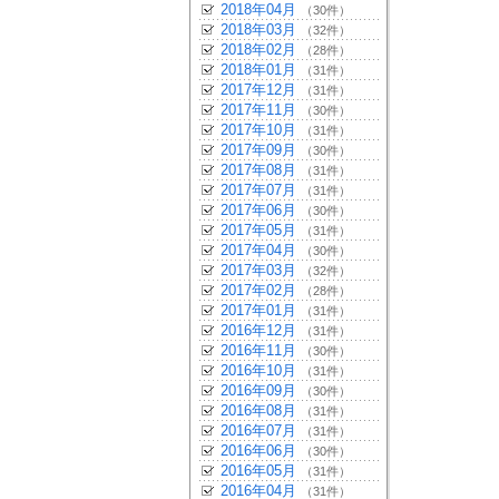
2018年04月
（30件）
2018年03月
（32件）
2018年02月
（28件）
2018年01月
（31件）
2017年12月
（31件）
2017年11月
（30件）
2017年10月
（31件）
2017年09月
（30件）
2017年08月
（31件）
2017年07月
（31件）
2017年06月
（30件）
2017年05月
（31件）
2017年04月
（30件）
2017年03月
（32件）
2017年02月
（28件）
2017年01月
（31件）
2016年12月
（31件）
2016年11月
（30件）
2016年10月
（31件）
2016年09月
（30件）
2016年08月
（31件）
2016年07月
（31件）
2016年06月
（30件）
2016年05月
（31件）
2016年04月
（31件）