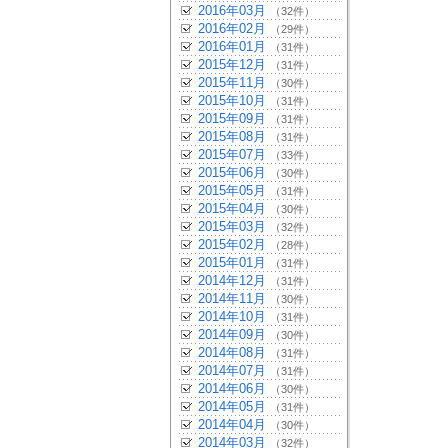
2016年03月
（32件）
2016年02月
（29件）
2016年01月
（31件）
2015年12月
（31件）
2015年11月
（30件）
2015年10月
（31件）
2015年09月
（31件）
2015年08月
（31件）
2015年07月
（33件）
2015年06月
（30件）
2015年05月
（31件）
2015年04月
（30件）
2015年03月
（32件）
2015年02月
（28件）
2015年01月
（31件）
2014年12月
（31件）
2014年11月
（30件）
2014年10月
（31件）
2014年09月
（30件）
2014年08月
（31件）
2014年07月
（31件）
2014年06月
（30件）
2014年05月
（31件）
2014年04月
（30件）
2014年03月
（32件）