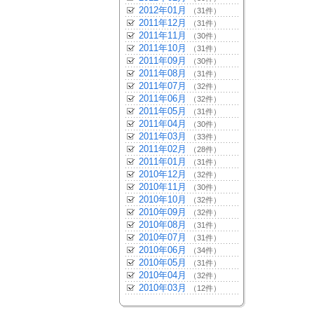
2012年01月
（31件）
2011年12月
（31件）
2011年11月
（30件）
2011年10月
（31件）
2011年09月
（30件）
2011年08月
（31件）
2011年07月
（32件）
2011年06月
（32件）
2011年05月
（31件）
2011年04月
（30件）
2011年03月
（33件）
2011年02月
（28件）
2011年01月
（31件）
2010年12月
（32件）
2010年11月
（30件）
2010年10月
（32件）
2010年09月
（32件）
2010年08月
（31件）
2010年07月
（31件）
2010年06月
（34件）
2010年05月
（31件）
2010年04月
（32件）
2010年03月
（12件）