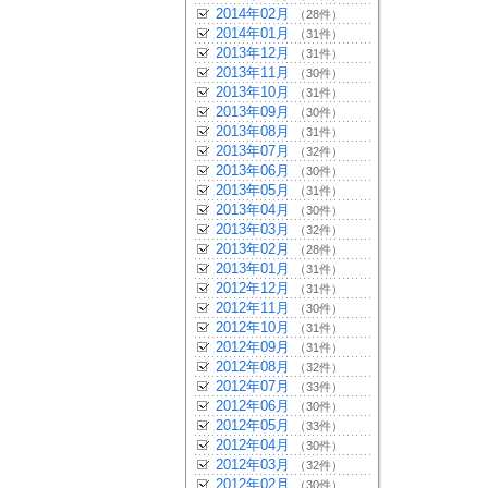
2014年02月
（28件）
2014年01月
（31件）
2013年12月
（31件）
2013年11月
（30件）
2013年10月
（31件）
2013年09月
（30件）
2013年08月
（31件）
2013年07月
（32件）
2013年06月
（30件）
2013年05月
（31件）
2013年04月
（30件）
2013年03月
（32件）
2013年02月
（28件）
2013年01月
（31件）
2012年12月
（31件）
2012年11月
（30件）
2012年10月
（31件）
2012年09月
（31件）
2012年08月
（32件）
2012年07月
（33件）
2012年06月
（30件）
2012年05月
（33件）
2012年04月
（30件）
2012年03月
（32件）
2012年02月
（30件）