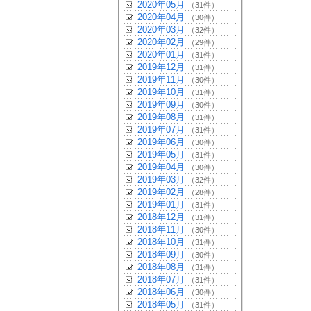
2020年05月
（31件）
2020年04月
（30件）
2020年03月
（32件）
2020年02月
（29件）
2020年01月
（31件）
2019年12月
（31件）
2019年11月
（30件）
2019年10月
（31件）
2019年09月
（30件）
2019年08月
（31件）
2019年07月
（31件）
2019年06月
（30件）
2019年05月
（31件）
2019年04月
（30件）
2019年03月
（32件）
2019年02月
（28件）
2019年01月
（31件）
2018年12月
（31件）
2018年11月
（30件）
2018年10月
（31件）
2018年09月
（30件）
2018年08月
（31件）
2018年07月
（31件）
2018年06月
（30件）
2018年05月
（31件）