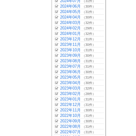
2024年07月
（31件）
2024年06月
（30件）
2024年05月
（31件）
2024年04月
（30件）
2024年03月
（32件）
2024年02月
（29件）
2024年01月
（32件）
2023年12月
（31件）
2023年11月
（30件）
2023年10月
（31件）
2023年09月
（30件）
2023年08月
（31件）
2023年07月
（31件）
2023年06月
（30件）
2023年05月
（31件）
2023年04月
（30件）
2023年03月
（32件）
2023年02月
（28件）
2023年01月
（31件）
2022年12月
（31件）
2022年11月
（30件）
2022年10月
（31件）
2022年09月
（30件）
2022年08月
（31件）
2022年07月
（31件）