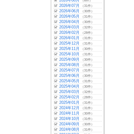
2026年08月
（6件）
2026年07月
（31件）
2026年06月
（30件）
2026年05月
（31件）
2026年04月
（30件）
2026年03月
（32件）
2026年02月
（28件）
2026年01月
（31件）
2025年12月
（31件）
2025年11月
（30件）
2025年10月
（31件）
2025年09月
（30件）
2025年08月
（31件）
2025年07月
（31件）
2025年06月
（30件）
2025年05月
（31件）
2025年04月
（30件）
2025年03月
（32件）
2025年02月
（28件）
2025年01月
（31件）
2024年12月
（31件）
2024年11月
（30件）
2024年10月
（31件）
2024年09月
（30件）
2024年08月
（31件）