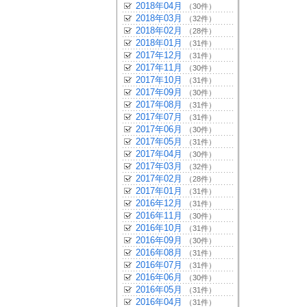
2018年04月
（30件）
2018年03月
（32件）
2018年02月
（28件）
2018年01月
（31件）
2017年12月
（31件）
2017年11月
（30件）
2017年10月
（31件）
2017年09月
（30件）
2017年08月
（31件）
2017年07月
（31件）
2017年06月
（30件）
2017年05月
（31件）
2017年04月
（30件）
2017年03月
（32件）
2017年02月
（28件）
2017年01月
（31件）
2016年12月
（31件）
2016年11月
（30件）
2016年10月
（31件）
2016年09月
（30件）
2016年08月
（31件）
2016年07月
（31件）
2016年06月
（30件）
2016年05月
（31件）
2016年04月
（31件）