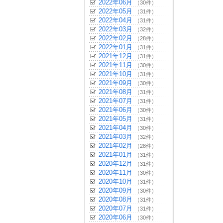
2022年06月
（30件）
2022年05月
（31件）
2022年04月
（31件）
2022年03月
（32件）
2022年02月
（28件）
2022年01月
（31件）
2021年12月
（31件）
2021年11月
（30件）
2021年10月
（31件）
2021年09月
（30件）
2021年08月
（31件）
2021年07月
（31件）
2021年06月
（30件）
2021年05月
（31件）
2021年04月
（30件）
2021年03月
（32件）
2021年02月
（28件）
2021年01月
（31件）
2020年12月
（31件）
2020年11月
（30件）
2020年10月
（31件）
2020年09月
（30件）
2020年08月
（31件）
2020年07月
（31件）
2020年06月
（30件）