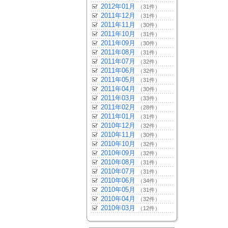
2012年01月
（31件）
2011年12月
（31件）
2011年11月
（30件）
2011年10月
（31件）
2011年09月
（30件）
2011年08月
（31件）
2011年07月
（32件）
2011年06月
（32件）
2011年05月
（31件）
2011年04月
（30件）
2011年03月
（33件）
2011年02月
（28件）
2011年01月
（31件）
2010年12月
（32件）
2010年11月
（30件）
2010年10月
（32件）
2010年09月
（32件）
2010年08月
（31件）
2010年07月
（31件）
2010年06月
（34件）
2010年05月
（31件）
2010年04月
（32件）
2010年03月
（12件）