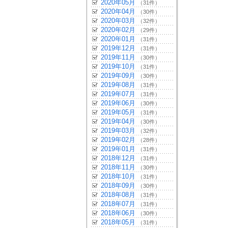
2020年05月
（31件）
2020年04月
（30件）
2020年03月
（32件）
2020年02月
（29件）
2020年01月
（31件）
2019年12月
（31件）
2019年11月
（30件）
2019年10月
（31件）
2019年09月
（30件）
2019年08月
（31件）
2019年07月
（31件）
2019年06月
（30件）
2019年05月
（31件）
2019年04月
（30件）
2019年03月
（32件）
2019年02月
（28件）
2019年01月
（31件）
2018年12月
（31件）
2018年11月
（30件）
2018年10月
（31件）
2018年09月
（30件）
2018年08月
（31件）
2018年07月
（31件）
2018年06月
（30件）
2018年05月
（31件）