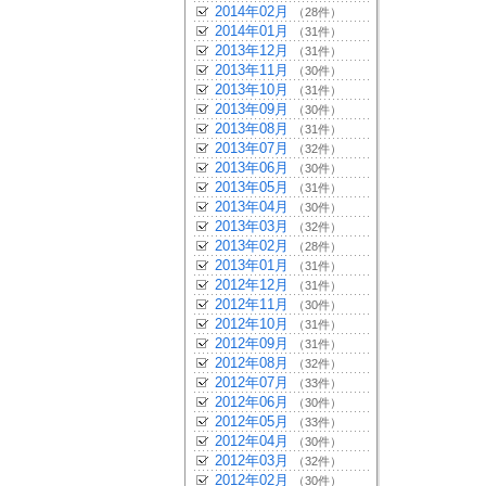
2014年02月
（28件）
2014年01月
（31件）
2013年12月
（31件）
2013年11月
（30件）
2013年10月
（31件）
2013年09月
（30件）
2013年08月
（31件）
2013年07月
（32件）
2013年06月
（30件）
2013年05月
（31件）
2013年04月
（30件）
2013年03月
（32件）
2013年02月
（28件）
2013年01月
（31件）
2012年12月
（31件）
2012年11月
（30件）
2012年10月
（31件）
2012年09月
（31件）
2012年08月
（32件）
2012年07月
（33件）
2012年06月
（30件）
2012年05月
（33件）
2012年04月
（30件）
2012年03月
（32件）
2012年02月
（30件）