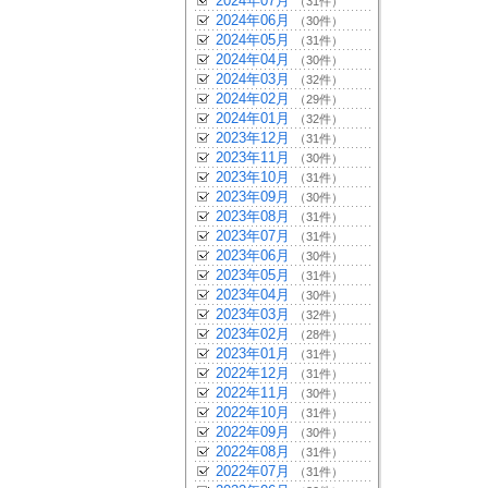
2024年07月
（31件）
2024年06月
（30件）
2024年05月
（31件）
2024年04月
（30件）
2024年03月
（32件）
2024年02月
（29件）
2024年01月
（32件）
2023年12月
（31件）
2023年11月
（30件）
2023年10月
（31件）
2023年09月
（30件）
2023年08月
（31件）
2023年07月
（31件）
2023年06月
（30件）
2023年05月
（31件）
2023年04月
（30件）
2023年03月
（32件）
2023年02月
（28件）
2023年01月
（31件）
2022年12月
（31件）
2022年11月
（30件）
2022年10月
（31件）
2022年09月
（30件）
2022年08月
（31件）
2022年07月
（31件）