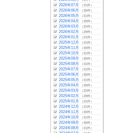
2026年07月
（31件）
2026年06月
（30件）
2026年05月
（31件）
2026年04月
（30件）
2026年03月
（32件）
2026年02月
（28件）
2026年01月
（31件）
2025年12月
（31件）
2025年11月
（30件）
2025年10月
（31件）
2025年09月
（30件）
2025年08月
（31件）
2025年07月
（31件）
2025年06月
（30件）
2025年05月
（31件）
2025年04月
（30件）
2025年03月
（32件）
2025年02月
（28件）
2025年01月
（31件）
2024年12月
（31件）
2024年11月
（30件）
2024年10月
（31件）
2024年09月
（30件）
2024年08月
（31件）