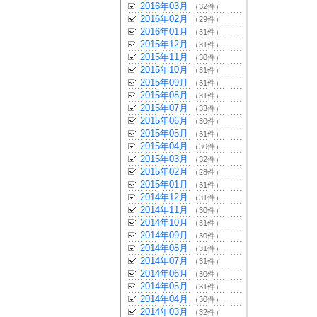
2016年03月
（32件）
2016年02月
（29件）
2016年01月
（31件）
2015年12月
（31件）
2015年11月
（30件）
2015年10月
（31件）
2015年09月
（31件）
2015年08月
（31件）
2015年07月
（33件）
2015年06月
（30件）
2015年05月
（31件）
2015年04月
（30件）
2015年03月
（32件）
2015年02月
（28件）
2015年01月
（31件）
2014年12月
（31件）
2014年11月
（30件）
2014年10月
（31件）
2014年09月
（30件）
2014年08月
（31件）
2014年07月
（31件）
2014年06月
（30件）
2014年05月
（31件）
2014年04月
（30件）
2014年03月
（32件）