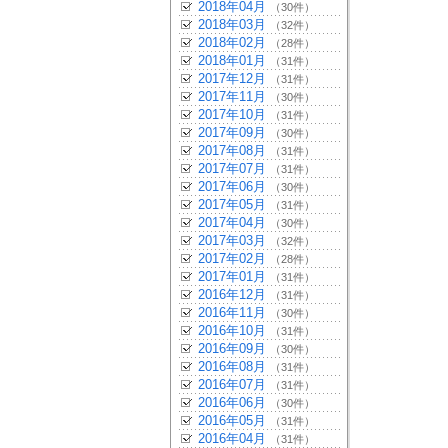
2018年04月
（30件）
2018年03月
（32件）
2018年02月
（28件）
2018年01月
（31件）
2017年12月
（31件）
2017年11月
（30件）
2017年10月
（31件）
2017年09月
（30件）
2017年08月
（31件）
2017年07月
（31件）
2017年06月
（30件）
2017年05月
（31件）
2017年04月
（30件）
2017年03月
（32件）
2017年02月
（28件）
2017年01月
（31件）
2016年12月
（31件）
2016年11月
（30件）
2016年10月
（31件）
2016年09月
（30件）
2016年08月
（31件）
2016年07月
（31件）
2016年06月
（30件）
2016年05月
（31件）
2016年04月
（31件）