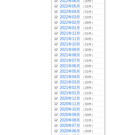
2022年06月
（30件）
2022年05月
（31件）
2022年04月
（31件）
2022年03月
（32件）
2022年02月
（28件）
2022年01月
（31件）
2021年12月
（31件）
2021年11月
（30件）
2021年10月
（31件）
2021年09月
（30件）
2021年08月
（31件）
2021年07月
（31件）
2021年06月
（30件）
2021年05月
（31件）
2021年04月
（30件）
2021年03月
（32件）
2021年02月
（28件）
2021年01月
（31件）
2020年12月
（31件）
2020年11月
（30件）
2020年10月
（31件）
2020年09月
（30件）
2020年08月
（31件）
2020年07月
（31件）
2020年06月
（30件）