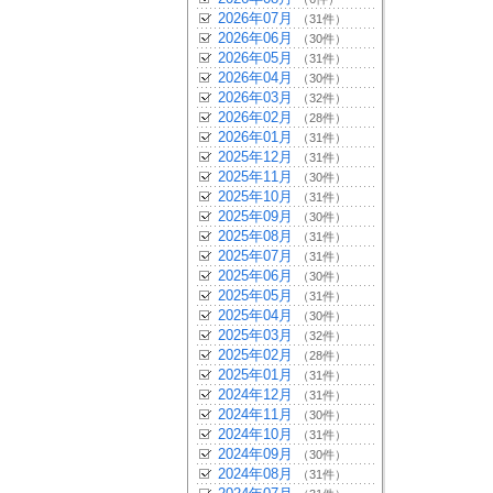
2026年07月
（31件）
2026年06月
（30件）
2026年05月
（31件）
2026年04月
（30件）
2026年03月
（32件）
2026年02月
（28件）
2026年01月
（31件）
2025年12月
（31件）
2025年11月
（30件）
2025年10月
（31件）
2025年09月
（30件）
2025年08月
（31件）
2025年07月
（31件）
2025年06月
（30件）
2025年05月
（31件）
2025年04月
（30件）
2025年03月
（32件）
2025年02月
（28件）
2025年01月
（31件）
2024年12月
（31件）
2024年11月
（30件）
2024年10月
（31件）
2024年09月
（30件）
2024年08月
（31件）