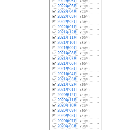
2022年06月
（30件）
2022年05月
（31件）
2022年04月
（31件）
2022年03月
（32件）
2022年02月
（28件）
2022年01月
（31件）
2021年12月
（31件）
2021年11月
（30件）
2021年10月
（31件）
2021年09月
（30件）
2021年08月
（31件）
2021年07月
（31件）
2021年06月
（30件）
2021年05月
（31件）
2021年04月
（30件）
2021年03月
（32件）
2021年02月
（28件）
2021年01月
（31件）
2020年12月
（31件）
2020年11月
（30件）
2020年10月
（31件）
2020年09月
（30件）
2020年08月
（31件）
2020年07月
（31件）
2020年06月
（30件）