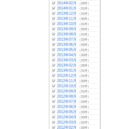
2014年02月
（28件）
2014年01月
（31件）
2013年12月
（31件）
2013年11月
（30件）
2013年10月
（31件）
2013年09月
（30件）
2013年08月
（31件）
2013年07月
（32件）
2013年06月
（30件）
2013年05月
（31件）
2013年04月
（30件）
2013年03月
（32件）
2013年02月
（28件）
2013年01月
（31件）
2012年12月
（31件）
2012年11月
（30件）
2012年10月
（31件）
2012年09月
（31件）
2012年08月
（32件）
2012年07月
（33件）
2012年06月
（30件）
2012年05月
（33件）
2012年04月
（30件）
2012年03月
（32件）
2012年02月
（30件）