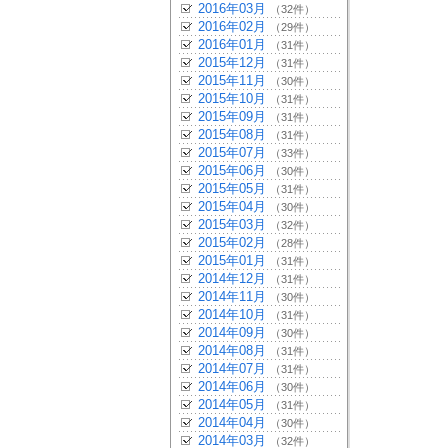
2016年03月
（32件）
2016年02月
（29件）
2016年01月
（31件）
2015年12月
（31件）
2015年11月
（30件）
2015年10月
（31件）
2015年09月
（31件）
2015年08月
（31件）
2015年07月
（33件）
2015年06月
（30件）
2015年05月
（31件）
2015年04月
（30件）
2015年03月
（32件）
2015年02月
（28件）
2015年01月
（31件）
2014年12月
（31件）
2014年11月
（30件）
2014年10月
（31件）
2014年09月
（30件）
2014年08月
（31件）
2014年07月
（31件）
2014年06月
（30件）
2014年05月
（31件）
2014年04月
（30件）
2014年03月
（32件）