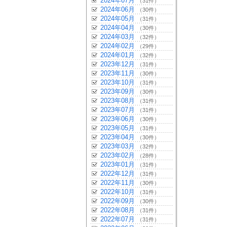
2024年07月
（31件）
2024年06月
（30件）
2024年05月
（31件）
2024年04月
（30件）
2024年03月
（32件）
2024年02月
（29件）
2024年01月
（32件）
2023年12月
（31件）
2023年11月
（30件）
2023年10月
（31件）
2023年09月
（30件）
2023年08月
（31件）
2023年07月
（31件）
2023年06月
（30件）
2023年05月
（31件）
2023年04月
（30件）
2023年03月
（32件）
2023年02月
（28件）
2023年01月
（31件）
2022年12月
（31件）
2022年11月
（30件）
2022年10月
（31件）
2022年09月
（30件）
2022年08月
（31件）
2022年07月
（31件）