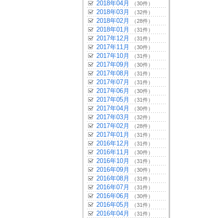
2018年04月
（30件）
2018年03月
（32件）
2018年02月
（28件）
2018年01月
（31件）
2017年12月
（31件）
2017年11月
（30件）
2017年10月
（31件）
2017年09月
（30件）
2017年08月
（31件）
2017年07月
（31件）
2017年06月
（30件）
2017年05月
（31件）
2017年04月
（30件）
2017年03月
（32件）
2017年02月
（28件）
2017年01月
（31件）
2016年12月
（31件）
2016年11月
（30件）
2016年10月
（31件）
2016年09月
（30件）
2016年08月
（31件）
2016年07月
（31件）
2016年06月
（30件）
2016年05月
（31件）
2016年04月
（31件）