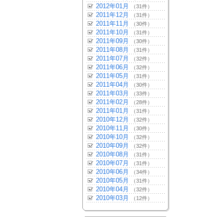
2012年01月
（31件）
2011年12月
（31件）
2011年11月
（30件）
2011年10月
（31件）
2011年09月
（30件）
2011年08月
（31件）
2011年07月
（32件）
2011年06月
（32件）
2011年05月
（31件）
2011年04月
（30件）
2011年03月
（33件）
2011年02月
（28件）
2011年01月
（31件）
2010年12月
（32件）
2010年11月
（30件）
2010年10月
（32件）
2010年09月
（32件）
2010年08月
（31件）
2010年07月
（31件）
2010年06月
（34件）
2010年05月
（31件）
2010年04月
（32件）
2010年03月
（12件）