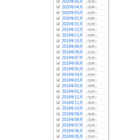
2020年05月
（31件）
2020年04月
（30件）
2020年03月
（32件）
2020年02月
（29件）
2020年01月
（31件）
2019年12月
（31件）
2019年11月
（30件）
2019年10月
（31件）
2019年09月
（30件）
2019年08月
（31件）
2019年07月
（31件）
2019年06月
（30件）
2019年05月
（31件）
2019年04月
（30件）
2019年03月
（32件）
2019年02月
（28件）
2019年01月
（31件）
2018年12月
（31件）
2018年11月
（30件）
2018年10月
（31件）
2018年09月
（30件）
2018年08月
（31件）
2018年07月
（31件）
2018年06月
（30件）
2018年05月
（31件）