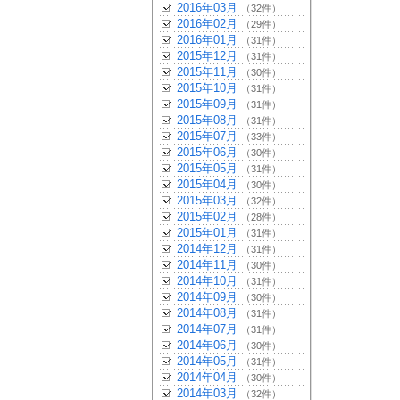
2016年03月
（32件）
2016年02月
（29件）
2016年01月
（31件）
2015年12月
（31件）
2015年11月
（30件）
2015年10月
（31件）
2015年09月
（31件）
2015年08月
（31件）
2015年07月
（33件）
2015年06月
（30件）
2015年05月
（31件）
2015年04月
（30件）
2015年03月
（32件）
2015年02月
（28件）
2015年01月
（31件）
2014年12月
（31件）
2014年11月
（30件）
2014年10月
（31件）
2014年09月
（30件）
2014年08月
（31件）
2014年07月
（31件）
2014年06月
（30件）
2014年05月
（31件）
2014年04月
（30件）
2014年03月
（32件）