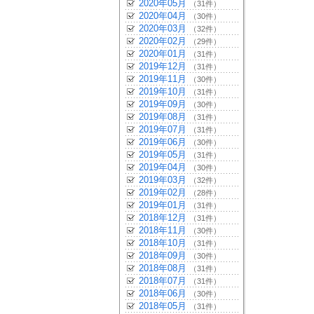
2020年05月
（31件）
2020年04月
（30件）
2020年03月
（32件）
2020年02月
（29件）
2020年01月
（31件）
2019年12月
（31件）
2019年11月
（30件）
2019年10月
（31件）
2019年09月
（30件）
2019年08月
（31件）
2019年07月
（31件）
2019年06月
（30件）
2019年05月
（31件）
2019年04月
（30件）
2019年03月
（32件）
2019年02月
（28件）
2019年01月
（31件）
2018年12月
（31件）
2018年11月
（30件）
2018年10月
（31件）
2018年09月
（30件）
2018年08月
（31件）
2018年07月
（31件）
2018年06月
（30件）
2018年05月
（31件）