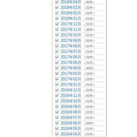
2018年04月
（30件）
2018年03月
（32件）
2018年02月
（28件）
2018年01月
（31件）
2017年12月
（31件）
2017年11月
（30件）
2017年10月
（31件）
2017年09月
（30件）
2017年08月
（31件）
2017年07月
（31件）
2017年06月
（30件）
2017年05月
（31件）
2017年04月
（30件）
2017年03月
（32件）
2017年02月
（28件）
2017年01月
（31件）
2016年12月
（31件）
2016年11月
（30件）
2016年10月
（31件）
2016年09月
（30件）
2016年08月
（31件）
2016年07月
（31件）
2016年06月
（30件）
2016年05月
（31件）
2016年04月
（31件）