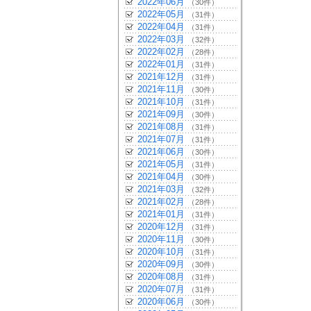
2022年06月
（30件）
2022年05月
（31件）
2022年04月
（31件）
2022年03月
（32件）
2022年02月
（28件）
2022年01月
（31件）
2021年12月
（31件）
2021年11月
（30件）
2021年10月
（31件）
2021年09月
（30件）
2021年08月
（31件）
2021年07月
（31件）
2021年06月
（30件）
2021年05月
（31件）
2021年04月
（30件）
2021年03月
（32件）
2021年02月
（28件）
2021年01月
（31件）
2020年12月
（31件）
2020年11月
（30件）
2020年10月
（31件）
2020年09月
（30件）
2020年08月
（31件）
2020年07月
（31件）
2020年06月
（30件）