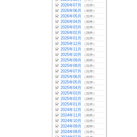
2026年07月
（31件）
2026年06月
（30件）
2026年05月
（31件）
2026年04月
（30件）
2026年03月
（32件）
2026年02月
（28件）
2026年01月
（31件）
2025年12月
（31件）
2025年11月
（30件）
2025年10月
（31件）
2025年09月
（30件）
2025年08月
（31件）
2025年07月
（31件）
2025年06月
（30件）
2025年05月
（31件）
2025年04月
（30件）
2025年03月
（32件）
2025年02月
（28件）
2025年01月
（31件）
2024年12月
（31件）
2024年11月
（30件）
2024年10月
（31件）
2024年09月
（30件）
2024年08月
（31件）