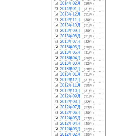
2014年02月
（28件）
2014年01月
（31件）
2013年12月
（31件）
2013年11月
（30件）
2013年10月
（31件）
2013年09月
（30件）
2013年08月
（31件）
2013年07月
（32件）
2013年06月
（30件）
2013年05月
（31件）
2013年04月
（30件）
2013年03月
（32件）
2013年02月
（28件）
2013年01月
（31件）
2012年12月
（31件）
2012年11月
（30件）
2012年10月
（31件）
2012年09月
（31件）
2012年08月
（32件）
2012年07月
（33件）
2012年06月
（30件）
2012年05月
（33件）
2012年04月
（30件）
2012年03月
（32件）
2012年02月
（30件）