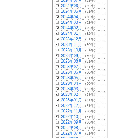
2024年07月
（31件）
2024年06月
（30件）
2024年05月
（31件）
2024年04月
（30件）
2024年03月
（32件）
2024年02月
（29件）
2024年01月
（32件）
2023年12月
（31件）
2023年11月
（30件）
2023年10月
（31件）
2023年09月
（30件）
2023年08月
（31件）
2023年07月
（31件）
2023年06月
（30件）
2023年05月
（31件）
2023年04月
（30件）
2023年03月
（32件）
2023年02月
（28件）
2023年01月
（31件）
2022年12月
（31件）
2022年11月
（30件）
2022年10月
（31件）
2022年09月
（30件）
2022年08月
（31件）
2022年07月
（31件）