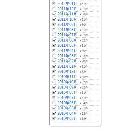
2012年01月
（31件）
2011年12月
（31件）
2011年11月
（30件）
2011年10月
（31件）
2011年09月
（30件）
2011年08月
（31件）
2011年07月
（32件）
2011年06月
（32件）
2011年05月
（31件）
2011年04月
（30件）
2011年03月
（33件）
2011年02月
（28件）
2011年01月
（31件）
2010年12月
（32件）
2010年11月
（30件）
2010年10月
（32件）
2010年09月
（32件）
2010年08月
（31件）
2010年07月
（31件）
2010年06月
（34件）
2010年05月
（31件）
2010年04月
（32件）
2010年03月
（12件）