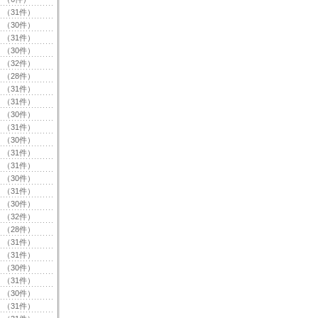
（31件）
（30件）
（31件）
（30件）
（32件）
（28件）
（31件）
（31件）
（30件）
（31件）
（30件）
（31件）
（31件）
（30件）
（31件）
（30件）
（32件）
（28件）
（31件）
（31件）
（30件）
（31件）
（30件）
（31件）