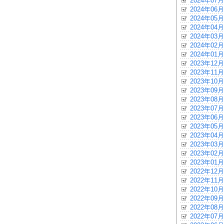
2024年07月
2024年06月
2024年05月
2024年04月
2024年03月
2024年02月
2024年01月
2023年12月
2023年11月
2023年10月
2023年09月
2023年08月
2023年07月
2023年06月
2023年05月
2023年04月
2023年03月
2023年02月
2023年01月
2022年12月
2022年11月
2022年10月
2022年09月
2022年08月
2022年07月