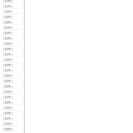
（30件）
（31件）
（31件）
（32件）
（28件）
（31件）
（31件）
（30件）
（31件）
（30件）
（31件）
（31件）
（30件）
（31件）
（30件）
（32件）
（28件）
（31件）
（31件）
（30件）
（31件）
（30件）
（31件）
（31件）
（30件）