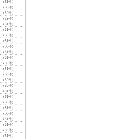
（31件）
（30件）
（32件）
（29件）
（31件）
（31件）
（30件）
（31件）
（30件）
（31件）
（31件）
（30件）
（31件）
（30件）
（32件）
（28件）
（31件）
（31件）
（30件）
（31件）
（30件）
（31件）
（31件）
（30件）
（31件）