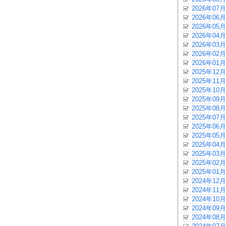
2026年07月
2026年06月
2026年05月
2026年04月
2026年03月
2026年02月
2026年01月
2025年12月
2025年11月
2025年10月
2025年09月
2025年08月
2025年07月
2025年06月
2025年05月
2025年04月
2025年03月
2025年02月
2025年01月
2024年12月
2024年11月
2024年10月
2024年09月
2024年08月