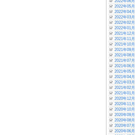
2022年06月
2022年05月
2022年04月
2022年03月
2022年02月
2022年01月
2021年12月
2021年11月
2021年10月
2021年09月
2021年08月
2021年07月
2021年06月
2021年05月
2021年04月
2021年03月
2021年02月
2021年01月
2020年12月
2020年11月
2020年10月
2020年09月
2020年08月
2020年07月
2020年06月