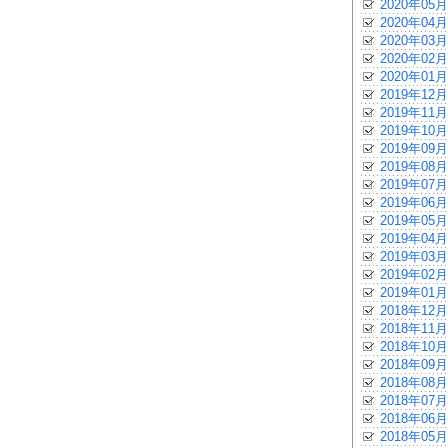
2020年05月
2020年04月
2020年03月
2020年02月
2020年01月
2019年12月
2019年11月
2019年10月
2019年09月
2019年08月
2019年07月
2019年06月
2019年05月
2019年04月
2019年03月
2019年02月
2019年01月
2018年12月
2018年11月
2018年10月
2018年09月
2018年08月
2018年07月
2018年06月
2018年05月