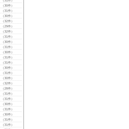
（31件）
（30件）
（31件）
（30件）
（32件）
（29件）
（32件）
（31件）
（30件）
（31件）
（30件）
（31件）
（31件）
（30件）
（31件）
（30件）
（32件）
（28件）
（31件）
（31件）
（30件）
（31件）
（30件）
（31件）
（31件）