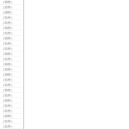
（30件）
（32件）
（28件）
（31件）
（31件）
（30件）
（31件）
（30件）
（31件）
（31件）
（30件）
（31件）
（30件）
（32件）
（28件）
（31件）
（31件）
（30件）
（31件）
（30件）
（31件）
（31件）
（30件）
（31件）
（31件）