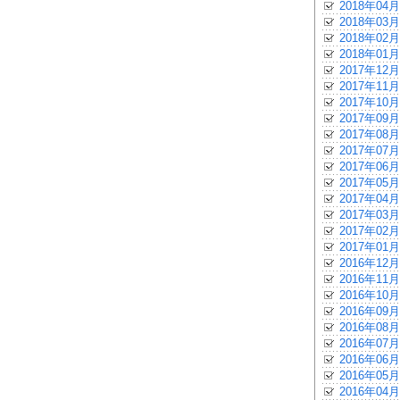
2018年04月
2018年03月
2018年02月
2018年01月
2017年12月
2017年11月
2017年10月
2017年09月
2017年08月
2017年07月
2017年06月
2017年05月
2017年04月
2017年03月
2017年02月
2017年01月
2016年12月
2016年11月
2016年10月
2016年09月
2016年08月
2016年07月
2016年06月
2016年05月
2016年04月