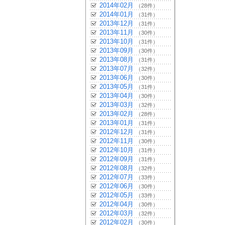
2014年02月
（28件）
2014年01月
（31件）
2013年12月
（31件）
2013年11月
（30件）
2013年10月
（31件）
2013年09月
（30件）
2013年08月
（31件）
2013年07月
（32件）
2013年06月
（30件）
2013年05月
（31件）
2013年04月
（30件）
2013年03月
（32件）
2013年02月
（28件）
2013年01月
（31件）
2012年12月
（31件）
2012年11月
（30件）
2012年10月
（31件）
2012年09月
（31件）
2012年08月
（32件）
2012年07月
（33件）
2012年06月
（30件）
2012年05月
（33件）
2012年04月
（30件）
2012年03月
（32件）
2012年02月
（30件）