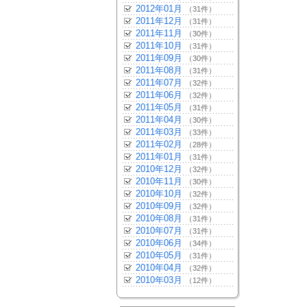
2012年01月
（31件）
2011年12月
（31件）
2011年11月
（30件）
2011年10月
（31件）
2011年09月
（30件）
2011年08月
（31件）
2011年07月
（32件）
2011年06月
（32件）
2011年05月
（31件）
2011年04月
（30件）
2011年03月
（33件）
2011年02月
（28件）
2011年01月
（31件）
2010年12月
（32件）
2010年11月
（30件）
2010年10月
（32件）
2010年09月
（32件）
2010年08月
（31件）
2010年07月
（31件）
2010年06月
（34件）
2010年05月
（31件）
2010年04月
（32件）
2010年03月
（12件）