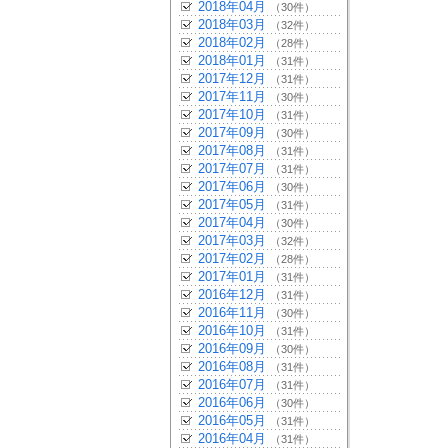
2018年04月
（30件）
2018年03月
（32件）
2018年02月
（28件）
2018年01月
（31件）
2017年12月
（31件）
2017年11月
（30件）
2017年10月
（31件）
2017年09月
（30件）
2017年08月
（31件）
2017年07月
（31件）
2017年06月
（30件）
2017年05月
（31件）
2017年04月
（30件）
2017年03月
（32件）
2017年02月
（28件）
2017年01月
（31件）
2016年12月
（31件）
2016年11月
（30件）
2016年10月
（31件）
2016年09月
（30件）
2016年08月
（31件）
2016年07月
（31件）
2016年06月
（30件）
2016年05月
（31件）
2016年04月
（31件）