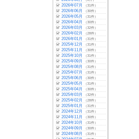
2026年07月
（31件）
2026年06月
（30件）
2026年05月
（31件）
2026年04月
（30件）
2026年03月
（32件）
2026年02月
（28件）
2026年01月
（31件）
2025年12月
（31件）
2025年11月
（30件）
2025年10月
（31件）
2025年09月
（30件）
2025年08月
（31件）
2025年07月
（31件）
2025年06月
（30件）
2025年05月
（31件）
2025年04月
（30件）
2025年03月
（32件）
2025年02月
（28件）
2025年01月
（31件）
2024年12月
（31件）
2024年11月
（30件）
2024年10月
（31件）
2024年09月
（30件）
2024年08月
（31件）