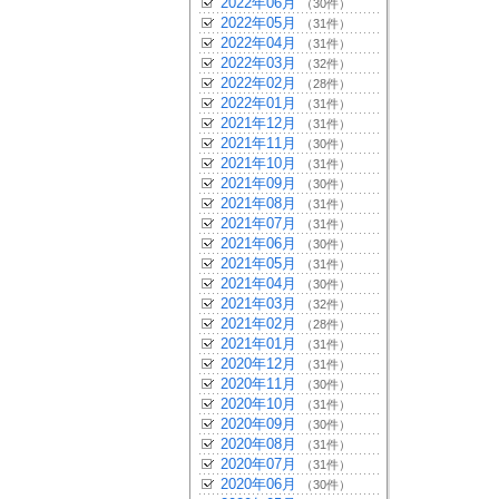
2022年06月
（30件）
2022年05月
（31件）
2022年04月
（31件）
2022年03月
（32件）
2022年02月
（28件）
2022年01月
（31件）
2021年12月
（31件）
2021年11月
（30件）
2021年10月
（31件）
2021年09月
（30件）
2021年08月
（31件）
2021年07月
（31件）
2021年06月
（30件）
2021年05月
（31件）
2021年04月
（30件）
2021年03月
（32件）
2021年02月
（28件）
2021年01月
（31件）
2020年12月
（31件）
2020年11月
（30件）
2020年10月
（31件）
2020年09月
（30件）
2020年08月
（31件）
2020年07月
（31件）
2020年06月
（30件）