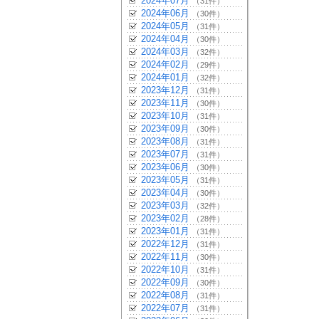
2024年07月
（31件）
2024年06月
（30件）
2024年05月
（31件）
2024年04月
（30件）
2024年03月
（32件）
2024年02月
（29件）
2024年01月
（32件）
2023年12月
（31件）
2023年11月
（30件）
2023年10月
（31件）
2023年09月
（30件）
2023年08月
（31件）
2023年07月
（31件）
2023年06月
（30件）
2023年05月
（31件）
2023年04月
（30件）
2023年03月
（32件）
2023年02月
（28件）
2023年01月
（31件）
2022年12月
（31件）
2022年11月
（30件）
2022年10月
（31件）
2022年09月
（30件）
2022年08月
（31件）
2022年07月
（31件）