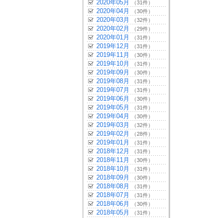
2020年05月
（31件）
2020年04月
（30件）
2020年03月
（32件）
2020年02月
（29件）
2020年01月
（31件）
2019年12月
（31件）
2019年11月
（30件）
2019年10月
（31件）
2019年09月
（30件）
2019年08月
（31件）
2019年07月
（31件）
2019年06月
（30件）
2019年05月
（31件）
2019年04月
（30件）
2019年03月
（32件）
2019年02月
（28件）
2019年01月
（31件）
2018年12月
（31件）
2018年11月
（30件）
2018年10月
（31件）
2018年09月
（30件）
2018年08月
（31件）
2018年07月
（31件）
2018年06月
（30件）
2018年05月
（31件）