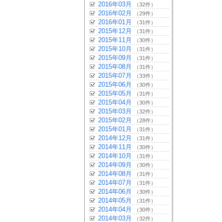
2016年03月
（32件）
2016年02月
（29件）
2016年01月
（31件）
2015年12月
（31件）
2015年11月
（30件）
2015年10月
（31件）
2015年09月
（31件）
2015年08月
（31件）
2015年07月
（33件）
2015年06月
（30件）
2015年05月
（31件）
2015年04月
（30件）
2015年03月
（32件）
2015年02月
（28件）
2015年01月
（31件）
2014年12月
（31件）
2014年11月
（30件）
2014年10月
（31件）
2014年09月
（30件）
2014年08月
（31件）
2014年07月
（31件）
2014年06月
（30件）
2014年05月
（31件）
2014年04月
（30件）
2014年03月
（32件）