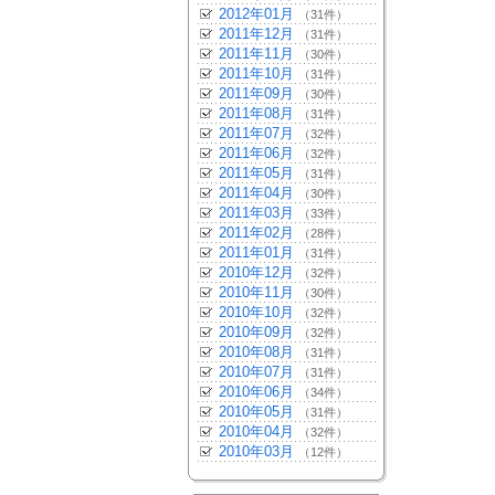
2012年01月
（31件）
2011年12月
（31件）
2011年11月
（30件）
2011年10月
（31件）
2011年09月
（30件）
2011年08月
（31件）
2011年07月
（32件）
2011年06月
（32件）
2011年05月
（31件）
2011年04月
（30件）
2011年03月
（33件）
2011年02月
（28件）
2011年01月
（31件）
2010年12月
（32件）
2010年11月
（30件）
2010年10月
（32件）
2010年09月
（32件）
2010年08月
（31件）
2010年07月
（31件）
2010年06月
（34件）
2010年05月
（31件）
2010年04月
（32件）
2010年03月
（12件）