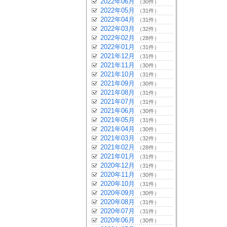
2022年06月
（30件）
2022年05月
（31件）
2022年04月
（31件）
2022年03月
（32件）
2022年02月
（28件）
2022年01月
（31件）
2021年12月
（31件）
2021年11月
（30件）
2021年10月
（31件）
2021年09月
（30件）
2021年08月
（31件）
2021年07月
（31件）
2021年06月
（30件）
2021年05月
（31件）
2021年04月
（30件）
2021年03月
（32件）
2021年02月
（28件）
2021年01月
（31件）
2020年12月
（31件）
2020年11月
（30件）
2020年10月
（31件）
2020年09月
（30件）
2020年08月
（31件）
2020年07月
（31件）
2020年06月
（30件）