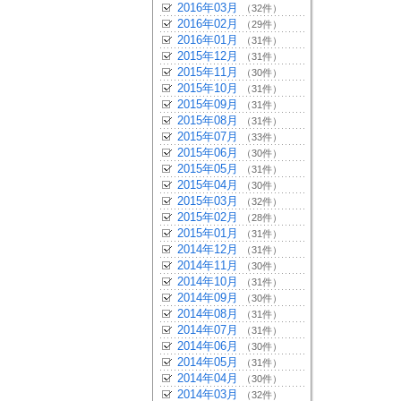
2016年03月
（32件）
2016年02月
（29件）
2016年01月
（31件）
2015年12月
（31件）
2015年11月
（30件）
2015年10月
（31件）
2015年09月
（31件）
2015年08月
（31件）
2015年07月
（33件）
2015年06月
（30件）
2015年05月
（31件）
2015年04月
（30件）
2015年03月
（32件）
2015年02月
（28件）
2015年01月
（31件）
2014年12月
（31件）
2014年11月
（30件）
2014年10月
（31件）
2014年09月
（30件）
2014年08月
（31件）
2014年07月
（31件）
2014年06月
（30件）
2014年05月
（31件）
2014年04月
（30件）
2014年03月
（32件）