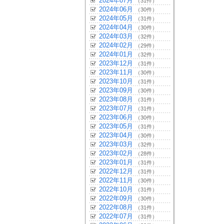
2024年07月
（31件）
2024年06月
（30件）
2024年05月
（31件）
2024年04月
（30件）
2024年03月
（32件）
2024年02月
（29件）
2024年01月
（32件）
2023年12月
（31件）
2023年11月
（30件）
2023年10月
（31件）
2023年09月
（30件）
2023年08月
（31件）
2023年07月
（31件）
2023年06月
（30件）
2023年05月
（31件）
2023年04月
（30件）
2023年03月
（32件）
2023年02月
（28件）
2023年01月
（31件）
2022年12月
（31件）
2022年11月
（30件）
2022年10月
（31件）
2022年09月
（30件）
2022年08月
（31件）
2022年07月
（31件）