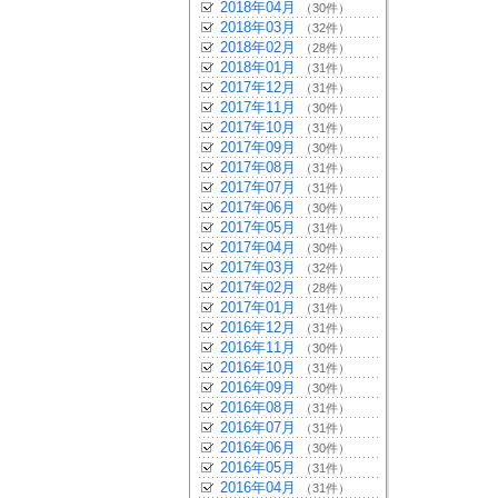
2018年04月
（30件）
2018年03月
（32件）
2018年02月
（28件）
2018年01月
（31件）
2017年12月
（31件）
2017年11月
（30件）
2017年10月
（31件）
2017年09月
（30件）
2017年08月
（31件）
2017年07月
（31件）
2017年06月
（30件）
2017年05月
（31件）
2017年04月
（30件）
2017年03月
（32件）
2017年02月
（28件）
2017年01月
（31件）
2016年12月
（31件）
2016年11月
（30件）
2016年10月
（31件）
2016年09月
（30件）
2016年08月
（31件）
2016年07月
（31件）
2016年06月
（30件）
2016年05月
（31件）
2016年04月
（31件）