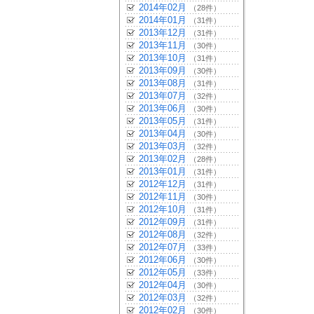
2014年02月
（28件）
2014年01月
（31件）
2013年12月
（31件）
2013年11月
（30件）
2013年10月
（31件）
2013年09月
（30件）
2013年08月
（31件）
2013年07月
（32件）
2013年06月
（30件）
2013年05月
（31件）
2013年04月
（30件）
2013年03月
（32件）
2013年02月
（28件）
2013年01月
（31件）
2012年12月
（31件）
2012年11月
（30件）
2012年10月
（31件）
2012年09月
（31件）
2012年08月
（32件）
2012年07月
（33件）
2012年06月
（30件）
2012年05月
（33件）
2012年04月
（30件）
2012年03月
（32件）
2012年02月
（30件）