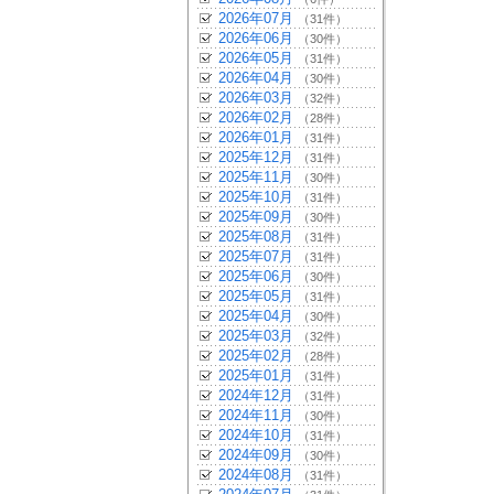
2026年07月
（31件）
2026年06月
（30件）
2026年05月
（31件）
2026年04月
（30件）
2026年03月
（32件）
2026年02月
（28件）
2026年01月
（31件）
2025年12月
（31件）
2025年11月
（30件）
2025年10月
（31件）
2025年09月
（30件）
2025年08月
（31件）
2025年07月
（31件）
2025年06月
（30件）
2025年05月
（31件）
2025年04月
（30件）
2025年03月
（32件）
2025年02月
（28件）
2025年01月
（31件）
2024年12月
（31件）
2024年11月
（30件）
2024年10月
（31件）
2024年09月
（30件）
2024年08月
（31件）