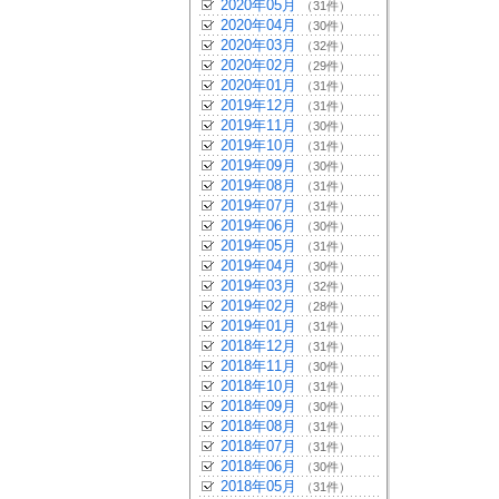
2020年05月
（31件）
2020年04月
（30件）
2020年03月
（32件）
2020年02月
（29件）
2020年01月
（31件）
2019年12月
（31件）
2019年11月
（30件）
2019年10月
（31件）
2019年09月
（30件）
2019年08月
（31件）
2019年07月
（31件）
2019年06月
（30件）
2019年05月
（31件）
2019年04月
（30件）
2019年03月
（32件）
2019年02月
（28件）
2019年01月
（31件）
2018年12月
（31件）
2018年11月
（30件）
2018年10月
（31件）
2018年09月
（30件）
2018年08月
（31件）
2018年07月
（31件）
2018年06月
（30件）
2018年05月
（31件）