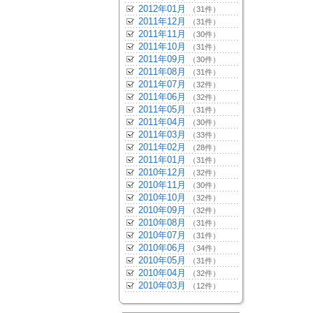
2012年01月
（31件）
2011年12月
（31件）
2011年11月
（30件）
2011年10月
（31件）
2011年09月
（30件）
2011年08月
（31件）
2011年07月
（32件）
2011年06月
（32件）
2011年05月
（31件）
2011年04月
（30件）
2011年03月
（33件）
2011年02月
（28件）
2011年01月
（31件）
2010年12月
（32件）
2010年11月
（30件）
2010年10月
（32件）
2010年09月
（32件）
2010年08月
（31件）
2010年07月
（31件）
2010年06月
（34件）
2010年05月
（31件）
2010年04月
（32件）
2010年03月
（12件）