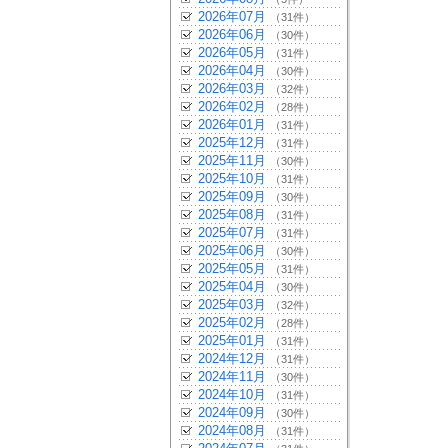
2026年07月
（31件）
2026年06月
（30件）
2026年05月
（31件）
2026年04月
（30件）
2026年03月
（32件）
2026年02月
（28件）
2026年01月
（31件）
2025年12月
（31件）
2025年11月
（30件）
2025年10月
（31件）
2025年09月
（30件）
2025年08月
（31件）
2025年07月
（31件）
2025年06月
（30件）
2025年05月
（31件）
2025年04月
（30件）
2025年03月
（32件）
2025年02月
（28件）
2025年01月
（31件）
2024年12月
（31件）
2024年11月
（30件）
2024年10月
（31件）
2024年09月
（30件）
2024年08月
（31件）