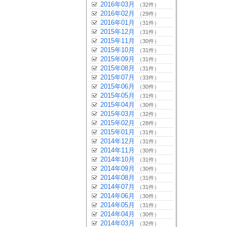
2016年03月
（32件）
2016年02月
（29件）
2016年01月
（31件）
2015年12月
（31件）
2015年11月
（30件）
2015年10月
（31件）
2015年09月
（31件）
2015年08月
（31件）
2015年07月
（33件）
2015年06月
（30件）
2015年05月
（31件）
2015年04月
（30件）
2015年03月
（32件）
2015年02月
（28件）
2015年01月
（31件）
2014年12月
（31件）
2014年11月
（30件）
2014年10月
（31件）
2014年09月
（30件）
2014年08月
（31件）
2014年07月
（31件）
2014年06月
（30件）
2014年05月
（31件）
2014年04月
（30件）
2014年03月
（32件）