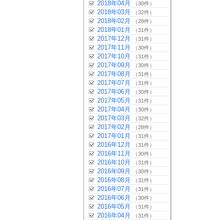
2018年04月
（30件）
2018年03月
（32件）
2018年02月
（28件）
2018年01月
（31件）
2017年12月
（31件）
2017年11月
（30件）
2017年10月
（31件）
2017年09月
（30件）
2017年08月
（31件）
2017年07月
（31件）
2017年06月
（30件）
2017年05月
（31件）
2017年04月
（30件）
2017年03月
（32件）
2017年02月
（28件）
2017年01月
（31件）
2016年12月
（31件）
2016年11月
（30件）
2016年10月
（31件）
2016年09月
（30件）
2016年08月
（31件）
2016年07月
（31件）
2016年06月
（30件）
2016年05月
（31件）
2016年04月
（31件）