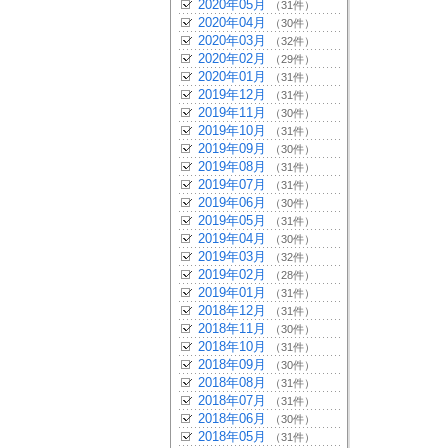
2020年05月
（31件）
2020年04月
（30件）
2020年03月
（32件）
2020年02月
（29件）
2020年01月
（31件）
2019年12月
（31件）
2019年11月
（30件）
2019年10月
（31件）
2019年09月
（30件）
2019年08月
（31件）
2019年07月
（31件）
2019年06月
（30件）
2019年05月
（31件）
2019年04月
（30件）
2019年03月
（32件）
2019年02月
（28件）
2019年01月
（31件）
2018年12月
（31件）
2018年11月
（30件）
2018年10月
（31件）
2018年09月
（30件）
2018年08月
（31件）
2018年07月
（31件）
2018年06月
（30件）
2018年05月
（31件）