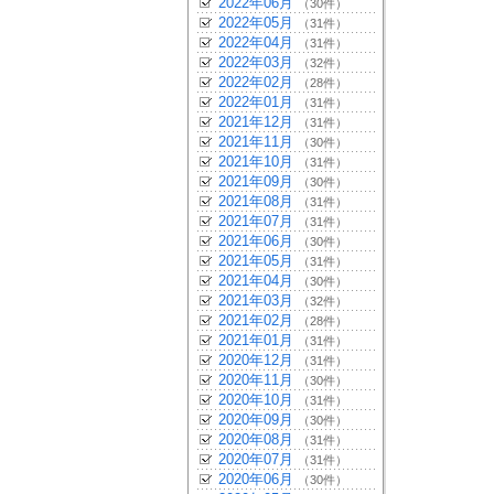
2022年06月
（30件）
2022年05月
（31件）
2022年04月
（31件）
2022年03月
（32件）
2022年02月
（28件）
2022年01月
（31件）
2021年12月
（31件）
2021年11月
（30件）
2021年10月
（31件）
2021年09月
（30件）
2021年08月
（31件）
2021年07月
（31件）
2021年06月
（30件）
2021年05月
（31件）
2021年04月
（30件）
2021年03月
（32件）
2021年02月
（28件）
2021年01月
（31件）
2020年12月
（31件）
2020年11月
（30件）
2020年10月
（31件）
2020年09月
（30件）
2020年08月
（31件）
2020年07月
（31件）
2020年06月
（30件）