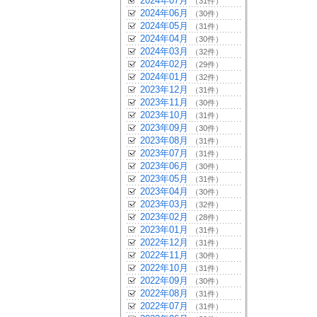
2024年07月
（31件）
2024年06月
（30件）
2024年05月
（31件）
2024年04月
（30件）
2024年03月
（32件）
2024年02月
（29件）
2024年01月
（32件）
2023年12月
（31件）
2023年11月
（30件）
2023年10月
（31件）
2023年09月
（30件）
2023年08月
（31件）
2023年07月
（31件）
2023年06月
（30件）
2023年05月
（31件）
2023年04月
（30件）
2023年03月
（32件）
2023年02月
（28件）
2023年01月
（31件）
2022年12月
（31件）
2022年11月
（30件）
2022年10月
（31件）
2022年09月
（30件）
2022年08月
（31件）
2022年07月
（31件）