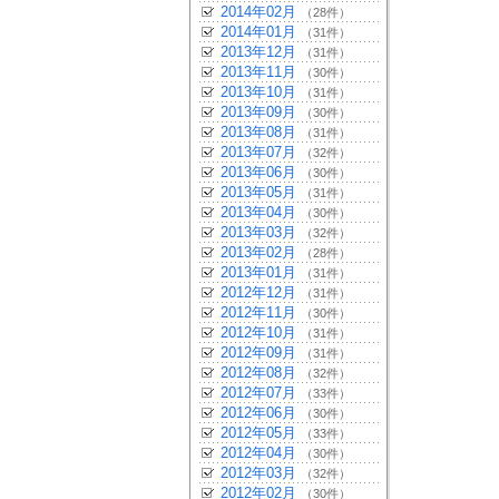
2014年02月
（28件）
2014年01月
（31件）
2013年12月
（31件）
2013年11月
（30件）
2013年10月
（31件）
2013年09月
（30件）
2013年08月
（31件）
2013年07月
（32件）
2013年06月
（30件）
2013年05月
（31件）
2013年04月
（30件）
2013年03月
（32件）
2013年02月
（28件）
2013年01月
（31件）
2012年12月
（31件）
2012年11月
（30件）
2012年10月
（31件）
2012年09月
（31件）
2012年08月
（32件）
2012年07月
（33件）
2012年06月
（30件）
2012年05月
（33件）
2012年04月
（30件）
2012年03月
（32件）
2012年02月
（30件）